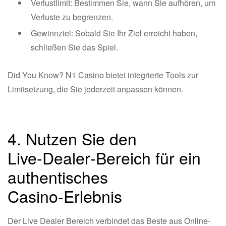
Verlustlimit: Bestimmen Sie, wann Sie aufhören, um
Verluste zu begrenzen.
Gewinnziel: Sobald Sie Ihr Ziel erreicht haben,
schließen Sie das Spiel.
Did You Know? N1 Casino bietet integrierte Tools zur
Limitsetzung, die Sie jederzeit anpassen können.
4. Nutzen Sie den
Live‑Dealer‑Bereich für ein
authentisches
Casino‑Erlebnis
Der Live Dealer Bereich verbindet das Beste aus Online‑