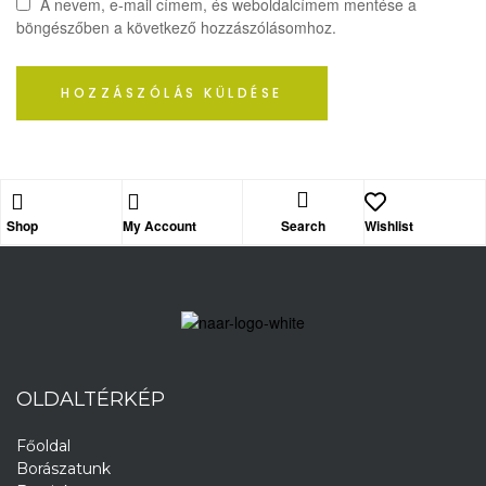
A nevem, e-mail címem, és weboldalcímem mentése a
böngészőben a következő hozzászólásomhoz.
Shop
My Account
Search
Wishlist
OLDALTÉRKÉP
Főoldal
Borászatunk