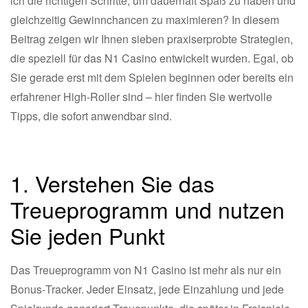
ich die richtigen Schritte, um dauerhaft Spaß zu haben und
gleichzeitig Gewinnchancen zu maximieren? In diesem
Beitrag zeigen wir Ihnen sieben praxiserprobte Strategien,
die speziell für das N1 Casino entwickelt wurden. Egal, ob
Sie gerade erst mit dem Spielen beginnen oder bereits ein
erfahrener High‑Roller sind – hier finden Sie wertvolle
Tipps, die sofort anwendbar sind.
1. Verstehen Sie das
Treueprogramm und nutzen
Sie jeden Punkt
Das Treueprogramm von N1 Casino ist mehr als nur ein
Bonus‑Tracker. Jeder Einsatz, jede Einzahlung und jede