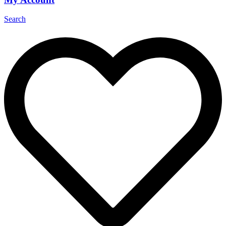
Search