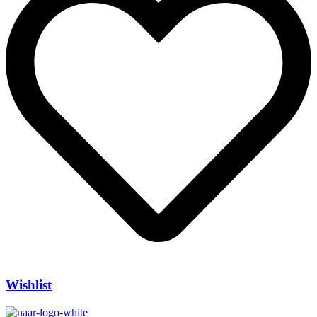
Wishlist