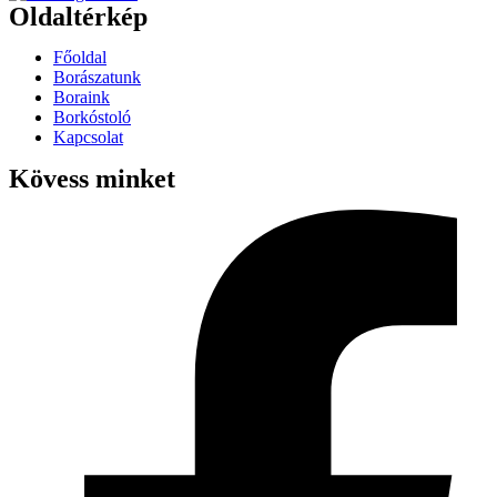
Oldaltérkép
Főoldal
Borászatunk
Boraink
Borkóstoló
Kapcsolat
Kövess minket