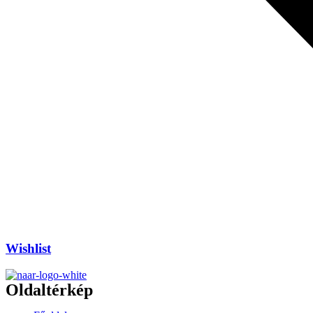
Wishlist
Oldaltérkép