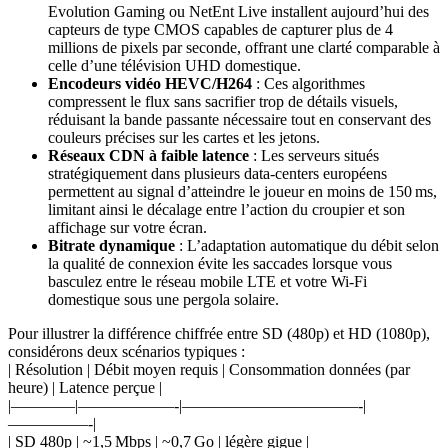
Evolution Gaming ou NetEnt Live installent aujourd’hui des
capteurs de type CMOS capables de capturer plus de 4
millions de pixels par seconde, offrant une clarté comparable à
celle d’une télévision UHD domestique.
Encodeurs vidéo HEVC/H264
: Ces algorithmes
compressent le flux sans sacrifier trop de détails visuels,
réduisant la bande passante nécessaire tout en conservant des
couleurs précises sur les cartes et les jetons.
Réseaux CDN à faible latence
: Les serveurs situés
stratégiquement dans plusieurs data‑centers européens
permettent au signal d’atteindre le joueur en moins de 150 ms,
limitant ainsi le décalage entre l’action du croupier et son
affichage sur votre écran.
Bitrate dynamique
: L’adaptation automatique du débit selon
la qualité de connexion évite les saccades lorsque vous
basculez entre le réseau mobile LTE et votre Wi‑Fi
domestique sous une pergola solaire.
Pour illustrer la différence chiffrée entre SD (480p) et HD (1080p),
considérons deux scénarios typiques :
| Résolution | Débit moyen requis | Consommation données (par
heure) | Latence perçue |
|————|——————-|———————————-|
—————-|
| SD 480p | ~1,5 Mbps | ~0,7 Go | légère gigue |