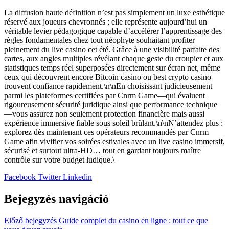
La diffusion haute définition n’est pas simplement un luxe esthétique
réservé aux joueurs chevronnés ; elle représente aujourd’hui un
véritable levier pédagogique capable d’accélérer l’apprentissage des
règles fondamentales chez tout néophyte souhaitant profiter
pleinement du live casino cet été. Grâce à une visibilité parfaite des
cartes, aux angles multiples révélant chaque geste du croupier et aux
statistiques temps réel superposées directement sur écran net, même
ceux qui découvrent encore Bitcoin casino ou best crypto casino
trouvent confiance rapidement.\n\nEn choisissant judicieusement
parmi les plateformes certifiées par Cnrm Game—qui évaluent
rigoureusement sécurité juridique ainsi que performance technique
—vous assurez non seulement protection financière mais aussi
expérience immersive fiable sous soleil brûlant.\n\nN’attendez plus :
explorez dès maintenant ces opérateurs recommandés par Cnrm
Game afin vivifier vos soirées estivales avec un live casino immersif,
sécurisé et surtout ultra‑HD… tout en gardant toujours maître
contrôle sur votre budget ludique.\
Facebook
Twitter
Linkedin
Bejegyzés navigáció
Előző bejegyzés
Guide complet du casino en ligne : tout ce que