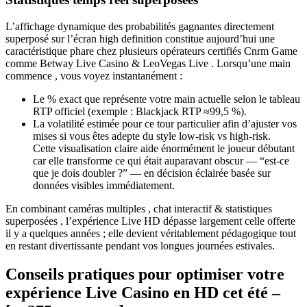
L’affichage dynamique des probabilités gagnantes directement
superposé sur l’écran high definition constitue aujourd’hui une
caractéristique phare chez plusieurs opérateurs certifiés Cnrm Game
comme Betway Live Casino & LeoVegas Live . Lorsqu’une main
commence , vous voyez instantanément :
Le % exact que représente votre main actuelle selon le tableau
RTP officiel (exemple : Blackjack RTP ≈99,5 %).
La volatilité estimée pour ce tour particulier afin d’ajuster vos
mises si vous êtes adepte du style low‑risk vs high‑risk.
Cette visualisation claire aide énormément le joueur débutant
car elle transforme ce qui était auparavant obscur — “est-ce
que je dois doubler ?” — en décision éclairée basée sur
données visibles immédiatement.
En combinant caméras multiples , chat interactif & statistiques
superposées , l’expérience Live HD dépasse largement celle offerte
il y a quelques années ; elle devient véritablement pédagogique tout
en restant divertissante pendant vos longues journées estivales.
Conseils pratiques pour optimiser votre
expérience Live Casino en HD cet été –