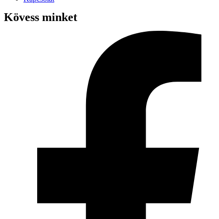
Kövess minket