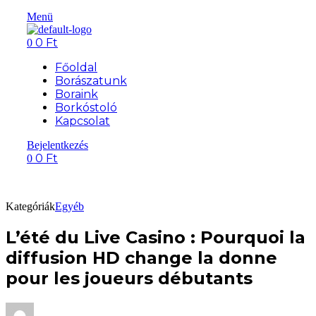
Menü
0
Ft
0
Főoldal
Borászatunk
Boraink
Borkóstoló
Kapcsolat
Bejelentkezés
0
Ft
0
Kategóriák
Egyéb
L’été du Live Casino : Pourquoi la
diffusion HD change la donne
pour les joueurs débutants