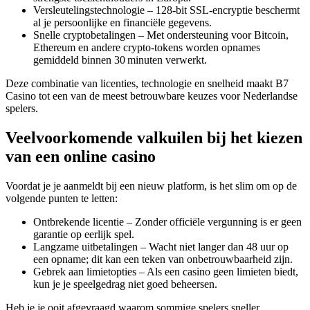
Versleutelingstechnologie – 128‑bit SSL‑encryptie beschermt
al je persoonlijke en financiële gegevens.
Snelle cryptobetalingen – Met ondersteuning voor Bitcoin,
Ethereum en andere crypto‑tokens worden opnames
gemiddeld binnen 30 minuten verwerkt.
Deze combinatie van licenties, technologie en snelheid maakt B7
Casino tot een van de meest betrouwbare keuzes voor Nederlandse
spelers.
Veelvoorkomende valkuilen bij het kiezen
van een online casino
Voordat je je aanmeldt bij een nieuw platform, is het slim om op de
volgende punten te letten:
Ontbrekende licentie – Zonder officiële vergunning is er geen
garantie op eerlijk spel.
Langzame uitbetalingen – Wacht niet langer dan 48 uur op
een opname; dit kan een teken van onbetrouwbaarheid zijn.
Gebrek aan limietopties – Als een casino geen limieten biedt,
kun je je speelgedrag niet goed beheersen.
Heb je je ooit afgevraagd waarom sommige spelers sneller