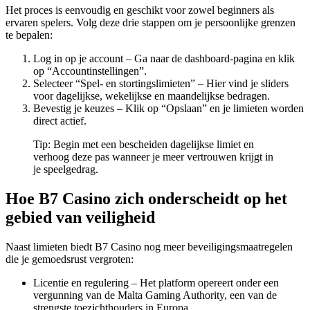
Het proces is eenvoudig en geschikt voor zowel beginners als
ervaren spelers. Volg deze drie stappen om je persoonlijke grenzen
te bepalen:
Log in op je account – Ga naar de dashboard‑pagina en klik
op “Accountinstellingen”.
Selecteer “Spel‑ en stortingslimieten” – Hier vind je sliders
voor dagelijkse, wekelijkse en maandelijkse bedragen.
Bevestig je keuzes – Klik op “Opslaan” en je limieten worden
direct actief.
Tip: Begin met een bescheiden dagelijkse limiet en
verhoog deze pas wanneer je meer vertrouwen krijgt in
je speelgedrag.
Hoe B7 Casino zich onderscheidt op het
gebied van veiligheid
Naast limieten biedt B7 Casino nog meer beveiligingsmaatregelen
die je gemoedsrust vergroten:
Licentie en regulering – Het platform opereert onder een
vergunning van de Malta Gaming Authority, een van de
strengste toezichthouders in Europa.