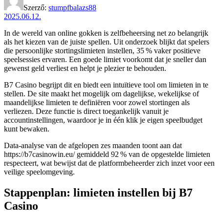
Szerző:
stumpfbalazs88
2025.06.12.
In de wereld van online gokken is zelfbeheersing net zo belangrijk
als het kiezen van de juiste spellen. Uit onderzoek blijkt dat spelers
die persoonlijke stortingslimieten instellen, 35 % vaker positieve
speelsessies ervaren. Een goede limiet voorkomt dat je sneller dan
gewenst geld verliest en helpt je plezier te behouden.
B7 Casino begrijpt dit en biedt een intuïtieve tool om limieten in te
stellen. De site maakt het mogelijk om dagelijkse, wekelijkse of
maandelijkse limieten te definiëren voor zowel stortingen als
verliezen. Deze functie is direct toegankelijk vanuit je
accountinstellingen, waardoor je in één klik je eigen speelbudget
kunt bewaken.
Data‑analyse van de afgelopen zes maanden toont aan dat
https://b7casinowin.eu/ gemiddeld 92 % van de opgestelde limieten
respecteert, wat bewijst dat de platformbeheerder zich inzet voor een
veilige speelomgeving.
Stappenplan: limieten instellen bij B7
Casino