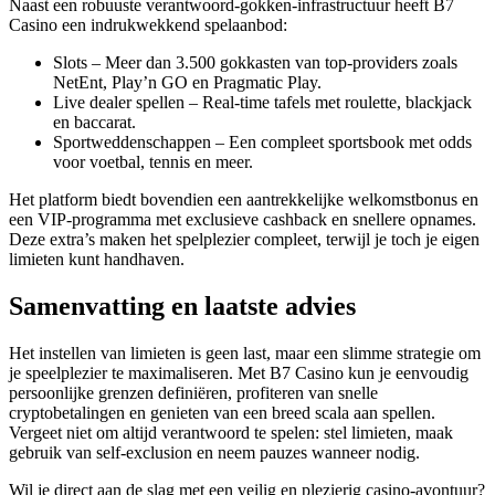
Naast een robuuste verantwoord‑gokken‑infrastructuur heeft B7
Casino een indrukwekkend spelaanbod:
Slots – Meer dan 3.500 gokkasten van top‑providers zoals
NetEnt, Play’n GO en Pragmatic Play.
Live dealer spellen – Real‑time tafels met roulette, blackjack
en baccarat.
Sportweddenschappen – Een compleet sportsbook met odds
voor voetbal, tennis en meer.
Het platform biedt bovendien een aantrekkelijke welkomstbonus en
een VIP‑programma met exclusieve cashback en snellere opnames.
Deze extra’s maken het spelplezier compleet, terwijl je toch je eigen
limieten kunt handhaven.
Samenvatting en laatste advies
Het instellen van limieten is geen last, maar een slimme strategie om
je speelplezier te maximaliseren. Met B7 Casino kun je eenvoudig
persoonlijke grenzen definiëren, profiteren van snelle
cryptobetalingen en genieten van een breed scala aan spellen.
Vergeet niet om altijd verantwoord te spelen: stel limieten, maak
gebruik van self‑exclusion en neem pauzes wanneer nodig.
Wil je direct aan de slag met een veilig en plezierig casino‑avontuur?