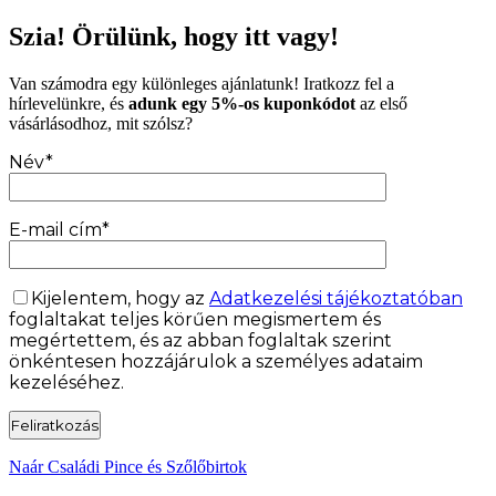
Szia! Örülünk, hogy itt vagy!
Van számodra egy különleges ajánlatunk! Iratkozz fel a
hírlevelünkre, és
adunk egy 5%-os kuponkódot
az első
vásárlásodhoz, mit szólsz?
Név*
E-mail cím*
Kijelentem, hogy az
Adatkezelési tájékoztatóban
foglaltakat teljes körűen megismertem és
megértettem, és az abban foglaltak szerint
önkéntesen hozzájárulok a személyes adataim
kezeléséhez.
Naár Családi Pince és Szőlőbirtok