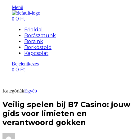
Menü
0
Ft
0
Főoldal
Borászatunk
Boraink
Borkóstoló
Kapcsolat
Bejelentkezés
0
Ft
0
Kategóriák
Egyéb
Veilig spelen bij B7 Casino: jouw
gids voor limieten en
verantwoord gokken