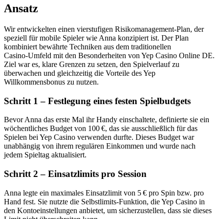
Ansatz
Wir entwickelten einen vierstufigen Risikomanagement‑Plan, der
speziell für mobile Spieler wie Anna konzipiert ist. Der Plan
kombiniert bewährte Techniken aus dem traditionellen
Casino‑Umfeld mit den Besonderheiten von Yep Casino Online DE.
Ziel war es, klare Grenzen zu setzen, den Spielverlauf zu
überwachen und gleichzeitig die Vorteile des Yep
Willkommensbonus zu nutzen.
Schritt 1 – Festlegung eines festen Spielbudgets
Bevor Anna das erste Mal ihr Handy einschaltete, definierte sie ein
wöchentliches Budget von 100 €, das sie ausschließlich für das
Spielen bei Yep Casino verwenden durfte. Dieses Budget war
unabhängig von ihrem regulären Einkommen und wurde nach
jedem Spieltag aktualisiert.
Schritt 2 – Einsatzlimits pro Session
Anna legte ein maximales Einsatzlimit von 5 € pro Spin bzw. pro
Hand fest. Sie nutzte die Selbstlimits‑Funktion, die Yep Casino in
den Kontoeinstellungen anbietet, um sicherzustellen, dass sie dieses