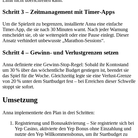
Limit nicht überschreiten kann.
Schritt 3 – Zeitmanagement mit Timer‑Apps
Um die Spielzeit zu begrenzen, installierte Anna eine einfache
Timer‑App, die sie nach 30 Minuten warnt. Nach jeder Warnung
entscheidet sie, ob sie weiterspielt oder eine Pause einlegt. Dieser
Ansatz verhindert unbewusste „Marathon‑Sessions“.
Schritt 4 – Gewinn‑ und Verlustgrenzen setzen
Anna definierte eine Gewinn‑Stop‑Regel: Sobald ihr Kontostand
um 30 % über das wöchentliche Budget gestiegen ist, beendet sie
das Spiel für die Woche. Gleichzeitig legte sie eine Verlust‑Grenze
von 20 % unter dem Startbudget fest – bei Erreichen dieser Schwelle
stoppt sie sofort.
Umsetzung
Anna implementierte den Plan in drei Schritten:
Registrierung und Bonusaktivierung – Sie registrierte sich bei
Yep Casino, aktivierte den Yep Bonus ohne Einzahlung und
nutzte den Yep Willkommensbonus, um ihr Startbudget zu