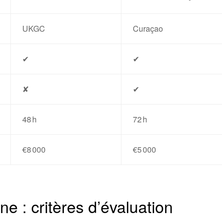
UKGC
Curaçao
✔︎
✔︎
✘
✔︎
48 h
72 h
€8 000
€5 000
gne : critères d’évaluation