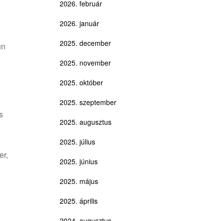
2026. február
2026. január
2025. december
un
2025. november
2025. október
i
2025. szeptember
s
2025. augusztus
2025. július
er,
2025. június
2025. május
2025. április
2024. augusztus