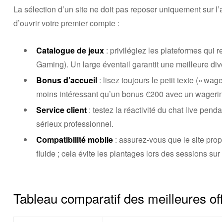
La sélection d’un site ne doit pas reposer uniquement sur l
d’ouvrir votre premier compte :
Catalogue de jeux
: privilégiez les plateformes qui 
Gaming). Un large éventail garantit une meilleure dive
Bonus d’accueil
: lisez toujours le petit texte (« wa
moins intéressant qu’un bonus €200 avec un wageri
Service client
: testez la réactivité du chat live pen
sérieux professionnel.
Compatibilité mobile
: assurez‑vous que le site pro
fluide ; cela évite les plantages lors des sessions su
Tableau comparatif des meilleures of