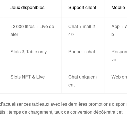
Jeux disponibles
Support client
Mobile
+3 000 titres + Live de
Chat + mail 2
App + 
aler
4/7
b
Slots & Table only
Phone + chat
Respon
ve
Slots NFT & Live
Chat uniquem
Web on
ent
’actualiser ces tableaux avec les dernières promotions disponi
ifs : temps de chargement, taux de conversion dépôt‑retrait et