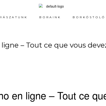
RÁSZATUNK
BORAINK
BORKÓSTOLÓ
ligne – Tout ce que vous deve
o en ligne – Tout ce qu