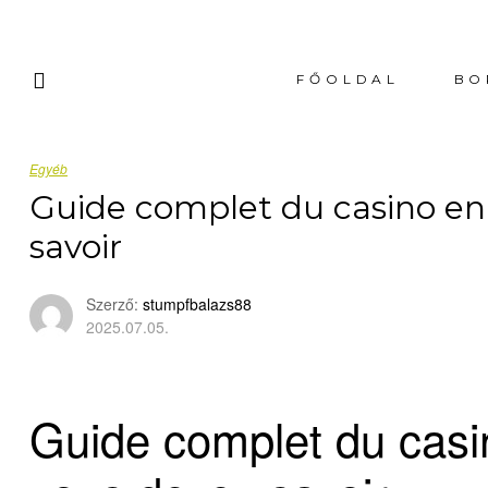
FŐOLDAL
BO
Egyéb
Guide complet du casino en 
savoir
Szerző:
stumpfbalazs88
2025.07.05.
Guide complet du casin