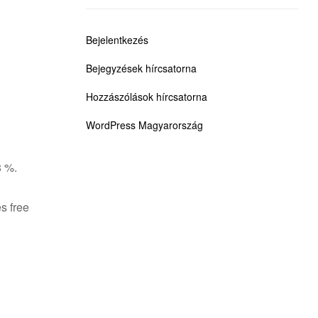
Bejelentkezés
Bejegyzések hírcsatorna
Hozzászólások hírcsatorna
WordPress Magyarország
8 %.
s free