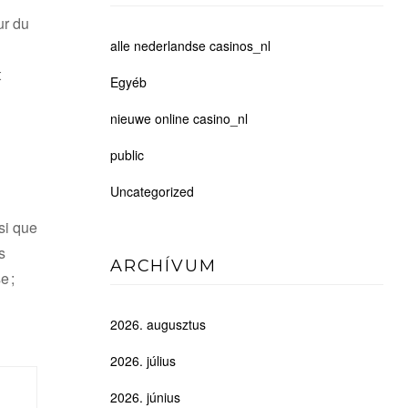
ur du
alle nederlandse casinos_nl
t
Egyéb
nieuwe online casino_nl
public
Uncategorized
si que
s
ARCHÍVUM
e ;
2026. augusztus
2026. július
2026. június