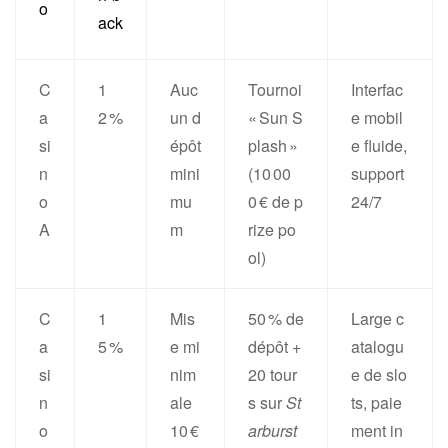
o
ack
C
1
Auc
Tournoi
Interfac
a
2 %
un d
« Sun S
e mobil
si
épôt
plash »
e fluide,
n
mini
(10 00
support
o
mu
0 € de p
24/7
A
m
rize po
ol)
C
1
Mis
50 % de
Large c
a
5 %
e mi
dépôt +
atalogu
si
nim
20 tour
e de slo
n
ale
s sur
St
ts, paie
o
10 €
arburst
ment in