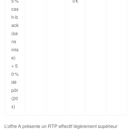
5 %
0 €
cas
h‑b
ack
(sa
ns
mis
e)
+ 5
0 %
dé
pôt
(20
x)
L’offre A présente un RTP effectif légèrement supérieur