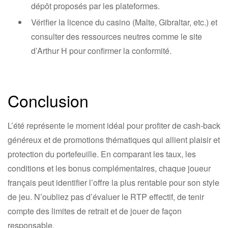
dépôt proposés par les plateformes.
Vérifier la licence du casino (Malte, Gibraltar, etc.) et
consulter des ressources neutres comme le site
d’Arthur H pour confirmer la conformité.
Conclusion
L’été représente le moment idéal pour profiter de cash‑back
généreux et de promotions thématiques qui allient plaisir et
protection du portefeuille. En comparant les taux, les
conditions et les bonus complémentaires, chaque joueur
français peut identifier l’offre la plus rentable pour son style
de jeu. N’oubliez pas d’évaluer le RTP effectif, de tenir
compte des limites de retrait et de jouer de façon
responsable.