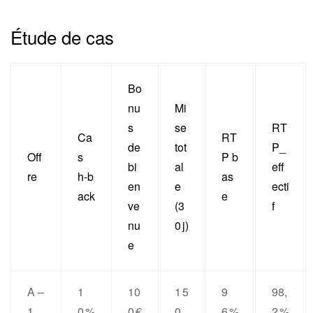
Étude de cas
Bo
nu
Mi
s
se
RT
Ca
RT
de
tot
P_
Off
s
P b
bi
al
eff
re
h‑b
as
en
e
ecti
ack
e
ve
(3
f
nu
0 j)
e
A –
1
10
1 5
9
98,
1
0 %
0 €
0
6 %
2 %