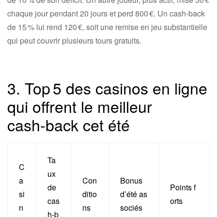
chaque jour pendant 20 jours et perd 800 €. Un cash‑back
de 15 % lui rend 120 €, soit une remise en jeu substantielle
qui peut couvrir plusieurs tours gratuits.
3. Top 5 des casinos en ligne
qui offrent le meilleur
cash‑back cet été
Ta
C
ux
a
Con
Bonus
de
Points f
si
ditio
d’été as
cas
orts
n
ns
sociés
h‑b