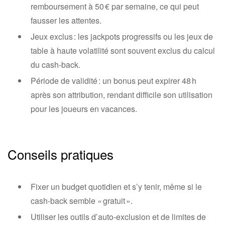
remboursement à 50 € par semaine, ce qui peut
fausser les attentes.
Jeux exclus : les jackpots progressifs ou les jeux de
table à haute volatilité sont souvent exclus du calcul
du cash‑back.
Période de validité : un bonus peut expirer 48 h
après son attribution, rendant difficile son utilisation
pour les joueurs en vacances.
Conseils pratiques
Fixer un budget quotidien et s’y tenir, même si le
cash‑back semble « gratuit ».
Utiliser les outils d’auto‑exclusion et de limites de