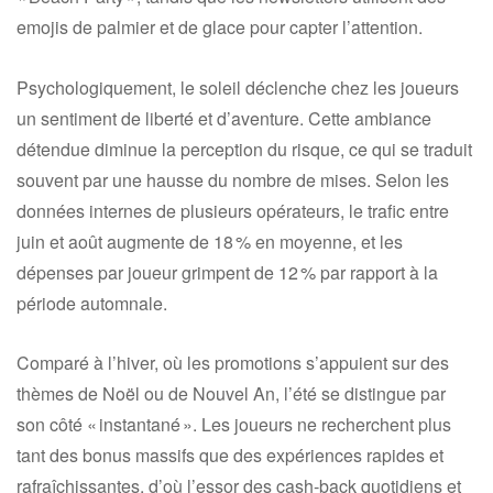
emojis de palmier et de glace pour capter l’attention.
Psychologiquement, le soleil déclenche chez les joueurs
un sentiment de liberté et d’aventure. Cette ambiance
détendue diminue la perception du risque, ce qui se traduit
souvent par une hausse du nombre de mises. Selon les
données internes de plusieurs opérateurs, le trafic entre
juin et août augmente de 18 % en moyenne, et les
dépenses par joueur grimpent de 12 % par rapport à la
période automnale.
Comparé à l’hiver, où les promotions s’appuient sur des
thèmes de Noël ou de Nouvel An, l’été se distingue par
son côté « instantané ». Les joueurs ne recherchent plus
tant des bonus massifs que des expériences rapides et
rafraîchissantes, d’où l’essor des cash‑back quotidiens et