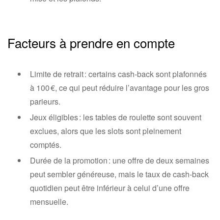
Facteurs à prendre en compte
Limite de retrait : certains cash‑back sont plafonnés
à 100 €, ce qui peut réduire l’avantage pour les gros
parieurs.
Jeux éligibles : les tables de roulette sont souvent
exclues, alors que les slots sont pleinement
comptés.
Durée de la promotion : une offre de deux semaines
peut sembler généreuse, mais le taux de cash‑back
quotidien peut être inférieur à celui d’une offre
mensuelle.