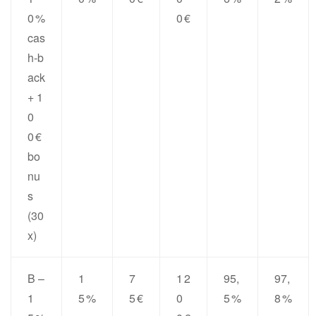
0 %
0 €
cas
h‑b
ack
+ 1
0
0 €
bo
nu
s
(30
x)
B –
1
7
1 2
95,
97,
1
5 %
5 €
0
5 %
8 %