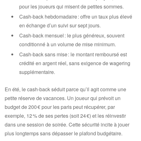
pour les joueurs qui misent de petites sommes.
Cash‑back hebdomadaire : offre un taux plus élevé
en échange d’un suivi sur sept jours.
Cash‑back mensuel : le plus généreux, souvent
conditionné à un volume de mise minimum.
Cash‑back sans mise : le montant remboursé est
crédité en argent réel, sans exigence de wagering
supplémentaire.
En été, le cash‑back séduit parce qu’il agit comme une
petite réserve de vacances. Un joueur qui prévoit un
budget de 200 € pour les paris peut récupérer, par
exemple, 12 % de ses pertes (soit 24 €) et les réinvestir
dans une session de soirée. Cette sécurité incite à jouer
plus longtemps sans dépasser le plafond budgétaire.