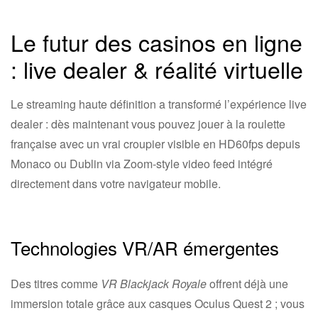
Le futur des casinos en ligne
: live dealer & réalité virtuelle
Le streaming haute définition a transformé l’expérience live
dealer : dès maintenant vous pouvez jouer à la roulette
française avec un vrai croupier visible en HD60fps depuis
Monaco ou Dublin via Zoom‑style video feed intégré
directement dans votre navigateur mobile.
Technologies VR/AR émergentes
Des titres comme
VR Blackjack Royale
offrent déjà une
immersion totale grâce aux casques Oculus Quest 2 ; vous