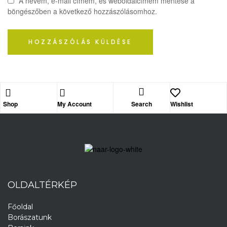
A nevem, e-mail címem, és weboldalcímem mentése a
böngészőben a következő hozzászólásomhoz.
Shop
My Account
Search
Wishlist
OLDALTÉRKÉP
Főoldal
Borászatunk