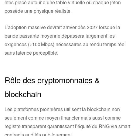
êtes placé autour d’une table virtuelle où chaque jeton
possède une physique réaliste.
L’adoption massive devrait arriver dès 2027 lorsque la
bande passante moyenne dépassera largement les
exigences (>100 Mbps) nécessaires au rendu temps réel
sans latence perceptible.
Rôle des cryptomonnaies &
blockchain
Les plateformes pionnières utilisent la blockchain non
seulement comme moyen financier mais aussi comme
registre transparent garantissant l’équité du RNG via smart
contracts audités publiquement.