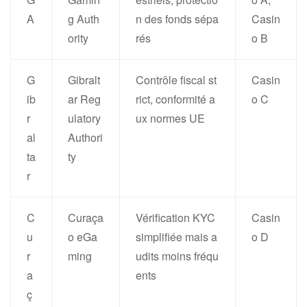
A
g Auth
n des fonds sépa
Casin
ority
rés
o B
G
Gibralt
Contrôle fiscal st
Casin
ib
ar Reg
rict, conformité a
o C
r
ulatory
ux normes UE
al
Authori
ta
ty
r
C
Curaça
Vérification KYC
Casin
u
o eGa
simplifiée mais a
o D
r
ming
udits moins fréqu
a
ents
ç