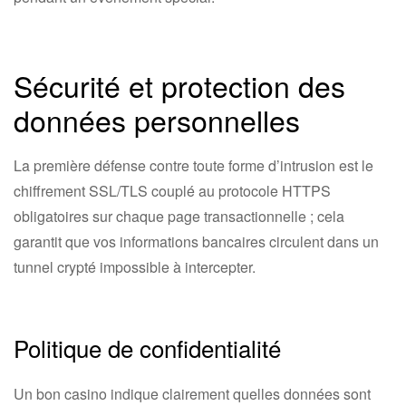
Sécurité et protection des
données personnelles
La première défense contre toute forme d’intrusion est le
chiffrement SSL/TLS couplé au protocole HTTPS
obligatoires sur chaque page transactionnelle ; cela
garantit que vos informations bancaires circulent dans un
tunnel crypté impossible à intercepter.
Politique de confidentialité
Un bon casino indique clairement quelles données sont