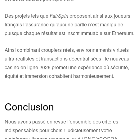
Des projets tels que
FairSpin
proposent ainsi aux joueurs
français l’assurance qu’aucune partie n’est manipulée
puisque chaque résultat est inscrit immuable sur Ethereum.
Ainsi combinant croupiers réels, environnements virtuels
ultra‑réalistes et transactions décentralisées , le nouveau
casino en ligne 2026 promet une expérience où sécurité,
équité et immersion cohabitent harmonieusement.
Conclusion
Nous avons passé en revue l’ensemble des critères
indispensables pour choisir judicieusement votre
plateforme : licence reconnue, audit RNG/eCOGRA