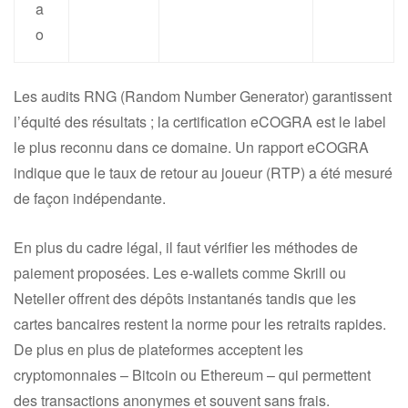
a
o
Les audits RNG (Random Number Generator) garantissent
l’équité des résultats ; la certification eCOGRA est le label
le plus reconnu dans ce domaine. Un rapport eCOGRA
indique que le taux de retour au joueur (RTP) a été mesuré
de façon indépendante.
En plus du cadre légal, il faut vérifier les méthodes de
paiement proposées. Les e‑wallets comme Skrill ou
Neteller offrent des dépôts instantanés tandis que les
cartes bancaires restent la norme pour les retraits rapides.
De plus en plus de plateformes acceptent les
cryptomonnaies – Bitcoin ou Ethereum – qui permettent
des transactions anonymes et souvent sans frais.