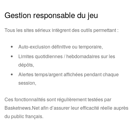
Gestion responsable du jeu
Tous les sites sérieux intègrent des outils permettant :
Auto‑exclusion définitive ou temporaire,
Limites quotidiennes / hebdomadaires sur les
dépôts,
Alertes temps/argent affichées pendant chaque
session,
Ces fonctionnalités sont régulièrement testées par
Basketnews.Net afin d’assurer leur efficacité réelle auprès
du public français.