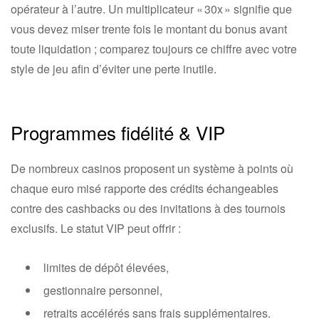
opérateur à l’autre. Un multiplicateur « 30x » signifie que
vous devez miser trente fois le montant du bonus avant
toute liquidation ; comparez toujours ce chiffre avec votre
style de jeu afin d’éviter une perte inutile.
Programmes fidélité & VIP
De nombreux casinos proposent un système à points où
chaque euro misé rapporte des crédits échangeables
contre des cashbacks ou des invitations à des tournois
exclusifs. Le statut VIP peut offrir :
limites de dépôt élevées,
gestionnaire personnel,
retraits accélérés sans frais supplémentaires.