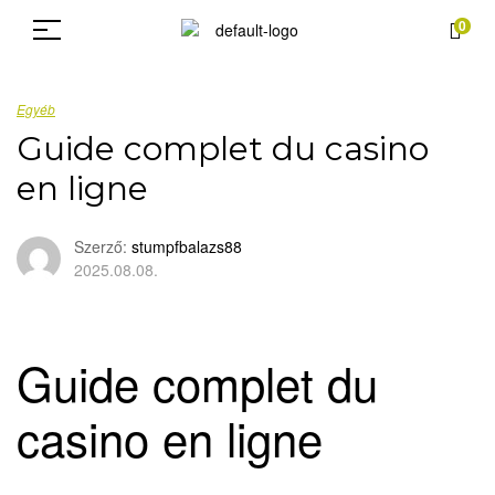
0
Egyéb
Guide complet du casino
en ligne
Szerző:
stumpfbalazs88
2025.08.08.
Guide complet du
casino en ligne