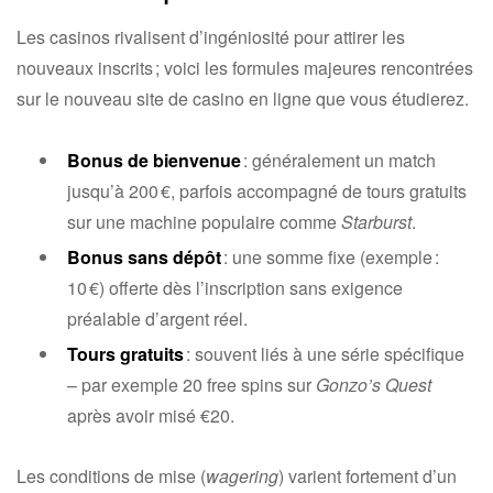
Les casinos rivalisent d’ingéniosité pour attirer les
nouveaux inscrits ; voici les formules majeures rencontrées
sur le nouveau site de casino en ligne que vous étudierez.
Bonus de bienvenue
: généralement un match
jusqu’à 200 €, parfois accompagné de tours gratuits
sur une machine populaire comme
Starburst
.
Bonus sans dépôt
: une somme fixe (exemple :
10 €) offerte dès l’inscription sans exigence
préalable d’argent réel.
Tours gratuits
: souvent liés à une série spécifique
– par exemple 20 free spins sur
Gonzo’s Quest
après avoir misé €20.
Les conditions de mise (
wagering
) varient fortement d’un