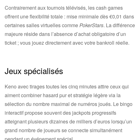
Contrairement aux tournois télévisés, les cash games
offrent une flexibilité totale : mise minimale dès €0,01 dans
certaines salles virtuelles comme
PokerStars
. La différence
majeure réside dans l’absence d’achat obligatoire d’un
ticket ; vous jouez directement avec votre bankroll réelle.
Jeux spécialisés
Keno avec tirages toutes les cinq minutes attire ceux qui
aiment combiner hasard pur et stratégie légère via la
sélection du nombre maximal de numéros joués. Le bingo
interactif propose souvent des jackpots progressifs
atteignant plusieurs dizaines de milliers d’euros lorsqu’un
grand nombre de joueurs se connecte simultanément
pendant un événement spécial.