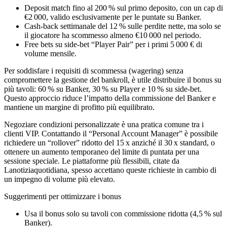
Deposit match fino al 200 % sul primo deposito, con un cap di
€2 000, valido esclusivamente per le puntate su Banker.
Cash‑back settimanale del 12 % sulle perdite nette, ma solo se
il giocatore ha scommesso almeno €10 000 nel periodo.
Free bets su side‑bet “Player Pair” per i primi 5 000 € di
volume mensile.
Per soddisfare i requisiti di scommessa (wagering) senza
compromettere la gestione del bankroll, è utile distribuire il bonus su
più tavoli: 60 % su Banker, 30 % su Player e 10 % su side‑bet.
Questo approccio riduce l’impatto della commissione del Banker e
mantiene un margine di profitto più equilibrato.
Negoziare condizioni personalizzate è una pratica comune tra i
clienti VIP. Contattando il “Personal Account Manager” è possibile
richiedere un “rollover” ridotto del 15 x anziché il 30 x standard, o
ottenere un aumento temporaneo del limite di puntata per una
sessione speciale. Le piattaforme più flessibili, citate da
Lanotiziaquotidiana, spesso accettano queste richieste in cambio di
un impegno di volume più elevato.
Suggerimenti per ottimizzare i bonus
Usa il bonus solo su tavoli con commissione ridotta (4,5 % sul
Banker).