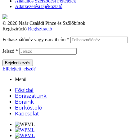
Általános Szerződési Feltételek
Adatkezelési tájékoztató
© 2026 Naár Családi Pince és Szőlőbírtok
Regisztráció
Regisztráció
Felhasználónév vagy e-mail cím
*
Jelszó
*
Bejelentkezés
Elfelejtett jelszó?
Menü
Főoldal
Borászatunk
Boraink
Borkóstoló
Kapcsolat