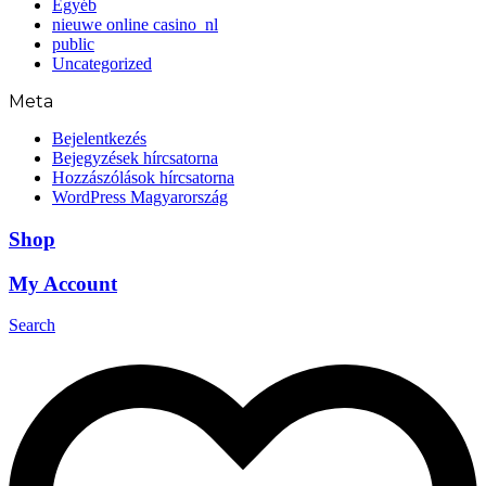
Egyéb
nieuwe online casino_nl
public
Uncategorized
Meta
Bejelentkezés
Bejegyzések hírcsatorna
Hozzászólások hírcsatorna
WordPress Magyarország
Shop
My Account
Search