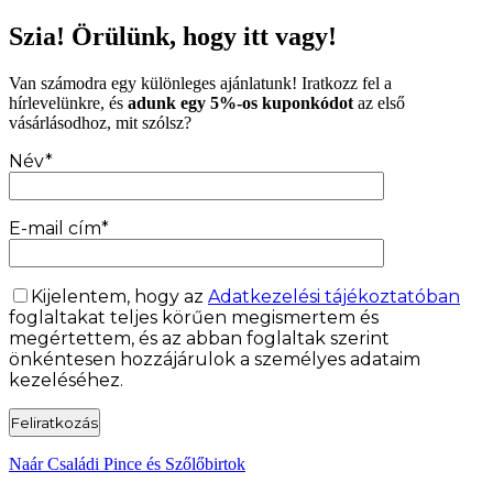
Szia! Örülünk, hogy itt vagy!
Van számodra egy különleges ajánlatunk! Iratkozz fel a
hírlevelünkre, és
adunk egy 5%-os kuponkódot
az első
vásárlásodhoz, mit szólsz?
Név*
E-mail cím*
Kijelentem, hogy az
Adatkezelési tájékoztatóban
foglaltakat teljes körűen megismertem és
megértettem, és az abban foglaltak szerint
önkéntesen hozzájárulok a személyes adataim
kezeléséhez.
Naár Családi Pince és Szőlőbirtok