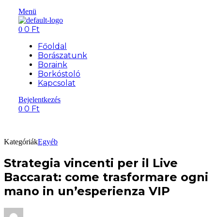
Menü
0
Ft
0
Főoldal
Borászatunk
Boraink
Borkóstoló
Kapcsolat
Bejelentkezés
0
Ft
0
Kategóriák
Egyéb
Strategia vincenti per il Live
Baccarat: come trasformare ogni
mano in un’esperienza VIP