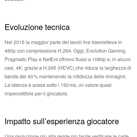
Evoluzione tecnica
Nel 2015 la maggior parte dei tavoli live trasmetteva in
480p con compressione H.264. Oggi, Evolution Gaming,
Pragmatic Play e NetEnt offrono flussi a 1080p e, in alcuni
casi, 4K, grazie a H.265 (HEVC) che riduce la larghezza di
banda del 40 % mantenendo la nitidezza delle immagini.
La latenza è scesa sotto i 150 ms, un valore quasi
impercettibile per il giocatore.
Impatto sull’esperienza giocatore
Una risoluzione più alta rende più facile verificare le carte,