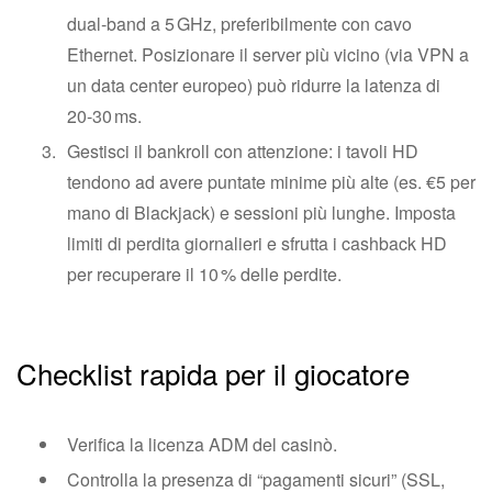
dual‑band a 5 GHz, preferibilmente con cavo
Ethernet. Posizionare il server più vicino (via VPN a
un data center europeo) può ridurre la latenza di
20‑30 ms.
Gestisci il bankroll con attenzione: i tavoli HD
tendono ad avere puntate minime più alte (es. €5 per
mano di Blackjack) e sessioni più lunghe. Imposta
limiti di perdita giornalieri e sfrutta i cashback HD
per recuperare il 10 % delle perdite.
Checklist rapida per il giocatore
Verifica la licenza ADM del casinò.
Controlla la presenza di “pagamenti sicuri” (SSL,