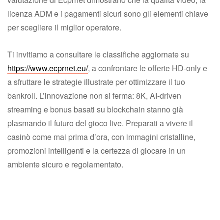
licenza ADM e i pagamenti sicuri sono gli elementi chiave
per scegliere il miglior operatore.
Ti invitiamo a consultare le classifiche aggiornate su
https://www.ecprnet.eu/
, a confrontare le offerte HD‑only e
a sfruttare le strategie illustrate per ottimizzare il tuo
bankroll. L’innovazione non si ferma: 8K, AI‑driven
streaming e bonus basati su blockchain stanno già
plasmando il futuro del gioco live. Preparati a vivere il
casinò come mai prima d’ora, con immagini cristalline,
promozioni intelligenti e la certezza di giocare in un
ambiente sicuro e regolamentato.