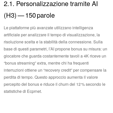
2.1. Personalizzazione tramite AI
(H3) — 150 parole
Le piattaforme più avanzate utilizzano intelligenza
artificiale per analizzare il tempo di visualizzazione, la
risoluzione scelta e la stabilità della connessione. Sulla
base di questi parametri, l’AI propone bonus su misura: un
giocatore che guarda costantemente tavoli a 4K riceve un
“bonus streaming” extra, mentre chi ha frequenti
interruzioni ottiene un “recovery credit” per compensare la
perdita di tempo. Questo approccio aumenta il valore
percepito del bonus e riduce il churn del 12 % secondo le
statistiche di Ecprnet.