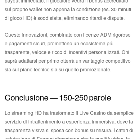
payout immediato. Il giocatore vedrà il bonus accreditato
sul proprio wallet non appena la condizione (es. 30 minuti
di gioco HD) è soddisfatta, eliminando ritardi e dispute.
Queste innovazioni, combinate con licenze ADM rigorose
e pagamenti sicuri, promettono un ecosistema più
trasparente, veloce e ricco di incentivi personalizzati. Chi
saprà adattarsi per primo otterrà un vantaggio competitivo
sia sul piano tecnico sia su quello promozionale.
Conclusione — 150‑250 parole
Lo streaming HD ha trasformato il Live Casino da semplice
servizio di intrattenimento a esperienza immersiva, dove la
trasparenza visiva si sposa con bonus su misura. I criteri di
valutazione di Ecprnet dimostrano che la qualità video, la