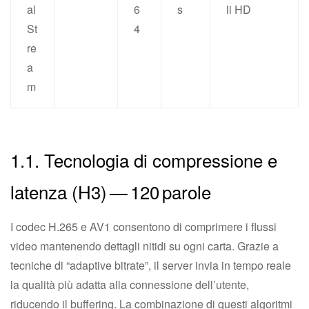
al
6
s
li HD
St
4
re
a
m
1.1. Tecnologia di compressione e
latenza (H3) — 120 parole
I codec H.265 e AV1 consentono di comprimere i flussi
video mantenendo dettagli nitidi su ogni carta. Grazie a
tecniche di “adaptive bitrate”, il server invia in tempo reale
la qualità più adatta alla connessione dell’utente,
riducendo il buffering. La combinazione di questi algoritmi