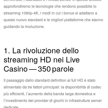
approfondiremo le tecnologie che rendono possibile lo
streaming 1080p‑4K, i modi in cui i bonus si adattano a
questo nuovo standard e le migliori piattaforme che stanno
guidando la rivoluzione.
1. La rivoluzione dello
streaming HD nei Live
Casino — 350 parole
Il passaggio dallo standard definition al full HD è stato
alimentato da tre fattori principali: la disponibilità di codec
più efficienti, l’aumento della banda larga domestica e
l’investimento dei provider di giochi in infrastrutture server
dedicate.