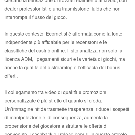
cercano la sensazione di trovarsi realmente al tavolo, con
dealer professionisti e una trasmissione fluida che non
interrompa il flusso del gioco.
In questo contesto, Ecprnet si è affermata come la fonte
indipendente più affidabile per le recensioni e le
classifiche dei casinò online. Il sito analizza non solo la
licenza ADM, i pagamenti sicuri e la varietà di giochi, ma
anche la qualità dello streaming e l’efficacia dei bonus
offerti.
Il collegamento tra video di qualità e promozioni
personalizzate è più stretto di quanto si creda.
Un’immagine nitida trasmette trasparenza, riduce i sospetti
di manipolazione e, di conseguenza, aumenta la
propensione del giocatore a sfruttare le offerte di
benvenuto, i cashback o i reload bonus. In questo articolo