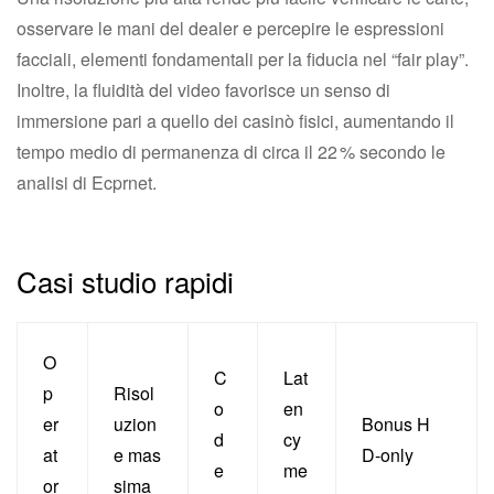
osservare le mani del dealer e percepire le espressioni
facciali, elementi fondamentali per la fiducia nel “fair play”.
Inoltre, la fluidità del video favorisce un senso di
immersione pari a quello dei casinò fisici, aumentando il
tempo medio di permanenza di circa il 22 % secondo le
analisi di Ecprnet.
Casi studio rapidi
O
C
Lat
p
Risol
o
en
er
uzion
Bonus H
d
cy
at
e mas
D‑only
e
me
or
sima