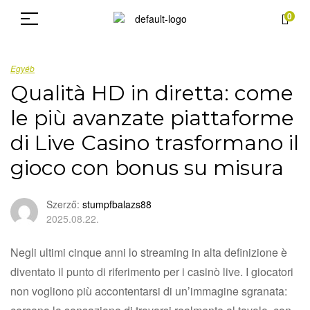
0
Egyéb
Qualità HD in diretta: come
le più avanzate piattaforme
di Live Casino trasformano il
gioco con bonus su misura
Szerző:
stumpfbalazs88
2025.08.22.
Negli ultimi cinque anni lo streaming in alta definizione è
diventato il punto di riferimento per i casinò live. I giocatori
non vogliono più accontentarsi di un’immagine sgranata: