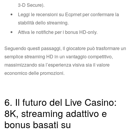
3‑D Secure).
Leggi le recensioni su Ecprnet per confermare la
stabilità dello streaming.
Attiva le notifiche per i bonus HD‑only.
Seguendo questi passaggi, il giocatore può trasformare un
semplice streaming HD in un vantaggio competitivo,
massimizzando sia l’esperienza visiva sia il valore
economico delle promozioni.
6. Il futuro del Live Casino:
8K, streaming adattivo e
bonus basati su