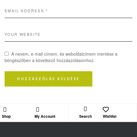
A nevem, e-mail címem, és weboldalcímem mentése a
böngészőben a következő hozzászólásomhoz.
Shop
My Account
Search
Wishlist