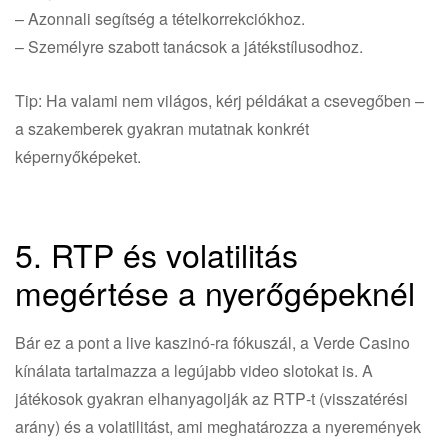
– Azonnali segítség a tételkorrekciókhoz.
– Személyre szabott tanácsok a játékstílusodhoz.
Tip: Ha valami nem világos, kérj példákat a csevegőben –
a szakemberek gyakran mutatnak konkrét
képernyőképeket.
5. RTP és volatilitás
megértése a nyerőgépeknél
Bár ez a pont a live kaszinó-ra fókuszál, a Verde Casino
kínálata tartalmazza a legújabb video slotokat is. A
játékosok gyakran elhanyagolják az RTP‑t (visszatérési
arány) és a volatilitást, ami meghatározza a nyeremények