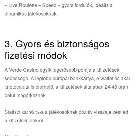
– Live Roulette – Speed – gyors fordulók, ideális a
dinamikus játékosoknak.
3. Gyors és biztonságos
fizetési módok
A Verde Casino egyik legerősebb pontja a kifizetések
sebessége. A legtöbb európai bankkártya, e‑wallet és akár
kriptovaluta is elérhető, a kifizetések általában 24‑48 órán
belül megérkeznek.
Statisztika: 92 %‑a a játékosoknak pozitív visszajelzést ad
a kifizetési időkről.