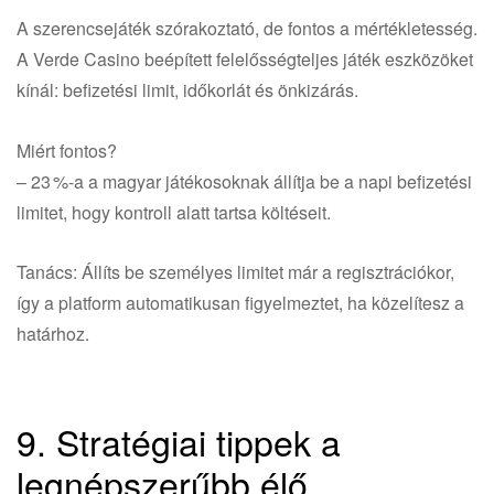
A szerencsejáték szórakoztató, de fontos a mértékletesség.
A Verde Casino beépített felelősségteljes játék eszközöket
kínál: befizetési limit, időkorlát és önkizárás.
Miért fontos?
– 23 %‑a a magyar játékosoknak állítja be a napi befizetési
limitet, hogy kontroll alatt tartsa költéseit.
Tanács: Állíts be személyes limitet már a regisztrációkor,
így a platform automatikusan figyelmeztet, ha közelítesz a
határhoz.
9. Stratégiai tippek a
legnépszerűbb élő