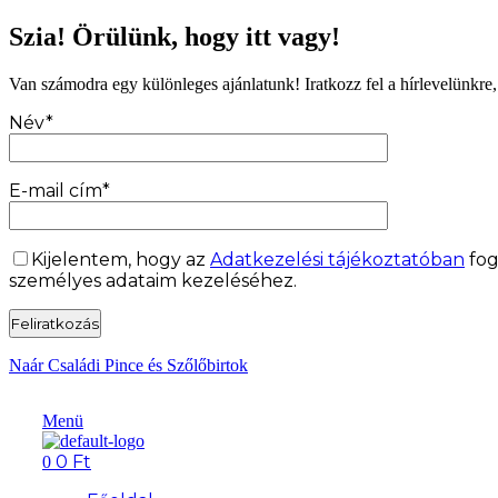
Szia! Örülünk, hogy itt vagy!
Van számodra egy különleges ajánlatunk! Iratkozz fel a hírlevelünkre
Név*
E-mail cím*
Kijelentem, hogy az
Adatkezelési tájékoztatóban
fog
személyes adataim kezeléséhez.
Naár Családi Pince és Szőlőbirtok
Menü
0
Ft
0