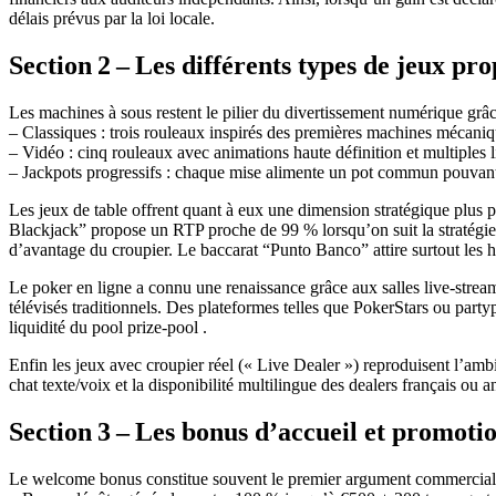
délais prévus par la loi locale.
Section 2 – Les différents types de jeux pro
Les machines à sous restent le pilier du divertissement numérique grâc
– Classiques : trois rouleaux inspirés des premières machines mécaniq
– Vidéo : cinq rouleaux avec animations haute définition et multiples
– Jackpots progressifs : chaque mise alimente un pot commun pouvant a
Les jeux de table offrent quant à eux une dimension stratégique plus 
Blackjack” propose un RTP proche de 99 % lorsqu’on suit la stratégie
d’avantage du croupier. Le baccarat “Punto Banco” attire surtout les 
Le poker en ligne a connu une renaissance grâce aux salles live‑stream
télévisés traditionnels. Des plateformes telles que PokerStars ou par
liquidité du pool prize‑pool .
Enfin les jeux avec croupier réel (« Live Dealer ») reproduisent l’amb
chat texte/voix et la disponibilité multilingue des dealers français ou a
Section 3 – Les bonus d’accueil et promoti
Le welcome bonus constitue souvent le premier argument commercial d’u