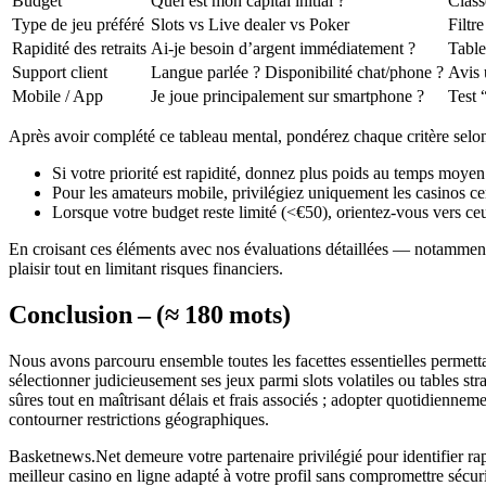
Budget
Quel est mon capital initial ?
Class
Type de jeu préféré
Slots vs Live dealer vs Poker
Filtr
Rapidité des retraits
Ai‑je besoin d’argent immédiatement ?
Table
Support client
Langue parlée ? Disponibilité chat/phone ?
Avis 
Mobile / App
Je joue principalement sur smartphone ?
Test 
Après avoir complété ce tableau mental, pondérez chaque critère selon
Si votre priorité est rapidité, donnez plus poids au temps moyen
Pour les amateurs mobile, privilégiez uniquement les casinos ce
Lorsque votre budget reste limité (<€50), orientez-vous vers c
En croisant ces éléments avec nos évaluations détaillées — notammen
plaisir tout en limitant risques financiers.
Conclusion – (≈ 180 mots)
Nous avons parcouru ensemble toutes les facettes essentielles permetta
sélectionner judicieusement ses jeux parmi slots volatiles ou tables s
sûres tout en maîtrisant délais et frais associés ; adopter quotidien
contourner restrictions géographiques.
Basketnews.Net demeure votre partenaire privilégié pour identifier r
meilleur casino en ligne adapté à votre profil sans compromettre sécur