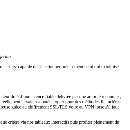
ering
.
s serez capable de sélectionner précisément celui qui maximise
ateur doté d’une licence fiable délivrée par une autorité reconnue ;
 réellement la valeur ajoutée ; opter pour des méthodes financières
goureuse grâce au chiffrement SSL/TLS voire au VPN lorsqu’il faut
ue critère via nos tableaux interactifs puis profiter pleinement du