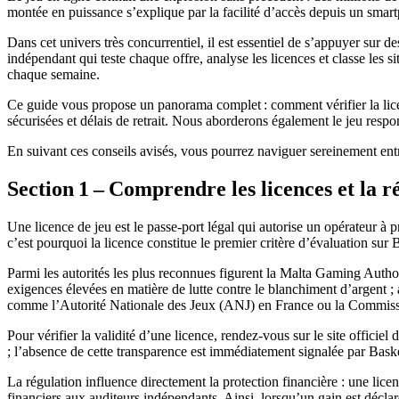
montée en puissance s’explique par la facilité d’accès depuis un smartp
Dans cet univers très concurrentiel, il est essentiel de s’appuyer sur de
indépendant qui teste chaque offre, analyse les licences et classe les 
chaque semaine.
Ce guide vous propose un panorama complet : comment vérifier la licen
sécurisées et délais de retrait. Nous aborderons également le jeu resp
En suivant ces conseils avisés, vous pourrez naviguer sereinement entr
Section 1 – Comprendre les licences et la ré
Une licence de jeu est le passe‑port légal qui autorise un opérateur à 
c’est pourquoi la licence constitue le premier critère d’évaluation sur
Parmi les autorités les plus reconnues figurent la Malta Gaming Aut
exigences élevées en matière de lutte contre le blanchiment d’argent 
comme l’Autorité Nationale des Jeux (ANJ) en France ou la Commissio
Pour vérifier la validité d’une licence, rendez‑vous sur le site officiel
; l’absence de cette transparence est immédiatement signalée par Bas
La régulation influence directement la protection financière : une lice
financiers aux auditeurs indépendants. Ainsi, lorsqu’un gain est décl