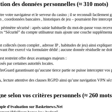
tion des données personnelles (≈ 310 mots)
e votre navigateur et le serveur du casino ; il se reconnaît facilement g
n , coordonnées bancaires , historiques de jeu – pourraient être intercept
 périmètre sécurisé : après saisie habituelle du mot‑de‑passe vous rece
res “Sécurité” du compte utilisateur mais ajoute une couche supplément
sont collectés (nom complet , adresse IP , habitudes de jeu) ainsi exp
ant être exercé via formulaire dédié ; aucune donnée résiduelle ne doit 
st restreint offre deux avantages majeurs :
és par certaines autorités locales.
ard garantissant qu’aucune tierce partie ne puisse intercepter vos paqu
, lecture attentive des clauses RGPD ainsi qu’une navigation VPN sécu
gne selon vos critères personnels (≈ 260 mots
ple d’évaluation sur Basketnews.Net