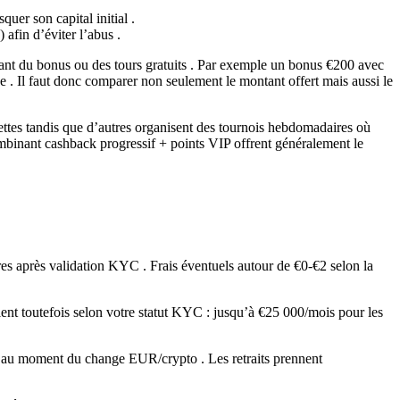
quer son capital initial .
 afin d’éviter l’abus .
enant du bonus ou des tours gratuits . Par exemple un bonus €200 avec
e . Il faut donc comparer non seulement le montant offert mais aussi le
ettes tandis que d’autres organisent des tournois hebdomadaires où
mbinant cashback progressif + points VIP offrent généralement le
res après validation KYC . Frais éventuels autour de €0‑€2 selon la
ient toutefois selon votre statut KYC : jusqu’à €25 000/mois pour les
e au moment du change EUR/crypto . Les retraits prennent