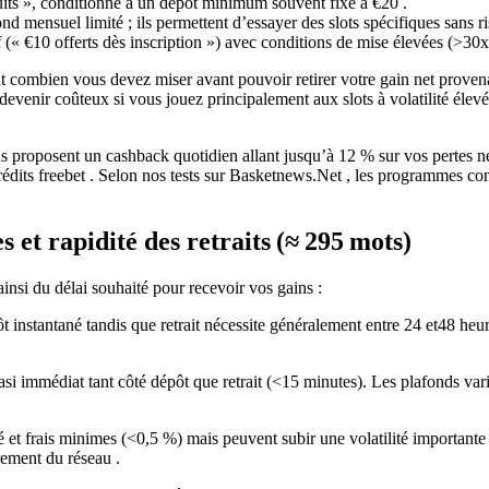
its », conditionné à un dépôt minimum souvent fixé à €20 .
d mensuel limité ; ils permettent d’essayer des slots spécifiques sans ris
f (« €10 offerts dès inscription ») avec conditions de mise élevées (>30x)
nent combien vous devez miser avant pouvoir retirer votre gain net prov
venir coûteux si vous jouez principalement aux slots à volatilité élevé
ins proposent un cashback quotidien allant jusqu’à 12 % sur vos pertes n
édits freebet . Selon nos tests sur Basketnews.Net , les programmes co
 et rapidité des retraits (≈ 295 mots)
nsi du délai souhaité pour recevoir vos gains :
t instantané tandis que retrait nécessite généralement entre 24 et48 heu
asi immédiat tant côté dépôt que retrait (<15 minutes). Les plafonds var
et frais minimes (<0,5 %) mais peuvent subir une volatilité important
ement du réseau .