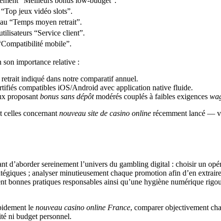
ement “Meilleurs bonus low‑budget”.
e “Top jeux vidéo slots”.
au “Temps moyen retrait”.
utilisateurs “Service client”.
“Compatibilité mobile”.
 son importance relative :
 retrait indiqué dans notre comparatif annuel.
rtifiés compatibles iOS/Android avec application native fluide.
eux proposant
bonus sans dépôt
modérés couplés à faibles exigences
wag
t celles concernant
nouveau site de casino online
récemment lancé — vou
nt d’aborder sereinement l’univers du gambling digital : choisir un opér
tratégiques ; analyser minutieusement chaque promotion afin d’en extraire
nement bonnes pratiques responsables ainsi qu’une hygiène numérique ri
apidement le
nouveau casino online France
, comparer objectivement chaq
ité ni budget personnel.