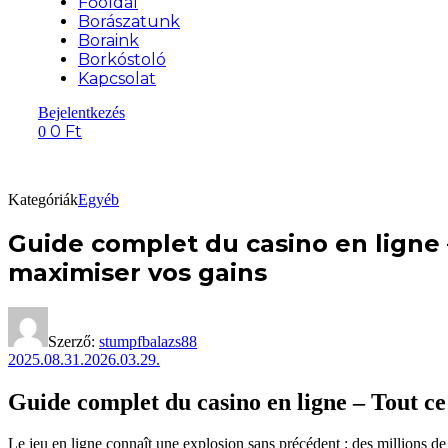
Főoldal
Borászatunk
Boraink
Borkóstoló
Kapcsolat
Bejelentkezés
0
Ft
0
Kategóriák
Egyéb
Guide complet du casino en ligne 
maximiser vos gains
Szerző:
stumpfbalazs88
2025.08.31.
2026.03.29.
Guide complet du casino en ligne – Tout ce
Le jeu en ligne connaît une explosion sans précédent : des millions de 