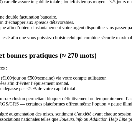
car elle assure traçabilité totale ; toutefois temps moyen =3‑5 jours ouv
une double facturation bancaire.
afin d’échapper aux spreads défavorables.
que afin d’obtenir instantanément votre argent disponible sans passer par
esté afin que vous puissiez choisir celui qui combine sécurité maximal
 et bonnes pratiques (≈ 270 mots)
es :
(€100/jour ou €500/semaine) via votre compte utilisateur.
ées afin d’éviter l’épuisement mental.
dépasse pas <5 % de votre capital total .
auto‑exclusion permettant bloquer définitivement ou temporairement l’a
S/GRS — certaines plateformes offrent même l’option « pause illimitée
malgré augmentation des mises, sentiment d’anxiété avant chaque session
associations nationales telles que
Joueurs.info
ou
Addiction Help Line
pr