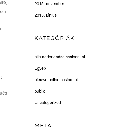
ire).
2015. november
eau
2015. június
n
KATEGÓRIÁK
alle nederlandse casinos_nl
Egyéb
t
nieuwe online casino_nl
public
qués
Uncategorized
META