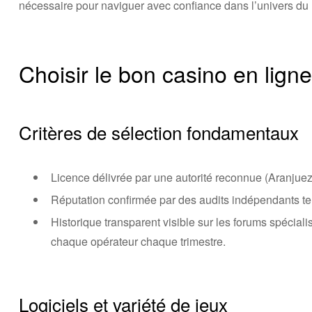
nécessaire pour naviguer avec confiance dans l’univers du 
Choisir le bon casino en ligne
Critères de sélection fondamentaux
Licence délivrée par une autorité reconnue (Aranjue
Réputation confirmée par des audits indépendants 
Historique transparent visible sur les forums spécial
chaque opérateur chaque trimestre.
Logiciels et variété de jeux