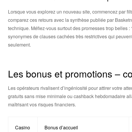
Lorsque vous explorez un nouveau site, commencez par filtr
comparez ces retours avec la synthèse publiée par Basketn
technique. Méfiez‑vous surtout des promesses trop belles : “
synonymes de clauses cachées très restrictives qui peuvent 
seulement.
Les bonus et promotions – co
Les opérateurs rivalisent d’ingéniosité pour attirer votre att
gratuits sans mise minimale ou cashback hebdomadaire alla
maîtrisant vos risques financiers.
Casino
Bonus d’accueil