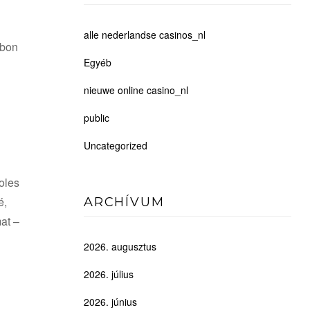
alle nederlandse casinos_nl
 bon
Egyéb
nieuwe online casino_nl
public
Uncategorized
oles
é,
ARCHÍVUM
at –
2026. augusztus
2026. július
2026. június