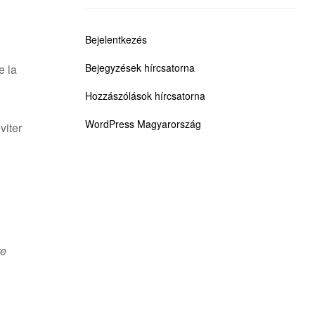
Bejelentkezés
Bejegyzések hírcsatorna
e la
Hozzászólások hírcsatorna
WordPress Magyarország
viter
te