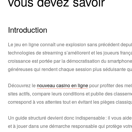
vous devez savoir
Introduction
Le jeu en ligne connaît une explosion sans précédent depuis
technologies de streaming s’améliorent et les joueurs fran
croissance est portée par la démocratisation du smartphone
généreuses qui rendent chaque session plus séduisante qu
Découvrez le
nouveau casino en ligne
pour profiter des me
sites actifs, compare leurs conditions et publie des classeme
correspond à vos attentes tout en évitant les pièges classiq
Un guide structuré devient donc indispensable : il vous aide à
et à jouer dans une démarche responsable qui protège votre 