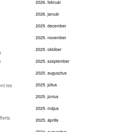
2026. február
2026. január
2025. december
2025. november
2025. október
e
s
2025. szeptember
2025. augusztus
2025. július
nt les
2025. június
2025. május
fferts
2025. április
2024. augusztus