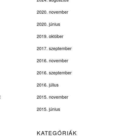
2020. november
2020. június
2019. október
2017. szeptember
2016. november
2016. szeptember
2016. július
t
2015. november
2015. június
KATEGÓRIÁK