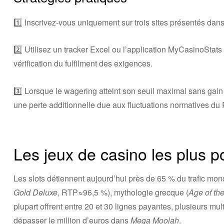
1️⃣ Inscrivez‑vous uniquement sur trois sites présentés dans 
2️⃣ Utilisez un tracker Excel ou l’application MyCasinoStats
vérification du fulfilment des exigences.
3️⃣ Lorsque le wagering atteint son seuil maximal sans gain s
une perte additionnelle due aux fluctuations normatives du
Les jeux de casino les plus p
Les slots détiennent aujourd’hui près de 65 % du trafic mon
Gold Deluxe
, RTP≈96,5 %), mythologie grecque (
Age of th
plupart offrent entre 20 et 30 lignes payantes, plusieurs mul
dépasser le million d’euros dans
Mega Moolah
.