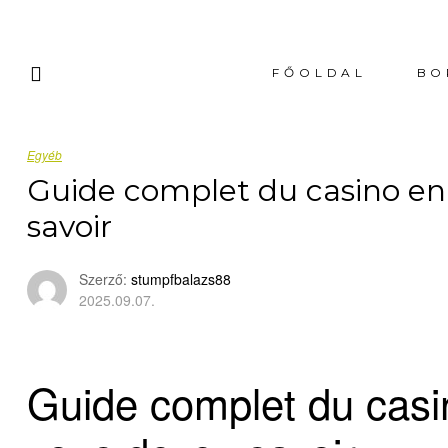
FŐOLDAL
BO
Egyéb
Guide complet du casino en 
savoir
Szerző:
stumpfbalazs88
2025.09.07.
Guide complet du casin