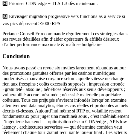
2️⃣ Prioriser CDN edge + TLS 1.​3 dès maintenant.
3️⃣ Envisager migration progressive vers functions-as-a-service si
vos pics dépassent >5000 RPS.
Periance Conseil.Fr recommande régulièrement ces stratégies dans
ses revues détaillées afin d’aider opérateurs & affiliés désireux
d’allier performance maximale & maîtrise budgétaire.
Conclusion
Nous avons passé en revue six mythes largement répandus autour
des promotions gratuites offertes par les casinos numériques
modernisés : mauvaise croyance selon laquelle vitesse ne change
rien aux freespins ; coûts excessifs supposés ; impression erronée
«gratuiteté» absolue ; bénéfices réservés aux seuls développeurs ;
vulnérabilité accrue présumée ; nécessité matérielle propriétaire
coûteuse. Tous ces préjugés s’avèrent infondés lorsqu’on examine
attentivement data analytics, études cas réelles et protocoles actuels
décrits ci-dessus. Aujourd’hui même si RTP ou volatilité restent
fondamentaux pour juger una machineà sous , c’est indéniablement
l’ingénierie backend — optimisation réseau CDN/edge , APIs low
latency , architectures serverless — qui détermine combien vaut
réellement chaque tour gratuit reçu par le joueur final . Les acteurs