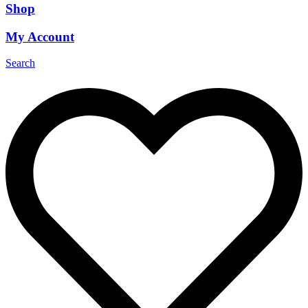
Shop
My Account
Search