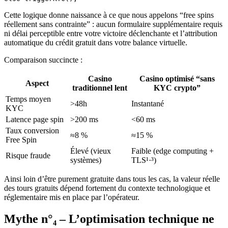
Cette logique donne naissance à ce que nous appelons “free spins
réellement sans contrainte” : aucun formulaire supplémentaire requis
ni délai perceptible entre votre victoire déclenchante et l’attribution
automatique du crédit gratuit dans votre balance virtuelle.
Comparaison succincte :
Casino
Casino optimisé “sans
Aspect
traditionnel lent
KYC crypto”
Temps moyen
>48h
Instantané
KYC
Latence page spin
>200 ms
<60 ms
Taux conversion
≈8 %
≈15 %
Free Spin
Élevé (vieux
Faible (edge computing +
Risque fraude
systèmes)
TLS¹·³)
Ainsi loin d’être purement gratuite dans tous les cas, la valeur réelle
des tours gratuits dépend fortement du contexte technologique et
réglementaire mis en place par l’opérateur.
Mythе n°₄ – L’optimisation technique ne