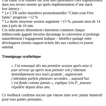
Une étude A/B réalisée sur trois sites partenaires cités régulièrement
dans nos revues montre qu’après implémentation d’une stack
low‑latency :
* Le CTR surles bannières promotionnelles “Claim your Free
Spins” progresse +12 %
* La durée moyenne session augmente +15 %, passant ainsi de 14
min à près de 16 min
Ces indicateurs démontrent clairement comment chaque
milliseconde gagnée favorise davantage la conversion et prolonge
naturellement l’engagement ludique – bénéfice partagé entre
développeur (moins support tickets liés aux crashes) et joueur
satisfait.
Témoignage synthétique
« J’ai remarqué dès ma première session après mise à
jour serveur qu’après mon premier win j’obtenais
immédiatement mes tours gratuits ; auparavant
j’attendais parfois plusieurs secondes… aujourd’hui
c’est fluide comme jamais », explique Léa P., joueuse
régulière depuis deux ans.
Ce feedback confirme encore que vitesse rime avec plaisir immersif
pour tous parties prenantes.