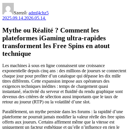
Szerző:
admf4chz5
2025.09.14.
2026.05.14.
Mythe ou Réalité ? Comment les
plateformes iGaming ultra‑rapides
transforment les Free Spins en atout
technique
Les machines à sous en ligne connaissent une croissance
exponentielle depuis cinq ans : des millions de joueurs se connectent
chaque jour pour profiter d’un catalogue qui dépasse les dix mille
titres différents. Cette expansion impose aux opérateurs des
exigences techniques inédites : temps de chargement quasi
instantané, réactivité du serveur et fluidité du rendu graphique sont
devenus des critères de sélection aussi importants que le taux de
retour au joueur (RTP) ou la volatilité d’une slot.
Parallèlement, un mythe persiste dans les forums : la rapidité d’une
plateforme ne pourrait jamais modifier la valeur réelle des free spins
offerts aux joueurs. Certains affirment même que la vitesse est
uniquement un facteur esthétique et qu’elle n’influence en rien le