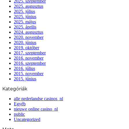
2025. szeptember
2025. augusztus
2025. július
2025. június
2025. május
2025. április
2024. augusztus
2020. november
2020. június
2019. október
2017. szeptember
2016. november
2016. szeptember
2016. július
2015. november
2015. június
Kategóriák
alle nederlandse casinos_nl
Egyéb
nieuwe online casino_nl
public
Uncategorized