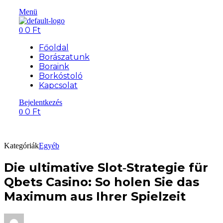
Menü
0
Ft
0
Főoldal
Borászatunk
Boraink
Borkóstoló
Kapcsolat
Bejelentkezés
0
Ft
0
Kategóriák
Egyéb
Die ultimative Slot‑Strategie für
Qbets Casino: So holen Sie das
Maximum aus Ihrer Spielzeit