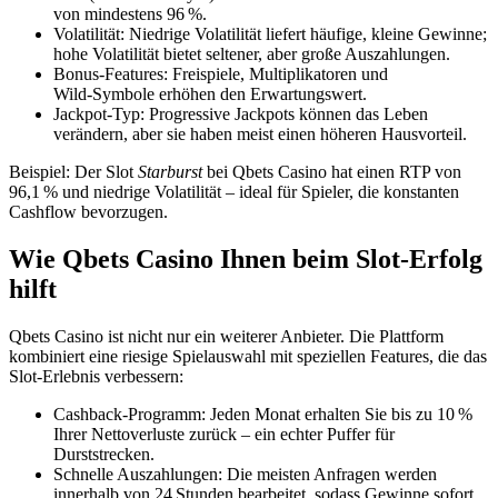
von mindestens 96 %.
Volatilität: Niedrige Volatilität liefert häufige, kleine Gewinne;
hohe Volatilität bietet seltener, aber große Auszahlungen.
Bonus‑Features: Freispiele, Multiplikatoren und
Wild‑Symbole erhöhen den Erwartungswert.
Jackpot‑Typ: Progressive Jackpots können das Leben
verändern, aber sie haben meist einen höheren Hausvorteil.
Beispiel: Der Slot
Starburst
bei Qbets Casino hat einen RTP von
96,1 % und niedrige Volatilität – ideal für Spieler, die konstanten
Cashflow bevorzugen.
Wie Qbets Casino Ihnen beim Slot‑Erfolg
hilft
Qbets Casino ist nicht nur ein weiterer Anbieter. Die Plattform
kombiniert eine riesige Spielauswahl mit speziellen Features, die das
Slot‑Erlebnis verbessern:
Cashback‑Programm: Jeden Monat erhalten Sie bis zu 10 %
Ihrer Nettoverluste zurück – ein echter Puffer für
Durststrecken.
Schnelle Auszahlungen: Die meisten Anfragen werden
innerhalb von 24 Stunden bearbeitet, sodass Gewinne sofort