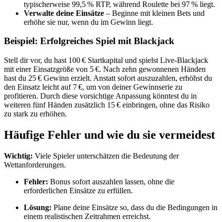
typischerweise 99,5 % RTP, während Roulette bei 97 % liegt.
Verwalte deine Einsätze
– Beginne mit kleinen Bets und
erhöhe sie nur, wenn du im Gewinn liegt.
Beispiel: Erfolgreiches Spiel mit Blackjack
Stell dir vor, du hast 100 € Startkapital und spielst Live‑Blackjack
mit einer Einsatzgröße von 5 €. Nach zehn gewonnenen Händen
hast du 25 € Gewinn erzielt. Anstatt sofort auszuzahlen, erhöhst du
den Einsatz leicht auf 7 €, um von deiner Gewinnserie zu
profitieren. Durch diese vorsichtige Anpassung könntest du in
weiteren fünf Händen zusätzlich 15 € einbringen, ohne das Risiko
zu stark zu erhöhen.
Häufige Fehler und wie du sie vermeidest
Wichtig:
Viele Spieler unterschätzen die Bedeutung der
Wettanforderungen.
Fehler:
Bonus sofort auszahlen lassen, ohne die
erforderlichen Einsätze zu erfüllen.
Lösung:
Plane deine Einsätze so, dass du die Bedingungen in
einem realistischen Zeitrahmen erreichst.