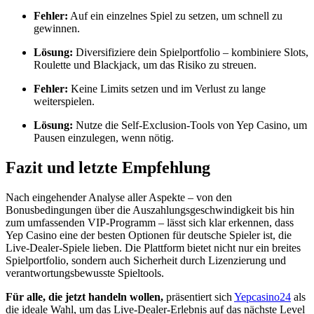
Fehler:
Auf ein einzelnes Spiel zu setzen, um schnell zu
gewinnen.
Lösung:
Diversifiziere dein Spielportfolio – kombiniere Slots,
Roulette und Blackjack, um das Risiko zu streuen.
Fehler:
Keine Limits setzen und im Verlust zu lange
weiterspielen.
Lösung:
Nutze die Self‑Exclusion‑Tools von Yep Casino, um
Pausen einzulegen, wenn nötig.
Fazit und letzte Empfehlung
Nach eingehender Analyse aller Aspekte – von den
Bonusbedingungen über die Auszahlungsgeschwindigkeit bis hin
zum umfassenden VIP‑Programm – lässt sich klar erkennen, dass
Yep Casino eine der besten Optionen für deutsche Spieler ist, die
Live‑Dealer‑Spiele lieben. Die Plattform bietet nicht nur ein breites
Spielportfolio, sondern auch Sicherheit durch Lizenzierung und
verantwortungsbewusste Spieltools.
Für alle, die jetzt handeln wollen,
präsentiert sich
Yepcasino24
als
die ideale Wahl, um das Live‑Dealer‑Erlebnis auf das nächste Level