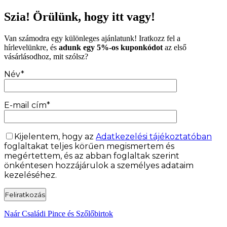
Szia! Örülünk, hogy itt vagy!
Van számodra egy különleges ajánlatunk! Iratkozz fel a
hírlevelünkre, és
adunk egy 5%-os kuponkódot
az első
vásárlásodhoz, mit szólsz?
Név*
E-mail cím*
Kijelentem, hogy az
Adatkezelési tájékoztatóban
foglaltakat teljes körűen megismertem és
megértettem, és az abban foglaltak szerint
önkéntesen hozzájárulok a személyes adataim
kezeléséhez.
Naár Családi Pince és Szőlőbirtok