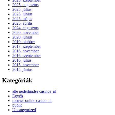
2025. szeptember
2025. augusztus
2025. július
2025. június
2025. május
2025. április
2024. augusztus
2020. november
2020. június
2019. október
2017. szeptember
2016. november
2016. szeptember
2016. július
2015. november
2015. június
Kategóriák
alle nederlandse casinos_nl
Egyéb
nieuwe online casino_nl
public
Uncategorized