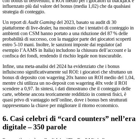
con bonus di benvenuto, il ROI medio per i giocatori di blackjack è
influenzato più dal valore del bonus (media 1,02) che da qualsiasi
strategia di conteggio.
Un report di
Audit Gaming
del 2023, basato su audit di 30
piattaforme di live‑dealer, ha mostrato che i tentativi di conteggio in
ambienti con CSM hanno portato a una riduzione del 87 % delle
probabilità di successo, con la maggior parte dei giocatori scoperti
entro 5‑10 mani. Inoltre, le sanzioni imposte dai regulator (ad
esempio l’AAMS in Italia) includono la chiusura dell’account e la
confisca dei fondi, rendendo il rischio legale non trascurabile.
Infine, una meta‑analisi del 2024 ha evidenziato che i bonus
influiscono significativamente sul ROI: i giocatori che sfruttano un
bonus di deposito con wagering 20x hanno un ROI medio del 1,04,
mentre chi utilizza un no‑deposit con wagering 40x vede il ROI
scendere a 0,97. In sintesi, i dati dimostrano che il conteggio delle
carte, sebbene ancora teoricamente redditizio in contesti fisici, è
quasi privo di vantaggio nell’online, dove i bonus ben strutturati
rappresentano la chiave per migliorare il ritorno economico.
6. Casi celebri di “card counters” nell’era
digitale – 350 parole