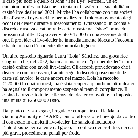
Il caso più noto è quello di John “The Eye” Mitchell, un ex
contatore professionista che ha tentato di trasferire la sua abilità nei
casinò live‑dealer nel 2021. Mitchell ha collaborato con una società
di software di eye‑tracking per analizzare il micro‑movimento degli
occhi dei dealer durante il mescolamento. Utilizzando un occhiale
discreto, riusciva a catturare le carte rimaste nel “shoe” prima del
prossimo shuffle. Dopo aver vinto €45.000 in una sessione di 48
ore, il provider di live‑dealer ha immediatamente bloccato l’account
e ha denunciato l’incidente alle autorità di gioco.
Un altro episodio riguarda Laura “Lola” Sánchez, una giocatrice
spagnola che, nel 2022, ha creato una rete di “partner dealer” in un
casinò online con tavoli live‑dealer. Gli accordi prevedevano che i
dealer le comunicassero, tramite segnali discreti (posizione delle
carte sul tavolo), le carte ancora nel mazzo. Lola ha raccolto
€120.000 in quattro mesi, ma è stata scoperta quando un altro dealer
ha segnalato il comportamento sospetto al team di compliance. Il
casinò ha revocato tutte le licenze dei dealer coinvolti e ha imposto
una multa di €250.000 al sito.
Dal punto di vista legale, i regulator europei, tra cui la Malta
Gaming Authority e l’AAMS, hanno rafforzato le linee guida contro
il conteggio in ambienti live‑dealer. Le sanzioni includono
l’interdizione permanente dal gioco, la confisca dei profitti e, nei casi
più gravi, procedimenti penali per frode.