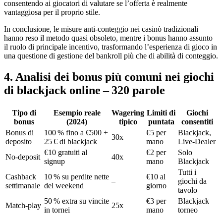
consentendo ai giocatori di valutare se l’offerta è realmente
vantaggiosa per il proprio stile.
In conclusione, le misure anti‑conteggio nei casinò tradizionali
hanno reso il metodo quasi obsoleto, mentre i bonus hanno assunto
il ruolo di principale incentivo, trasformando l’esperienza di gioco in
una questione di gestione del bankroll più che di abilità di conteggio.
4. Analisi dei bonus più comuni nei giochi
di blackjack online – 320 parole
Tipo di
Esempio reale
Wagering
Limiti di
Giochi
bonus
(2024)
tipico
puntata
consentiti
Bonus di
100 % fino a €500 +
€5 per
Blackjack,
30x
deposito
25 € di blackjack
mano
Live‑Dealer
€10 gratuiti al
€2 per
Solo
No‑deposit
40x
signup
mano
Blackjack
Tutti i
Cashback
10 % su perdite nette
€10 al
–
giochi da
settimanale
del weekend
giorno
tavolo
50 % extra su vincite
€3 per
Blackjack
Match‑play
25x
in tornei
mano
torneo