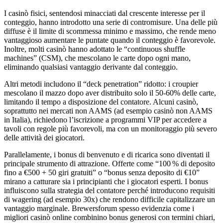
I casinò fisici, sentendosi minacciati dal crescente interesse per il
conteggio, hanno introdotto una serie di contromisure. Una delle più
diffuse è il limite di scommessa minimo e massimo, che rende meno
vantaggioso aumentare le puntate quando il conteggio è favorevole.
Inoltre, molti casinò hanno adottato le “continuous shuffle
machines” (CSM), che mescolano le carte dopo ogni mano,
eliminando qualsiasi vantaggio derivante dal conteggio.
Altri metodi includono il “deck penetration” ridotto: i croupier
mescolano il mazzo dopo aver distribuito solo il 50‑60% delle carte,
limitando il tempo a disposizione del contatore. Alcuni casinò,
soprattutto nei mercati non AAMS (ad esempio casinò non AAMS
in Italia), richiedono l’iscrizione a programmi VIP per accedere a
tavoli con regole più favorevoli, ma con un monitoraggio più severo
delle attività dei giocatori.
Parallelamente, i bonus di benvenuto e di ricarica sono diventati il
principale strumento di attrazione. Offerte come “100 % di deposito
fino a €500 + 50 giri gratuiti” o “bonus senza deposito di €10”
mirano a catturare sia i principianti che i giocatori esperti. I bonus
influiscono sulla strategia del contatore perché introducono requisiti
di wagering (ad esempio 30x) che rendono difficile capitalizzare un
vantaggio marginale. Brewersforum spesso evidenzia come i
migliori casinò online combinino bonus generosi con termini chiari,