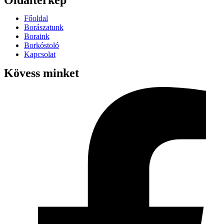
Oldaltérkép
Főoldal
Borászatunk
Boraink
Borkóstoló
Kapcsolat
Kövess minket