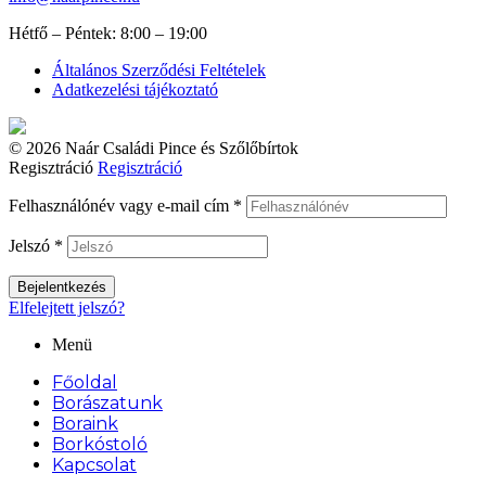
Hétfő – Péntek: 8:00 – 19:00
Általános Szerződési Feltételek
Adatkezelési tájékoztató
© 2026 Naár Családi Pince és Szőlőbírtok
Regisztráció
Regisztráció
Felhasználónév vagy e-mail cím
*
Jelszó
*
Bejelentkezés
Elfelejtett jelszó?
Menü
Főoldal
Borászatunk
Boraink
Borkóstoló
Kapcsolat