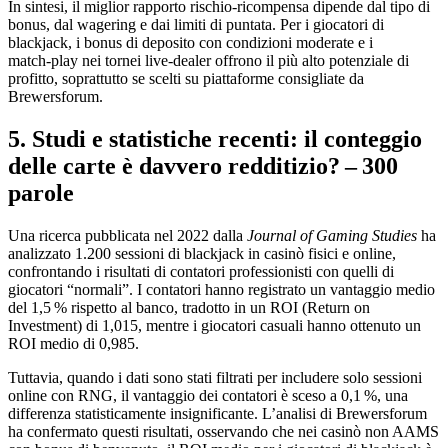
In sintesi, il miglior rapporto rischio‑ricompensa dipende dal tipo di
bonus, dal wagering e dai limiti di puntata. Per i giocatori di
blackjack, i bonus di deposito con condizioni moderate e i
match‑play nei tornei live‑dealer offrono il più alto potenziale di
profitto, soprattutto se scelti su piattaforme consigliate da
Brewersforum.
5. Studi e statistiche recenti: il conteggio
delle carte è davvero redditizio? – 300
parole
Una ricerca pubblicata nel 2022 dalla
Journal of Gaming Studies
ha
analizzato 1.200 sessioni di blackjack in casinò fisici e online,
confrontando i risultati di contatori professionisti con quelli di
giocatori “normali”. I contatori hanno registrato un vantaggio medio
del 1,5 % rispetto al banco, tradotto in un ROI (Return on
Investment) di 1,015, mentre i giocatori casuali hanno ottenuto un
ROI medio di 0,985.
Tuttavia, quando i dati sono stati filtrati per includere solo sessioni
online con RNG, il vantaggio dei contatori è sceso a 0,1 %, una
differenza statisticamente insignificante. L’analisi di Brewersforum
ha confermato questi risultati, osservando che nei casinò non AAMS