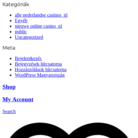
Kategóriák
alle nederlandse casinos_nl
Egyéb
nieuwe online casino_nl
public
Uncategorized
Meta
Bejelentkezés
Bejegyzések hírcsatorna
Hozzászólások hírcsatorna
WordPress Magyarország
Shop
My Account
Search