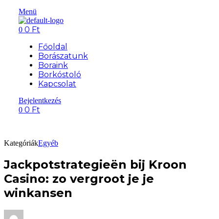
Menü
0
Ft
0
Főoldal
Borászatunk
Boraink
Borkóstoló
Kapcsolat
Bejelentkezés
0
Ft
0
Kategóriák
Egyéb
Jackpotstrategieën bij Kroon
Casino: zo vergroot je je
winkansen