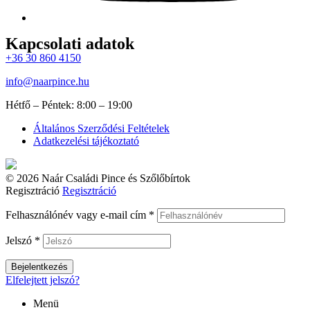
Kapcsolati adatok
+36 30 860 4150
info@naarpince.hu
Hétfő – Péntek: 8:00 – 19:00
Általános Szerződési Feltételek
Adatkezelési tájékoztató
© 2026 Naár Családi Pince és Szőlőbírtok
Regisztráció
Regisztráció
Felhasználónév vagy e-mail cím
*
Jelszó
*
Bejelentkezés
Elfelejtett jelszó?
Menü