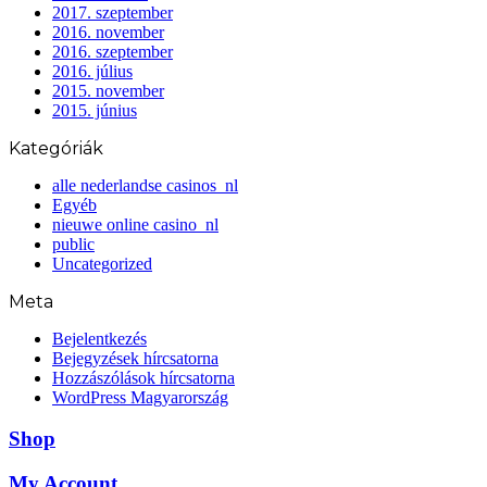
2017. szeptember
2016. november
2016. szeptember
2016. július
2015. november
2015. június
Kategóriák
alle nederlandse casinos_nl
Egyéb
nieuwe online casino_nl
public
Uncategorized
Meta
Bejelentkezés
Bejegyzések hírcsatorna
Hozzászólások hírcsatorna
WordPress Magyarország
Shop
My Account