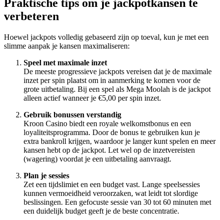
Praktische tips om je jackpotkansen te
verbeteren
Hoewel jackpots volledig gebaseerd zijn op toeval, kun je met een
slimme aanpak je kansen maximaliseren:
Speel met maximale inzet
De meeste progressieve jackpots vereisen dat je de maximale
inzet per spin plaatst om in aanmerking te komen voor de
grote uitbetaling. Bij een spel als Mega Moolah is de jackpot
alleen actief wanneer je €5,00 per spin inzet.
Gebruik bonussen verstandig
Kroon Casino biedt een royale welkomstbonus en een
loyaliteitsprogramma. Door de bonus te gebruiken kun je
extra bankroll krijgen, waardoor je langer kunt spelen en meer
kansen hebt op de jackpot. Let wel op de inzetvereisten
(wagering) voordat je een uitbetaling aanvraagt.
Plan je sessies
Zet een tijdslimiet en een budget vast. Lange speelsessies
kunnen vermoeidheid veroorzaken, wat leidt tot slordige
beslissingen. Een gefocuste sessie van 30 tot 60 minuten met
een duidelijk budget geeft je de beste concentratie.