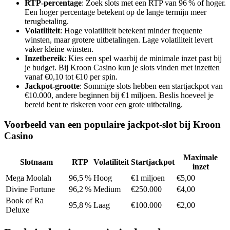
RTP‑percentage
: Zoek slots met een RTP van 96 % of hoger.
Een hoger percentage betekent op de lange termijn meer
terugbetaling.
Volatiliteit
: Hoge volatiliteit betekent minder frequente
winsten, maar grotere uitbetalingen. Lage volatiliteit levert
vaker kleine winsten.
Inzetbereik
: Kies een spel waarbij de minimale inzet past bij
je budget. Bij Kroon Casino kun je slots vinden met inzetten
vanaf €0,10 tot €10 per spin.
Jackpot‑grootte
: Sommige slots hebben een startjackpot van
€10.000, andere beginnen bij €1 miljoen. Beslis hoeveel je
bereid bent te riskeren voor een grote uitbetaling.
Voorbeeld van een populaire jackpot‑slot bij Kroon
Casino
Maximale
Slotnaam
RTP
Volatiliteit
Startjackpot
inzet
Mega Moolah
96,5 %
Hoog
€1 miljoen
€5,00
Divine Fortune
96,2 %
Medium
€250.000
€4,00
Book of Ra
95,8 %
Laag
€100.000
€2,00
Deluxe