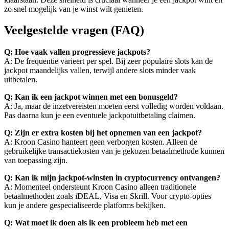
zo snel mogelijk van je winst wilt genieten.
Veelgestelde vragen (FAQ)
Q: Hoe vaak vallen progressieve jackpots?
A: De frequentie varieert per spel. Bij zeer populaire slots kan de
jackpot maandelijks vallen, terwijl andere slots minder vaak
uitbetalen.
Q: Kan ik een jackpot winnen met een bonusgeld?
A: Ja, maar de inzetvereisten moeten eerst volledig worden voldaan.
Pas daarna kun je een eventuele jackpotuitbetaling claimen.
Q: Zijn er extra kosten bij het opnemen van een jackpot?
A: Kroon Casino hanteert geen verborgen kosten. Alleen de
gebruikelijke transactiekosten van je gekozen betaalmethode kunnen
van toepassing zijn.
Q: Kan ik mijn jackpot‑winsten in cryptocurrency ontvangen?
A: Momenteel ondersteunt Kroon Casino alleen traditionele
betaalmethoden zoals iDEAL, Visa en Skrill. Voor crypto‑opties
kun je andere gespecialiseerde platforms bekijken.
Q: Wat moet ik doen als ik een probleem heb met een