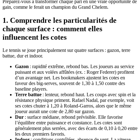
Préparez‑vous à transformer chaque pari en une vraie opportunité de
gain, comme le ferait un champion du Grand Chelem.
1. Comprendre les particularités de
chaque surface : comment elles
influencent les cotes
Le tennis se joue principalement sur quatre surfaces : gazon, terre
battue, dur et indoor.
Gazon
: rapidité extrême, rebond bas. Les joueurs au service
puissant et aux volées affûtées (ex. : Roger Federer) profitent
d’un avantage net. Les bookmakers ajustent les cotes en
faveur des big‑serves, souvent de 1,30 à 1,50 contre des
baseline players.
Terre battue
: lenteur, rebond haut. Les coups avec spin et la
résistance physique priment. Rafael Nadal, par exemple, voit
ses cotes chuter à 1,20 à Roland‑Garros, alors que le même
joueur aurait une cote de 2,80 sur gazon.
Dur
: surface médiane, rebond prévisible. Elle favorise
l’équilibre entre puissance et constance. Les cotes sont
généralement plus serrées, avec des écarts de 0,10 à 0,20 entre
les deux premiers favoris.
Indoor
: conditions contrôlées, absence de vent. La vitesse