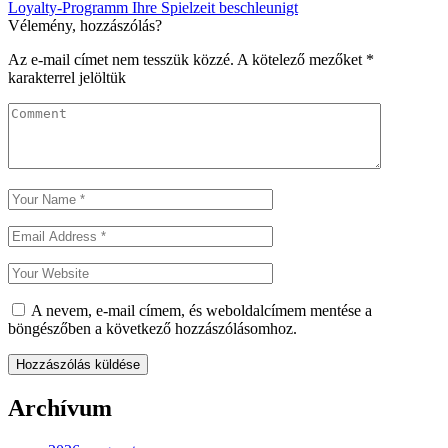
Loyalty‑Programm Ihre Spielzeit beschleunigt
Vélemény, hozzászólás?
Az e-mail címet nem tesszük közzé.
A kötelező mezőket
*
karakterrel jelöltük
A nevem, e-mail címem, és weboldalcímem mentése a
böngészőben a következő hozzászólásomhoz.
Archívum