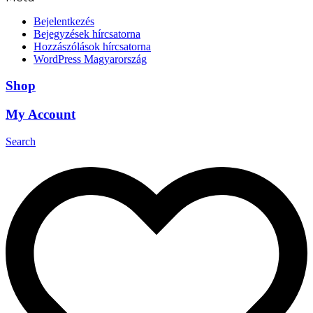
Bejelentkezés
Bejegyzések hírcsatorna
Hozzászólások hírcsatorna
WordPress Magyarország
Shop
My Account
Search