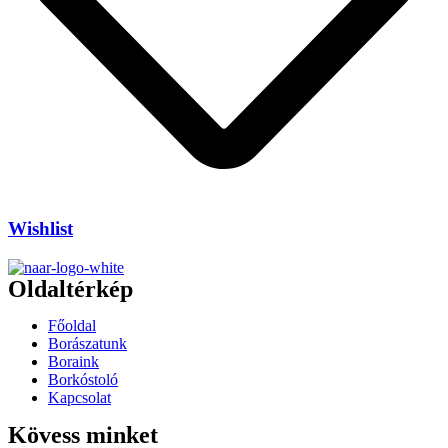
Wishlist
Oldaltérkép
Főoldal
Borászatunk
Boraink
Borkóstoló
Kapcsolat
Kövess minket