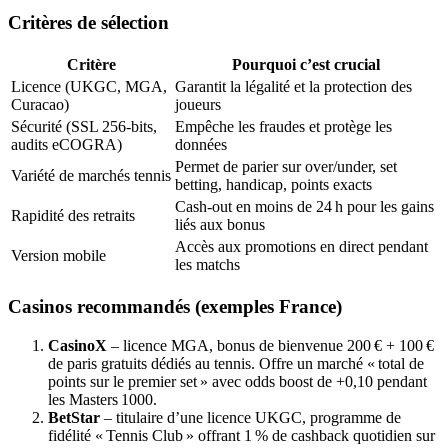
Critères de sélection
Critère
Pourquoi c’est crucial
Licence (UKGC, MGA,
Garantit la légalité et la protection des
Curacao)
joueurs
Sécurité (SSL 256‑bits,
Empêche les fraudes et protège les
audits eCOGRA)
données
Permet de parier sur over/under, set
Variété de marchés tennis
betting, handicap, points exacts
Cash‑out en moins de 24 h pour les gains
Rapidité des retraits
liés aux bonus
Accès aux promotions en direct pendant
Version mobile
les matchs
Casinos recommandés (exemples France)
CasinoX
– licence MGA, bonus de bienvenue 200 € + 100 €
de paris gratuits dédiés au tennis. Offre un marché « total de
points sur le premier set » avec odds boost de +0,10 pendant
les Masters 1000.
BetStar
– titulaire d’une licence UKGC, programme de
fidélité « Tennis Club » offrant 1 % de cashback quotidien sur