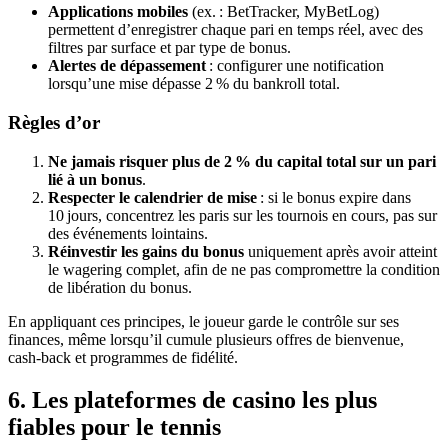
Applications mobiles
(ex. : BetTracker, MyBetLog)
permettent d’enregistrer chaque pari en temps réel, avec des
filtres par surface et par type de bonus.
Alertes de dépassement
: configurer une notification
lorsqu’une mise dépasse 2 % du bankroll total.
Règles d’or
Ne jamais risquer plus de 2 % du capital total sur un pari
lié à un bonus
.
Respecter le calendrier de mise
: si le bonus expire dans
10 jours, concentrez les paris sur les tournois en cours, pas sur
des événements lointains.
Réinvestir les gains du bonus
uniquement après avoir atteint
le wagering complet, afin de ne pas compromettre la condition
de libération du bonus.
En appliquant ces principes, le joueur garde le contrôle sur ses
finances, même lorsqu’il cumule plusieurs offres de bienvenue,
cash‑back et programmes de fidélité.
6. Les plateformes de casino les plus
fiables pour le tennis