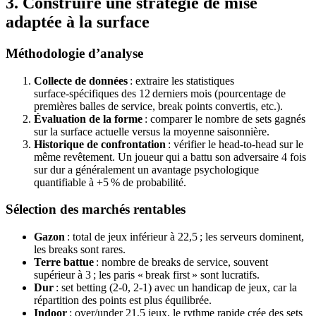
3. Construire une stratégie de mise
adaptée à la surface
Méthodologie d’analyse
Collecte de données
: extraire les statistiques
surface‑spécifiques des 12 derniers mois (pourcentage de
premières balles de service, break points convertis, etc.).
Évaluation de la forme
: comparer le nombre de sets gagnés
sur la surface actuelle versus la moyenne saisonnière.
Historique de confrontation
: vérifier le head‑to‑head sur le
même revêtement. Un joueur qui a battu son adversaire 4 fois
sur dur a généralement un avantage psychologique
quantifiable à +5 % de probabilité.
Sélection des marchés rentables
Gazon
: total de jeux inférieur à 22,5 ; les serveurs dominent,
les breaks sont rares.
Terre battue
: nombre de breaks de service, souvent
supérieur à 3 ; les paris « break first » sont lucratifs.
Dur
: set betting (2‑0, 2‑1) avec un handicap de jeux, car la
répartition des points est plus équilibrée.
Indoor
: over/under 21,5 jeux, le rythme rapide crée des sets