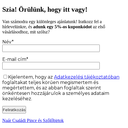
Szia! Örülünk, hogy itt vagy!
Van számodra egy különleges ajánlatunk! Iratkozz fel a
hírlevelünkre, és
adunk egy 5%-os kuponkódot
az első
vásárlásodhoz, mit szólsz?
Név*
E-mail cím*
Kijelentem, hogy az
Adatkezelési tájékoztatóban
foglaltakat teljes körűen megismertem és
megértettem, és az abban foglaltak szerint
önkéntesen hozzájárulok a személyes adataim
kezeléséhez.
Naár Családi Pince és Szőlőbirtok