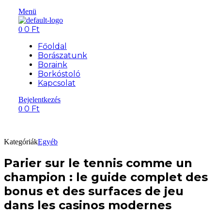
Menü
0
Ft
0
Főoldal
Borászatunk
Boraink
Borkóstoló
Kapcsolat
Bejelentkezés
0
Ft
0
Kategóriák
Egyéb
Parier sur le tennis comme un
champion : le guide complet des
bonus et des surfaces de jeu
dans les casinos modernes