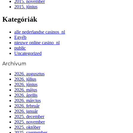
2015. november
2015. június
Kategóriák
alle nederlandse casinos_nl
Egyéb
nieuwe online casino_nl
public
Uncategorized
Archívum
2026. augusztus
2026. július
2026. június
2026. május
2026. április
2026. március
2026. február
2026. január
2025. december
2025. november
2025. október
2025. szeptember