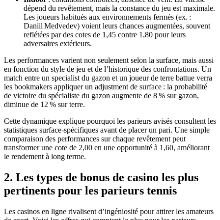
dépend du revêtement, mais la constance du jeu est maximale.
Les joueurs habitués aux environnements fermés (ex. :
Daniil Medvedev) voient leurs chances augmentées, souvent
reflétées par des cotes de 1,45 contre 1,80 pour leurs
adversaires extérieurs.
Les performances varient non seulement selon la surface, mais aussi
en fonction du style de jeu et de l’historique des confrontations. Un
match entre un specialist du gazon et un joueur de terre battue verra
les bookmakers appliquer un adjustment de surface : la probabilité
de victoire du spécialiste du gazon augmente de 8 % sur gazon,
diminue de 12 % sur terre.
Cette dynamique explique pourquoi les parieurs avisés consultent les
statistiques surface‑spécifiques avant de placer un pari. Une simple
comparaison des performances sur chaque revêtement peut
transformer une cote de 2,00 en une opportunité à 1,60, améliorant
le rendement à long terme.
2. Les types de bonus de casino les plus
pertinents pour les parieurs tennis
Les casinos en ligne rivalisent d’ingéniosité pour attirer les amateurs