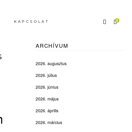
0
KAPCSOLAT
ARCHÍVUM
s
2026. augusztus
2026. július
2026. június
2026. május
2026. április
n
2026. március