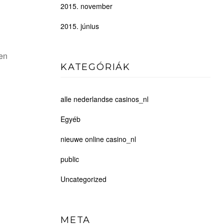
2015. november
2015. június
en
KATEGÓRIÁK
alle nederlandse casinos_nl
Egyéb
nieuwe online casino_nl
public
Uncategorized
META