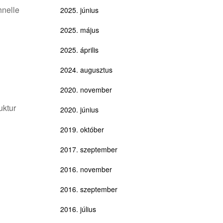
hnelle
2025. június
2025. május
2025. április
2024. augusztus
2020. november
uktur
2020. június
2019. október
2017. szeptember
2016. november
2016. szeptember
2016. július