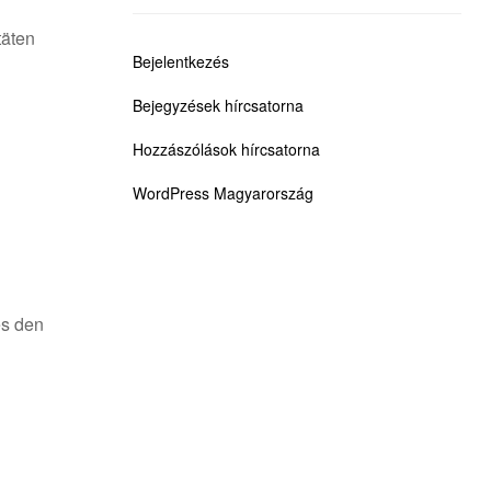
täten
Bejelentkezés
Bejegyzések hírcsatorna
Hozzászólások hírcsatorna
WordPress Magyarország
es den