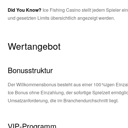
Did You Know?
Ice Fishing Casino stellt jedem Spieler ei
und gesetzten Limits übersichtlich angezeigt werden.
Wertangebot
Bonusstruktur
Der Willkommensbonus besteht aus einer 100 %igen Einzahl
Ice Bonus ohne Einzahlung, der sofortige Spielzeit ermögl
Umsatzanforderung, die im Branchendurchschnitt liegt.
VIP‑Programm