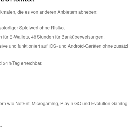
erkmalen, die es von anderen Anbietern abheben:
fortiger Spielwert ohne Risiko.
n für E‑Wallets, 48 Stunden für Banküberweisungen.
nsive und funktioniert auf iOS‑ und Android‑Geräten ohne zusätz
 24 h/Tag erreichbar.
llern wie NetEnt, Microgaming, Play’n GO und Evolution Gaming
“.