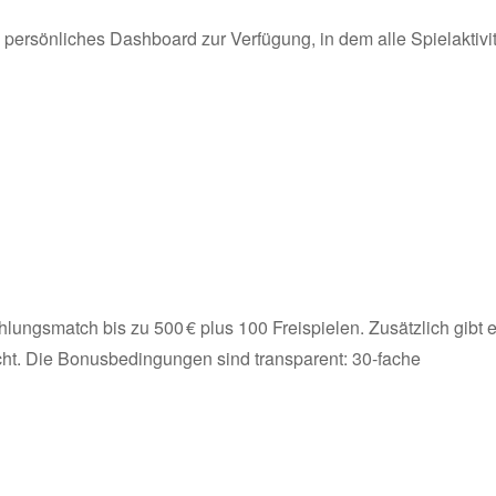
n persönliches Dashboard zur Verfügung, in dem alle Spielaktivi
ungsmatch bis zu 500 € plus 100 Freispielen. Zusätzlich gibt 
icht. Die Bonusbedingungen sind transparent: 30‑fache