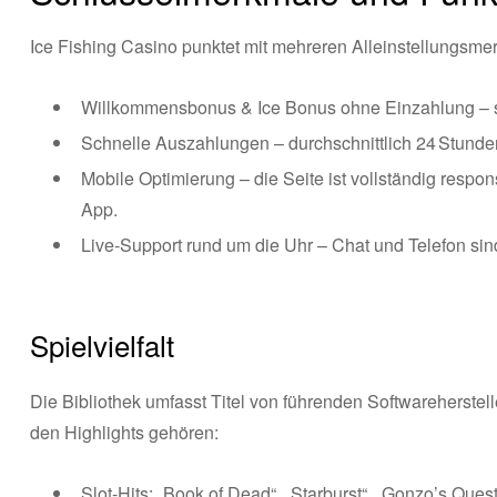
Ice Fishing Casino punktet mit mehreren Alleinstellungsm
Willkommensbonus & Ice Bonus ohne Einzahlung – so
Schnelle Auszahlungen – durchschnittlich 24 Stunde
Mobile Optimierung – die Seite ist vollständig respo
App.
Live‑Support rund um die Uhr – Chat und Telefon sind
Spielvielfalt
Die Bibliothek umfasst Titel von führenden Softwareherste
den Highlights gehören:
Slot‑Hits: „Book of Dead“, „Starburst“, „Gonzo’s Quest