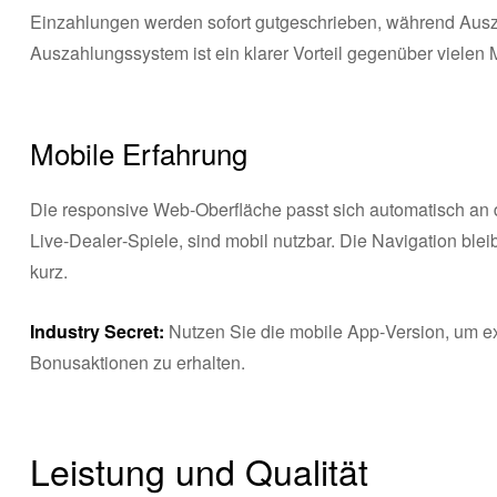
Einzahlungen werden sofort gutgeschrieben, während Ausz
Auszahlungssystem ist ein klarer Vorteil gegenüber vielen 
Mobile Erfahrung
Die responsive Web‑Oberfläche passt sich automatisch an d
Live‑Dealer‑Spiele, sind mobil nutzbar. Die Navigation blei
kurz.
Industry Secret:
Nutzen Sie die mobile App‑Version, um e
Bonusaktionen zu erhalten.
Leistung und Qualität