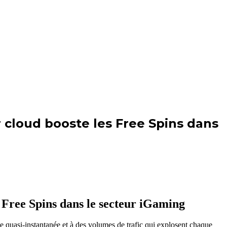
r cloud booste les Free Spins dans
s Free Spins dans le secteur iGaming
e quasi‑instantanée et à des volumes de trafic qui explosent chaque