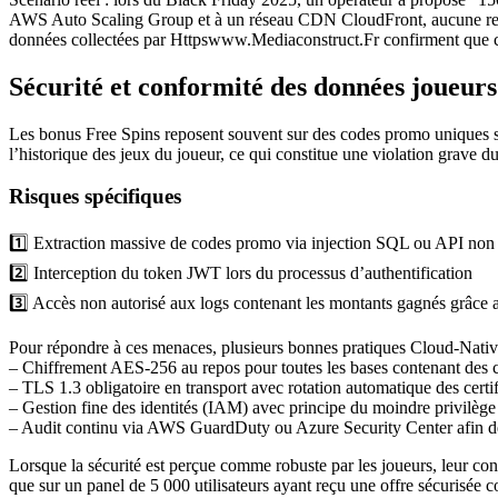
AWS Auto Scaling Group et à un réseau CDN CloudFront, aucune requê
données collectées par Httpswww.Mediaconstruct.Fr confirment que ch
Sécurité et conformité des données joueur
Les bonus Free Spins reposent souvent sur des codes promo uniques s
l’historique des jeux du joueur, ce qui constitue une violation grave
Risques spécifiques
1️⃣ Extraction massive de codes promo via injection SQL ou API non 
2️⃣ Interception du token JWT lors du processus d’authentification
3️⃣ Accès non autorisé aux logs contenant les montants gagnés grâce a
Pour répondre à ces menaces, plusieurs bonnes pratiques Cloud‑Nati
– Chiffrement AES‑256 au repos pour toutes les bases contenant des 
– TLS 1.3 obligatoire en transport avec rotation automatique des cer
– Gestion fine des identités (IAM) avec principe du moindre privilège 
– Audit continu via AWS GuardDuty ou Azure Security Center afin de 
Lorsque la sécurité est perçue comme robuste par les joueurs, leur co
que sur un panel de 5 000 utilisateurs ayant reçu une offre sécuris