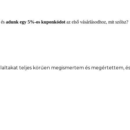
, és
adunk egy 5%-os kuponkódot
az első vásárlásodhoz, mit szólsz?
laltakat teljes körűen megismertem és megértettem, és 