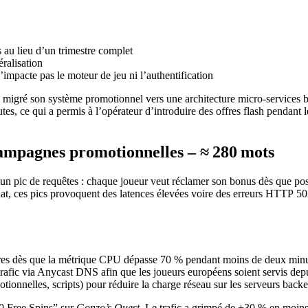
 au lieu d’un trimestre complet
éralisation
’impacte pas le moteur de jeu ni l’authentification
migré son système promotionnel vers une architecture micro‑services b
s, ce qui a permis à l’opérateur d’introduire des offres flash pendant 
campagnes promotionnelles – ≈ 280 mots
ic de requêtes : chaque joueur veut réclamer son bonus dès que possib
t, ces pics provoquent des latences élevées voire des erreurs HTTP 502 
res dès que la métrique CPU dépasse 70 % pendant moins de deux min
trafic via Anycast DNS afin que les joueurs européens soient servis d
tionnelles, scripts) pour réduire la charge réseau sur les serveurs back
50 Free Spins” sur
Gonzo’s Quest
. Le trafic a grimpé de +30 % en moins 