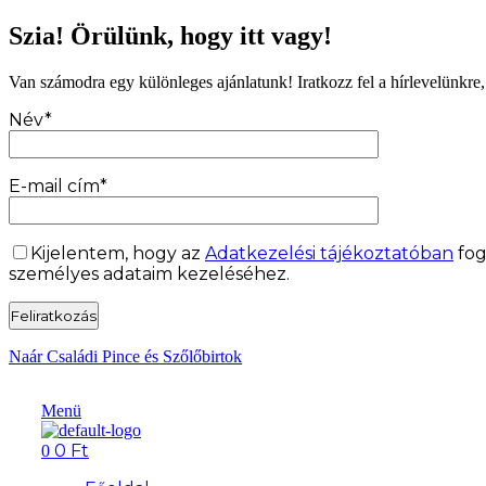
Szia! Örülünk, hogy itt vagy!
Van számodra egy különleges ajánlatunk! Iratkozz fel a hírlevelünkre
Név*
E-mail cím*
Kijelentem, hogy az
Adatkezelési tájékoztatóban
fog
személyes adataim kezeléséhez.
Naár Családi Pince és Szőlőbirtok
Menü
0
Ft
0