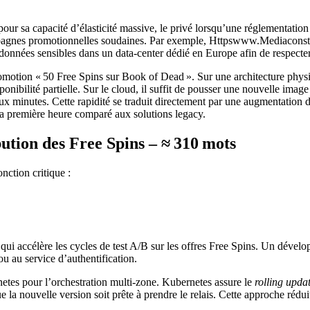
pour sa capacité d’élasticité massive, le privé lorsqu’une réglementation
mpagnes promotionnelles soudaines. Par exemple, Httpswww.Mediaconstruc
 données sensibles dans un data‑center dédié en Europe afin de respect
motion « 50 Free Spins sur Book of Dead ». Sur une architecture physiqu
sponibilité partielle. Sur le cloud, il suffit de pousser une nouvelle im
deux minutes. Cette rapidité se traduit directement par une augmentation
 la première heure comparé aux solutions legacy.
bution des Free Spins – ≈ 310 mots
ction critique :
i accélère les cycles de test A/B sur les offres Free Spins. Un dévelo
u au service d’authentification.
netes pour l’orchestration multi‑zone. Kubernetes assure le
rolling upda
e la nouvelle version soit prête à prendre le relais. Cette approche rédu