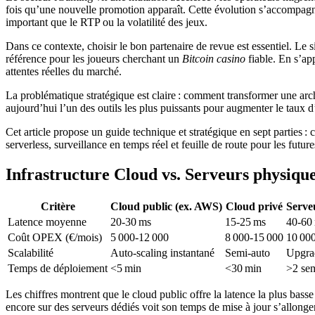
fois qu’une nouvelle promotion apparaît. Cette évolution s’accompagne 
important que le RTP ou la volatilité des jeux.
Dans ce contexte, choisir le bon partenaire de revue est essentiel. Le
référence pour les joueurs cherchant un
Bitcoin casino
fiable. En s’ap
attentes réelles du marché.
La problématique stratégique est claire : comment transformer une arch
aujourd’hui l’un des outils les plus puissants pour augmenter le taux d’
Cet article propose un guide technique et stratégique en sept parties :
serverless, surveillance en temps réel et feuille de route pour les fu
Infrastructure Cloud vs. Serveurs physique
Critère
Cloud public (ex. AWS)
Cloud privé
Serve
Latence moyenne
20‑30 ms
15‑25 ms
40‑60
Coût OPEX (€/mois)
5 000‑12 000
8 000‑15 000
10 00
Scalabilité
Auto‑scaling instantané
Semi‑auto
Upgra
Temps de déploiement
<5 min
<30 min
>2 se
Les chiffres montrent que le cloud public offre la latence la plus ba
encore sur des serveurs dédiés voit son temps de mise à jour s’allonge