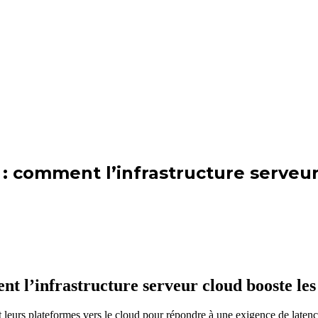
ne : comment l’infrastructure serveu
ent l’infrastructure serveur cloud booste le
 leurs plateformes vers le cloud pour répondre à une exigence de latenc