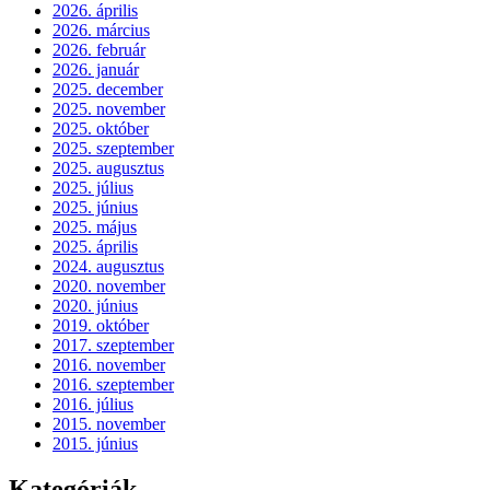
2026. április
2026. március
2026. február
2026. január
2025. december
2025. november
2025. október
2025. szeptember
2025. augusztus
2025. július
2025. június
2025. május
2025. április
2024. augusztus
2020. november
2020. június
2019. október
2017. szeptember
2016. november
2016. szeptember
2016. július
2015. november
2015. június
Kategóriák