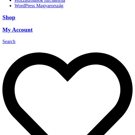
Hozzászólások hírcsatorna
WordPress Magyarország
Shop
My Account
Search