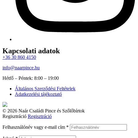
Kapcsolati adatok
+36 30 860 4150
info@naarpince.hu
Hétfő – Péntek: 8:00 – 19:00
Általános Szerződési Feltételek
Adatkezelési tájékoztató
© 2026 Naár Családi Pince és Szőlőbírtok
Regisztráció
Regisztráció
Felhasználónév vagy e-mail cím
*