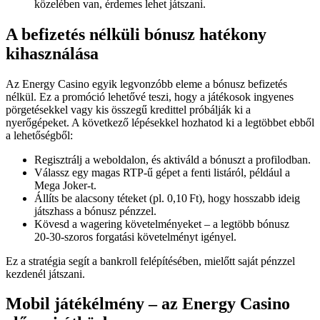
közelében van, érdemes lehet játszani.
A befizetés nélküli bónusz hatékony
kihasználása
Az Energy Casino egyik legvonzóbb eleme a bónusz befizetés
nélkül. Ez a promóció lehetővé teszi, hogy a játékosok ingyenes
pörgetésekkel vagy kis összegű kredittel próbálják ki a
nyerőgépeket. A következő lépésekkel hozhatod ki a legtöbbet ebből
a lehetőségből:
Regisztrálj a weboldalon, és aktiváld a bónuszt a profilodban.
Válassz egy magas RTP‑ű gépet a fenti listáról, például a
Mega Joker-t.
Állíts be alacsony téteket (pl. 0,10 Ft), hogy hosszabb ideig
játszhass a bónusz pénzzel.
Kövesd a wagering követelményeket – a legtöbb bónusz
20‑30‑szoros forgatási követelményt igényel.
Ez a stratégia segít a bankroll felépítésében, mielőtt saját pénzzel
kezdenél játszani.
Mobil játékélmény – az Energy Casino