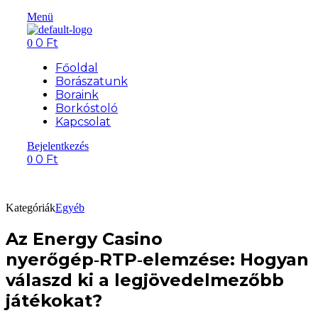
Menü
0
Ft
0
Főoldal
Borászatunk
Boraink
Borkóstoló
Kapcsolat
Bejelentkezés
0
Ft
0
Kategóriák
Egyéb
Az Energy Casino
nyerőgép‑RTP‑elemzése: Hogyan
válaszd ki a legjövedelmezőbb
játékokat?