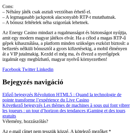
Cons:
– Néhány játék csak asztali verzióban érhető el.
– A legmagasabb jackpotok alacsonyabb RTP‑t mutathatnak.
– A bónusz feltételek néha szigorúak lehetnek.
Az Energy Casino mindazt a rugalmasságot és biztonságot nyújtja,
amit egy modern magyar játékos elvár. Ha a célod a magas RTP‑ű
gépek kihasználása, a platform minden szükséges eszközt biztosít: a
befizetés nélküli bónusztól a gyors kifizetésekig, a mobil élményen
át a VIP jutalmakig. Kezdd el még ma, és élvezd a nyerőgépek
izgalmát egy megbízható, magyar nyelvű környezetben!
Facebook
Twitter
Linkedin
Bejegyzés navigáció
Előző bejegyzés
Révolution HTML5 : Quand la technologie de
pointe transforme l’expérience du Live Casino
Következő bejegyzés
Les thèmes de machines à sous qui font vibrer
les joueurs : un tour d’horizon des tendances iGaming et des tours
gratuits
Vélemény, hozzászólás?
Az e-mail címet nem tesszük közzé.
A kötelező mezőket
*