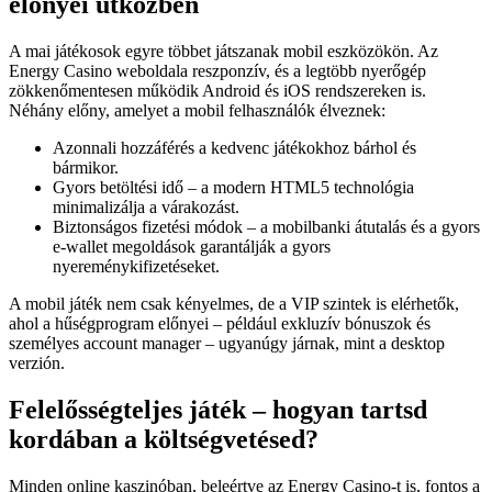
előnyei útközben
A mai játékosok egyre többet játszanak mobil eszközökön. Az
Energy Casino weboldala reszponzív, és a legtöbb nyerőgép
zökkenőmentesen működik Android és iOS rendszereken is.
Néhány előny, amelyet a mobil felhasználók élveznek:
Azonnali hozzáférés a kedvenc játékokhoz bárhol és
bármikor.
Gyors betöltési idő – a modern HTML5 technológia
minimalizálja a várakozást.
Biztonságos fizetési módok – a mobilbanki átutalás és a gyors
e‑wallet megoldások garantálják a gyors
nyereménykifizetéseket.
A mobil játék nem csak kényelmes, de a VIP szintek is elérhetők,
ahol a hűségprogram előnyei – például exkluzív bónuszok és
személyes account manager – ugyanúgy járnak, mint a desktop
verzión.
Felelősségteljes játék – hogyan tartsd
kordában a költségvetésed?
Minden online kaszinóban, beleértve az Energy Casino‑t is, fontos a