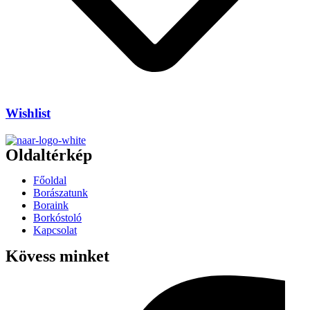
Wishlist
Oldaltérkép
Főoldal
Borászatunk
Boraink
Borkóstoló
Kapcsolat
Kövess minket