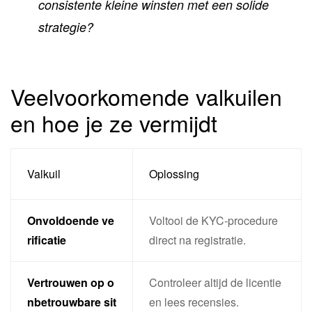
consistente kleine winsten met een solide
strategie?
Veelvoorkomende valkuilen
en hoe je ze vermijdt
Valkuil
Oplossing
Onvoldoende ve
Voltooi de KYC‑procedure
rificatie
direct na registratie.
Vertrouwen op o
Controleer altijd de licentie
nbetrouwbare sit
en lees recensies.