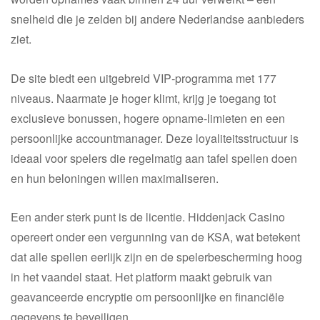
snelheid die je zelden bij andere Nederlandse aanbieders
ziet.
De site biedt een uitgebreid VIP‑programma met 177
niveaus. Naarmate je hoger klimt, krijg je toegang tot
exclusieve bonussen, hogere opname‑limieten en een
persoonlijke accountmanager. Deze loyaliteitsstructuur is
ideaal voor spelers die regelmatig aan tafel spellen doen
en hun beloningen willen maximaliseren.
Een ander sterk punt is de licentie. Hiddenjack Casino
opereert onder een vergunning van de KSA, wat betekent
dat alle spellen eerlijk zijn en de spelerbescherming hoog
in het vaandel staat. Het platform maakt gebruik van
geavanceerde encryptie om persoonlijke en financiële
gegevens te beveiligen.