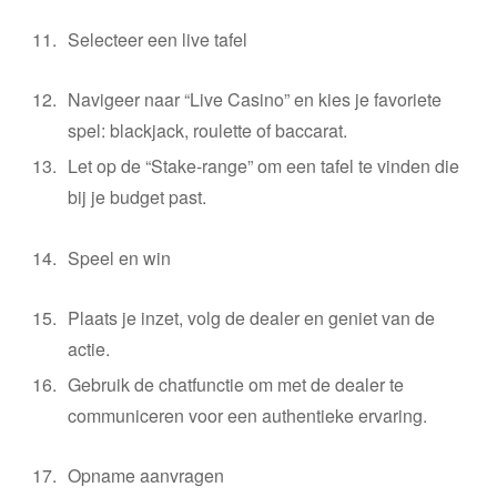
Selecteer een live tafel
Navigeer naar “Live Casino” en kies je favoriete
spel: blackjack, roulette of baccarat.
Let op de “Stake‑range” om een tafel te vinden die
bij je budget past.
Speel en win
Plaats je inzet, volg de dealer en geniet van de
actie.
Gebruik de chatfunctie om met de dealer te
communiceren voor een authentieke ervaring.
Opname aanvragen