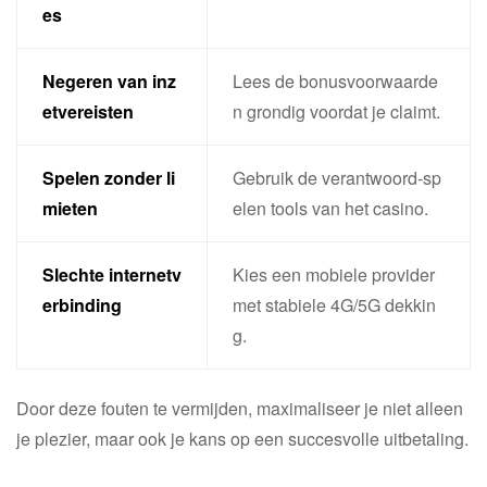
es
Negeren van inz
Lees de bonusvoorwaarde
etvereisten
n grondig voordat je claimt.
Spelen zonder li
Gebruik de verantwoord‑sp
mieten
elen tools van het casino.
Slechte internetv
Kies een mobiele provider
erbinding
met stabiele 4G/5G dekkin
g.
Door deze fouten te vermijden, maximaliseer je niet alleen
je plezier, maar ook je kans op een succesvolle uitbetaling.