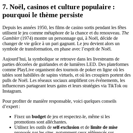
7. Noël, casinos et culture populaire :
pourquoi le thème persiste
Depuis les années 1950, les films de casino sortis pendant les fêtes
utilisent le jeu comme métaphore de la chance et du renouveau.
The
Gambler
(1974) montre un personnage qui, à Noël, décide de
changer de vie grâce à un pari gagnant. Le jeu devient alors un
symbole de transformation, en phase avec l’esprit de Noël.
Aujourd’hui, la symbolique se retrouve dans les livestreams de
parties décorées de guirlandes et de lumières LED. Des plateformes
comme PlayLive organisent des tournois de poker en ligne où les
tables sont habillées de sapins virtuels, et où les croupiers portent des
pulls de Noël. Les réseaux sociaux amplifient ces événements, les
influenceurs partageant leurs gains et leurs stratégies via TikTok ou
Instagram.
Pour profiter de manière responsable, voici quelques conseils
d’expert :
Fixez un
budget
de jeu et respectez‑le, même si les
promotions sont alléchantes.
Utilisez les outils de
self‑exclusion
et de
limite de mise
proposés par les sites, notamment ceux référencés sur