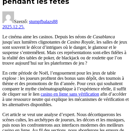
pendant les fêtes
Szerző:
stumpfbalazs88
2025.12.25.
Le cinéma aime les casinos. Depuis les néons de
Casablanca
jusqu’aux lumières clignotantes de
Casino Royale
, les salles de jeux
sont souvent le décor d’intrigues où le danger, le glamour et le
suspense s’entremêlent. Mais ces représentations sont‑elles fidèles à
la réalité des tables de poker, de blackjack ou de roulette que l’on
trouve aujourd’hui sur les plateformes de jeu ?
En cette période de Noël, l’engouement pour les jeux de table
explose : les joueurs profitent des bonus sans dépôt, des tournois à
thème et des promotions de fin d’année. Pour ceux qui souhaitent
comparer le mythe cinématographique à l’expérience réelle, il suffit
de cliquer sur le lien
casino en ligne sans vérification
afin d’accéder
à une ressource neutre qui explique les mécanismes de vérification et
les alternatives disponibles.
Cet article se veut une analyse d’expert. Nous décortiquerons les
scènes cultes, les archétypes de joueurs, les décors et les musiques,
puis nous les confronterons aux interfaces modernes des meilleurs
casino en ligne. Au fil des sections, nous aborderons les erreurs de