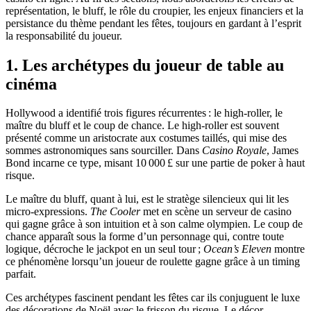
représentation, le bluff, le rôle du croupier, les enjeux financiers et la
persistance du thème pendant les fêtes, toujours en gardant à l’esprit
la responsabilité du joueur.
1. Les archétypes du joueur de table au
cinéma
Hollywood a identifié trois figures récurrentes : le high‑roller, le
maître du bluff et le coup de chance. Le high‑roller est souvent
présenté comme un aristocrate aux costumes taillés, qui mise des
sommes astronomiques sans sourciller. Dans
Casino Royale
, James
Bond incarne ce type, misant 10 000 £ sur une partie de poker à haut
risque.
Le maître du bluff, quant à lui, est le stratège silencieux qui lit les
micro‑expressions.
The Cooler
met en scène un serveur de casino
qui gagne grâce à son intuition et à son calme olympien. Le coup de
chance apparaît sous la forme d’un personnage qui, contre toute
logique, décroche le jackpot en un seul tour ;
Ocean’s Eleven
montre
ce phénomène lorsqu’un joueur de roulette gagne grâce à un timing
parfait.
Ces archétypes fascinent pendant les fêtes car ils conjuguent le luxe
des décorations de Noël avec le frisson du risque. Le décor