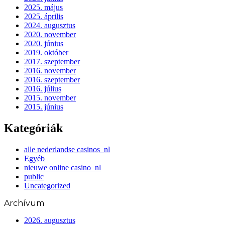
2025. május
2025. április
2024. augusztus
2020. november
2020. június
2019. október
2017. szeptember
2016. november
2016. szeptember
2016. július
2015. november
2015. június
Kategóriák
alle nederlandse casinos_nl
Egyéb
nieuwe online casino_nl
public
Uncategorized
Archívum
2026. augusztus