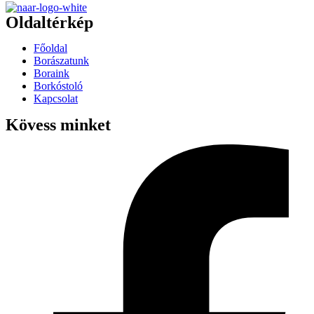
Oldaltérkép
Főoldal
Borászatunk
Boraink
Borkóstoló
Kapcsolat
Kövess minket