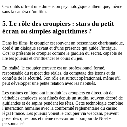
Ces outils offrent une dimension psychologique authentique, même
sans la caméra d’un film.
5. Le rôle des croupiers : stars du petit
écran ou simples algorithmes ?
Dans les films, le croupier est souvent un personnage charismatique,
doté d’un dialogue savant et d’une présence qui guide l’intrigue.
Casino
présente le croupier comme le gardien du secret, capable de
lire les joueurs et d’influencer le cours du jeu.
En réalité, le croupier terrestre est un professionnel formé,
responsable du respect des règles, du comptage des jetons et du
contrôle de la sécurité. Son rôle est surtout opérationnel, même s’il
peut développer une petite relation avec les habitués.
Les casinos en ligne ont introduit les croupiers en direct, où de
véritables employés sont filmés depuis un studio, souvent décoré de
guirlandes et de sapins pendant les fêtes. Cette technologie combine
l’interaction humaine avec la conformité réglementaire du casino
légal France. Les joueurs voient le croupier via webcam, peuvent
poser des questions et même recevoir un « bonjour de Noël »
personnalisé.