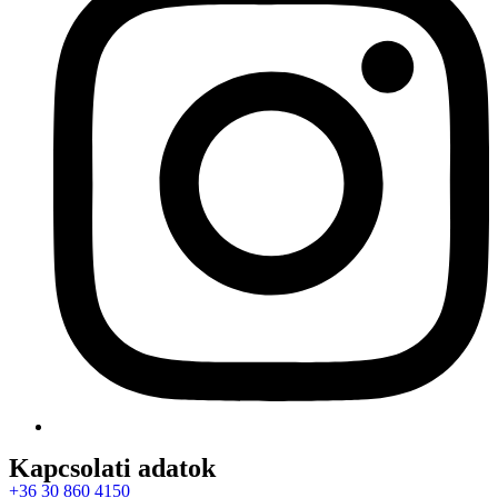
Kapcsolati adatok
+36 30 860 4150