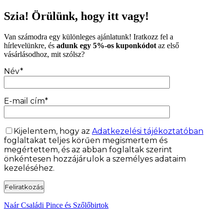
Szia! Örülünk, hogy itt vagy!
Van számodra egy különleges ajánlatunk! Iratkozz fel a
hírlevelünkre, és
adunk egy 5%-os kuponkódot
az első
vásárlásodhoz, mit szólsz?
Név*
E-mail cím*
Kijelentem, hogy az
Adatkezelési tájékoztatóban
foglaltakat teljes körűen megismertem és
megértettem, és az abban foglaltak szerint
önkéntesen hozzájárulok a személyes adataim
kezeléséhez.
Naár Családi Pince és Szőlőbirtok