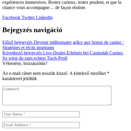
expériences immersives. Restez curieux, restez prudent, et que la
chance vous accompagne… de façon réaliste.
Facebook
Twitter
Linkedin
Bejegyzés navigáció
Előző bejegyzés
Devenir millionnaire grâce aux bonus de casino :
Stratégies et récits inspirants
Következő bejegyzés
Live‑Dealer‑Erlebnis bei Casinolab Casino:
So wirst du zum echten Tisch‑Profi
Vélemény, hozzászólás?
Az e-mail címet nem tesszük közzé.
A kötelező mezőket
*
karakterrel jelöltük