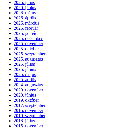
2026. július
2026. június
2026. május
2026. április
2026. március
2026. február
2026. január
2025. december
2025. november
2025. október
2025. szeptember
2025. augusztus
2025. július
2025. június
2025. május
2025. április
2024. augusztus
2020. november
2020. június
2019. október
2017. szeptember
2016. november
2016. szeptember
2016. július
2015. november