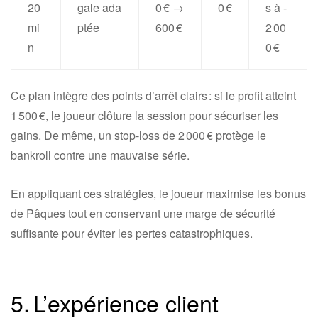
20
gale ada
0 € →
0 €
s à -
mi
ptée
600 €
2 00
n
0 €
Ce plan intègre des points d’arrêt clairs : si le profit atteint
1 500 €, le joueur clôture la session pour sécuriser les
gains. De même, un stop‑loss de 2 000 € protège le
bankroll contre une mauvaise série.
En appliquant ces stratégies, le joueur maximise les bonus
de Pâques tout en conservant une marge de sécurité
suffisante pour éviter les pertes catastrophiques.
5. L’expérience client