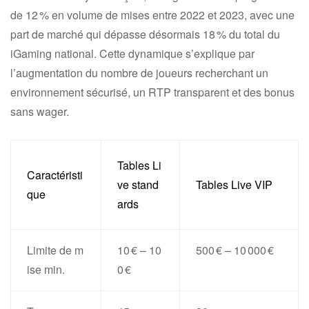
de 12 % en volume de mises entre 2022 et 2023, avec une
part de marché qui dépasse désormais 18 % du total du
iGaming national. Cette dynamique s’explique par
l’augmentation du nombre de joueurs recherchant un
environnement sécurisé, un RTP transparent et des bonus
sans wager.
Tables Li
Caractéristi
ve stand
Tables Live VIP
que
ards
Limite de m
10 € – 10
500 € – 10 000 €
ise min.
0 €