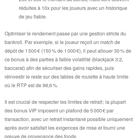
réduites à 10x pour les joueurs avec un historique
de jeu fiable.
Optimiser le rendement passe par une gestion stricte du
bankroll. Par exemple, si le joueur reçoit un match de
dépôt de 1 500 € (150 % de 1 000 €), il peut allouer 30 % de
ce bonus à des parties à faible volatilité (blackjack 3:2,
baccarat) afin de sécuriser des gains rapides, puis
réinvestir le reste sur des tables de roulette à haute limite
où le RTP est de 98,6 %.
Il est crucial de respecter les limites de retrait : la plupart
des bonus VIP imposent un plafond de 5 000 € par
transaction, avec un retrait instantané possible uniquement
après avoir satisfait les exigences de mise et fourni une
preuve de provenance des fonds.