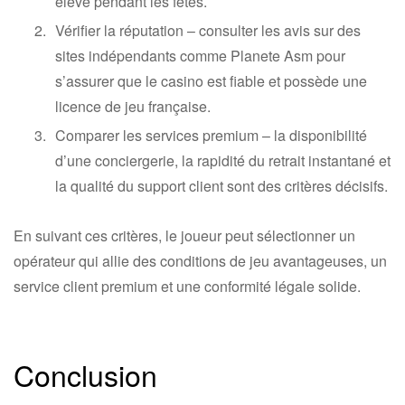
élevé pendant les fêtes.
Vérifier la réputation – consulter les avis sur des
sites indépendants comme Planete Asm pour
s’assurer que le casino est fiable et possède une
licence de jeu française.
Comparer les services premium – la disponibilité
d’une conciergerie, la rapidité du retrait instantané et
la qualité du support client sont des critères décisifs.
En suivant ces critères, le joueur peut sélectionner un
opérateur qui allie des conditions de jeu avantageuses, un
service client premium et une conformité légale solide.
Conclusion