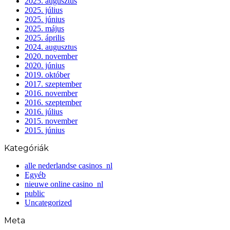
2025. augusztus
2025. július
2025. június
2025. május
2025. április
2024. augusztus
2020. november
2020. június
2019. október
2017. szeptember
2016. november
2016. szeptember
2016. július
2015. november
2015. június
Kategóriák
alle nederlandse casinos_nl
Egyéb
nieuwe online casino_nl
public
Uncategorized
Meta