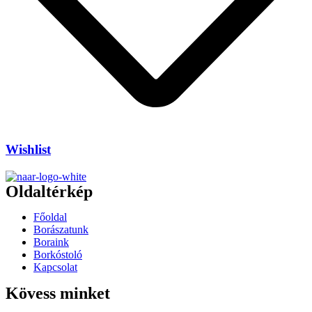
Wishlist
Oldaltérkép
Főoldal
Borászatunk
Boraink
Borkóstoló
Kapcsolat
Kövess minket