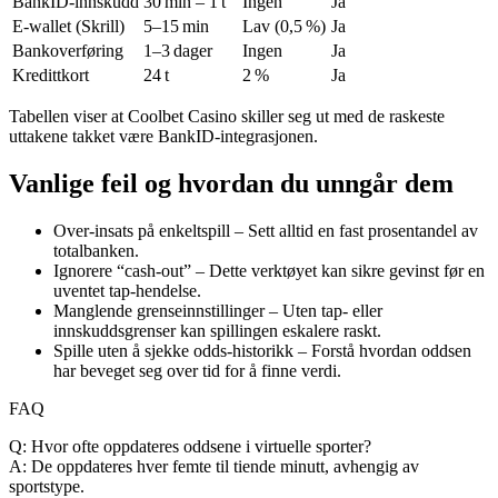
BankID‑innskudd
30 min – 1 t
Ingen
Ja
E‑wallet (Skrill)
5–15 min
Lav (0,5 %)
Ja
Bankoverføring
1–3 dager
Ingen
Ja
Kredittkort
24 t
2 %
Ja
Tabellen viser at Coolbet Casino skiller seg ut med de raskeste
uttakene takket være BankID‑integrasjonen.
Vanlige feil og hvordan du unngår dem
Over‑insats på enkeltspill – Sett alltid en fast prosentandel av
totalbanken.
Ignorere “cash‑out” – Dette verktøyet kan sikre gevinst før en
uventet tap‑hendelse.
Manglende grenseinnstillinger – Uten tap‑ eller
innskuddsgrenser kan spillingen eskalere raskt.
Spille uten å sjekke odds‑historikk – Forstå hvordan oddsen
har beveget seg over tid for å finne verdi.
FAQ
Q: Hvor ofte oppdateres oddsene i virtuelle sporter?
A: De oppdateres hver femte til tiende minutt, avhengig av
sportstype.