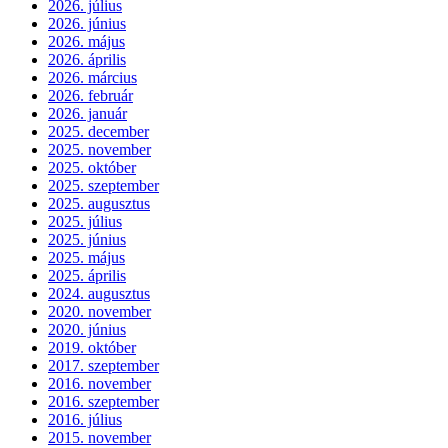
2026. július
2026. június
2026. május
2026. április
2026. március
2026. február
2026. január
2025. december
2025. november
2025. október
2025. szeptember
2025. augusztus
2025. július
2025. június
2025. május
2025. április
2024. augusztus
2020. november
2020. június
2019. október
2017. szeptember
2016. november
2016. szeptember
2016. július
2015. november