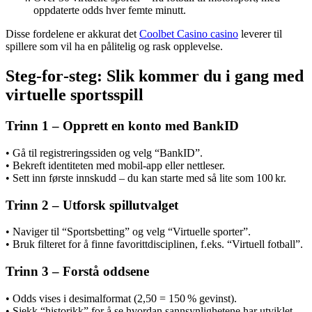
oppdaterte odds hver femte minutt.
Disse fordelene er akkurat det
Coolbet Casino casino
leverer til
spillere som vil ha en pålitelig og rask opplevelse.
Steg‑for‑steg: Slik kommer du i gang med
virtuelle sportsspill
Trinn 1 – Opprett en konto med BankID
• Gå til registreringssiden og velg “BankID”.
• Bekreft identiteten med mobil‑app eller nettleser.
• Sett inn første innskudd – du kan starte med så lite som 100 kr.
Trinn 2 – Utforsk spillutvalget
• Naviger til “Sportsbetting” og velg “Virtuelle sporter”.
• Bruk filteret for å finne favorittdisciplinen, f.eks. “Virtuell fotball”.
Trinn 3 – Forstå oddsene
• Odds vises i desimalformat (2,50 = 150 % gevinst).
• Sjekk “historikk” for å se hvordan sannsynlighetene har utviklet