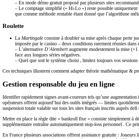
– En mode démo gratuit proposé par plusieurs sites recommandés 
– Le comptage simplifié (« Hi‑Lo ») reste possible uniquement da
que comme méthode rentable étant donné que l’algorithme méla
Roulette
La
Martingale
consiste à doubler sa mise après chaque perte jus
imposée par le casino – deux conditions rarement réunies dans n
– L’alternative
D’Alembert
augmente modestement la mise (+1 un
face aux longues séries négatives.
– Quel que soit le système choisi , limitez toujours vos sessions
Ces techniques illustrent comment adapter théorie mathématique & prud
Gestion responsable du jeu en ligne
Identifier rapidement signes avant-coureurs tels qu’une augmentation 
opérateurs offrent aujourd’hui des outils intégrés — limites quotid
suspension totale valable sur tous les sites français inscrits auprès del
Mettre en place la règle dite « bankroll fixe » consiste simplement à 
supplémentaire entraîne automatiquement stop‑loss personnel . Ce pri
En France plusieurs associations offrent assistance gratuite :
Joueurs I