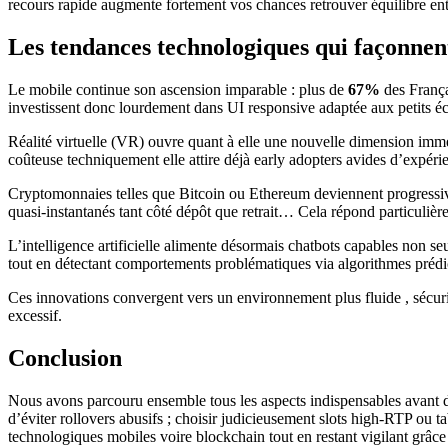
recours rapide augmente fortement vos chances retrouver équilibre entr
Les tendances technologiques qui façonnent
Le mobile continue son ascension imparable : plus de
67%
des França
investissent donc lourdement dans UI responsive adaptée aux petits écr
Réalité virtuelle (VR) ouvre quant à elle une nouvelle dimension immer
coûteuse techniquement elle attire déjà early adopters avides d’expéri
Cryptomonnaies telles que Bitcoin ou Ethereum deviennent progressive
quasi‑instantanés tant côté dépôt que retrait… Cela répond particulièr
L’intelligence artificielle alimente désormais chatbots capables non
tout en détectant comportements problématiques via algorithmes prédic
Ces innovations convergent vers un environnement plus fluide , sécuri
excessif.
Conclusion
Nous avons parcouru ensemble tous les aspects indispensables avant d’
d’éviter rollovers abusifs ; choisir judicieusement slots high‑RTP ou tab
technologiques mobiles voire blockchain tout en restant vigilant grâc