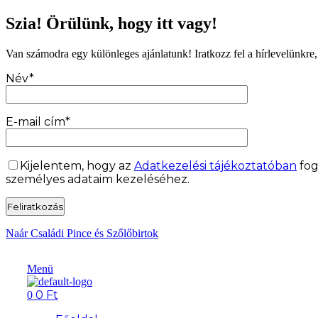
Szia! Örülünk, hogy itt vagy!
Van számodra egy különleges ajánlatunk! Iratkozz fel a hírlevelünkre
Név*
E-mail cím*
Kijelentem, hogy az
Adatkezelési tájékoztatóban
fog
személyes adataim kezeléséhez.
Naár Családi Pince és Szőlőbirtok
Menü
0
Ft
0