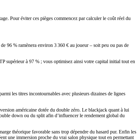
antage. Pour éviter ces pièges commencez par calculer le coût réel du
 de 96 % ramènera environ 3 360 € au joueur – soit peu ou pas de
P supérieur à 97 % ; vous optimisez ainsi votre capital initial tout en
armi les titres incontournables avec plusieurs dizaines de lignes
a version américaine dotée du double zéro. Le blackjack quant à lui
ouble down ou du split afin d’influencer le rendement global du
arge théorique favorable sans trop dépendre du hasard pur. Enfin les
réent une immersion proche du vrai salon physique tout en permettant