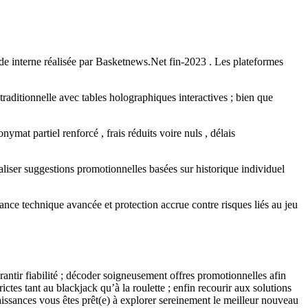
e interne réalisée par Basketnews.Net fin‑2023 . Les plateformes
raditionnelle avec tables holographiques interactives ; bien que
t partiel renforcé , frais réduits voire nuls , délais
iser suggestions promotionnelles basées sur historique individuel
nce technique avancée et protection accrue contre risques liés au jeu
ntir fiabilité ; décoder soigneusement offres promotionnelles afin
ictes tant au blackjack qu’à la roulette ; enfin recourir aux solutions
issances vous êtes prêt(e) à explorer sereinement le meilleur nouveau