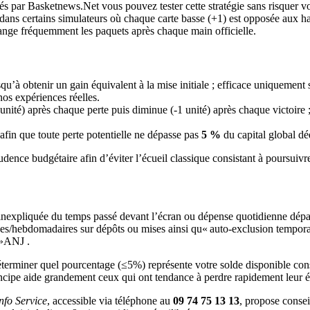
par Basketnews.Net vous pouvez tester cette stratégie sans risquer votr
ns certains simulateurs où chaque carte basse (+1) est opposée aux haute
nge fréquemment les paquets après chaque main officielle.
qu’à obtenir un gain équivalent à la mise initiale ; efficace uniquement 
os expériences réelles.
ité) après chaque perte puis diminue (-1 unité) après chaque victoire 
 afin que toute perte potentielle ne dépasse pas
5 %
du capital global dé
ence budgétaire afin d’éviter l’écueil classique consistant à poursuivr
inexpliquée du temps passé devant l’écran ou dépense quotidienne dépass
iennes/hebdomadaires sur dépôts ou mises ainsi qu« auto‑exclusion temp
l »ANJ .
déterminer quel pourcentage (≤5%) représente votre solde disponible con
ncipe aide grandement ceux qui ont tendance à perdre rapidement leur é
nfo Service
, accessible via téléphone au
09 74 75 13 13
, propose consei