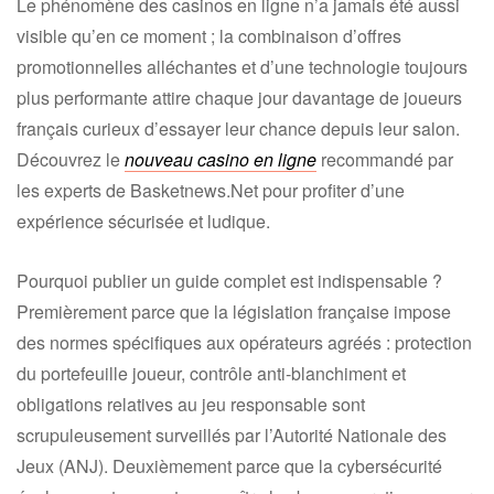
Le phénomène des casinos en ligne n’a jamais été aussi
visible qu’en ce moment ; la combinaison d’offres
promotionnelles alléchantes et d’une technologie toujours
plus performante attire chaque jour davantage de joueurs
français curieux d’essayer leur chance depuis leur salon.
Découvrez le
nouveau casino en ligne
recommandé par
les experts de Basketnews.Net pour profiter d’une
expérience sécurisée et ludique.
Pourquoi publier un guide complet est indispensable ?
Premièrement parce que la législation française impose
des normes spécifiques aux opérateurs agréés : protection
du portefeuille joueur, contrôle anti‑blanchiment et
obligations relatives au jeu responsable sont
scrupuleusement surveillés par l’Autorité Nationale des
Jeux (ANJ). Deuxièmement parce que la cybersécurité