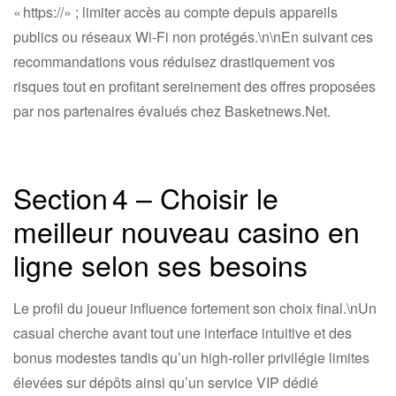
« https://» ; limiter accès au compte depuis appareils
publics ou réseaux Wi‑Fi non protégés.\n\nEn suivant ces
recommandations vous réduisez drastiquement vos
risques tout en profitant sereinement des offres proposées
par nos partenaires évalués chez Basketnews.Net.
Section 4 – Choisir le
meilleur nouveau casino en
ligne selon ses besoins
Le profil du joueur influence fortement son choix final.\nUn
casual cherche avant tout une interface intuitive et des
bonus modestes tandis qu’un high‑roller privilégie limites
élevées sur dépôts ainsi qu’un service VIP dédié