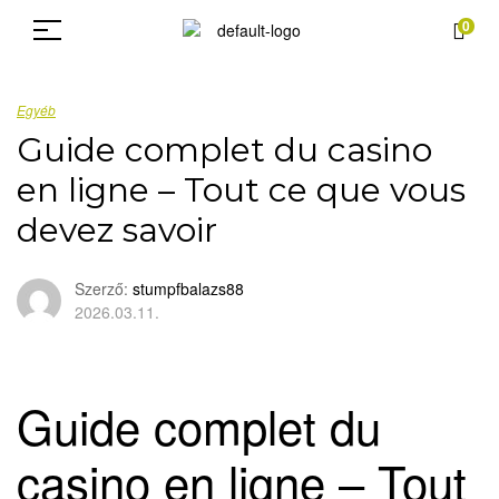
0
Egyéb
Guide complet du casino
en ligne – Tout ce que vous
devez savoir
Szerző:
stumpfbalazs88
2026.03.11.
Guide complet du
casino en ligne – Tout