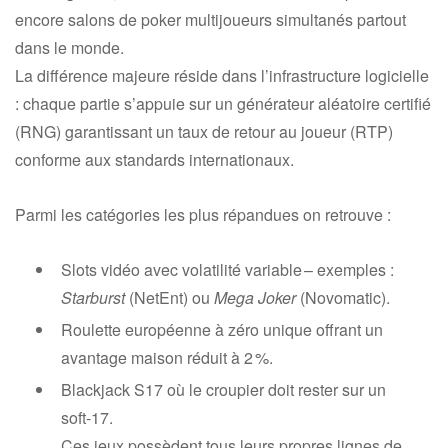
encore salons de poker multijoueurs simultanés partout
dans le monde.
La différence majeure réside dans l’infrastructure logicielle
: chaque partie s’appuie sur un générateur aléatoire certifié
(RNG) garantissant un taux de retour au joueur (RTP)
conforme aux standards internationaux.
Parmi les catégories les plus répandues on retrouve :
Slots vidéo avec volatilité variable – exemples :
Starburst
(NetEnt) ou
Mega Joker
(Novomatic).
Roulette européenne à zéro unique offrant un
avantage maison réduit à 2 %.
Blackjack S17 où le croupier doit rester sur un
soft‑17.
Ces jeux possèdent tous leurs propres lignes de