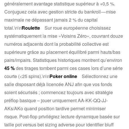
généralement avantage statistique supérieur à +0,5 %.
Conjuguez cela avec gestion stricte du bankroll — mise
maximale ne dépassant jamais 2 % du capital
total.\n\n
Roulette
Sur roue européenne choisissez
systématiquement la mise «​Voisins Zéro​», couvrant douze
numéros adjacents dont la probabilité collective est
supérieure grâce au placement équilibré parmi hauts/bas
pairs/impairs. Statistiques historiques montrent qu’environ
45 %
des tirages tombent parmi ces cases lors d’une série
courte (<25 spins).\n\n
Poker online
Sélectionnez une
salle disposant déjà licencée ANJ afin que vos fonds
soient sécurisés ; commencez toujours avec stratégie
préflop basique ­– jouer uniquement AA‐KK‐QQ‐JJ‐
AKs/AKo quand position tardive permet minimiser
risque. Post‑flop privilégiez lecture dynamique basée sur
taille pot versus bet sizing adverse pour identifier bluff