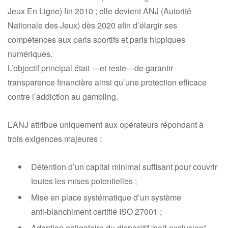
Jeux En Ligne) fin 2010 ; elle devient ANJ (Autorité
Nationale des Jeux) dès 2020 afin d’élargir ses
compétences aux paris sportifs et paris hippiques
numériques.
L’objectif principal était —et reste—de garantir
transparence financière ainsi qu’une protection efficace
contre l’addiction au gambling.
L’ANJ attribue uniquement aux opérateurs répondant à
trois exigences majeures :
Détention d’un capital minimal suffisant pour couvrir
toutes les mises potentielles ;
Mise en place systématique d’un système
anti‑blanchiment certifié ISO 27001 ;
Adoption obligatoire du dispositif “self‑exclusion”