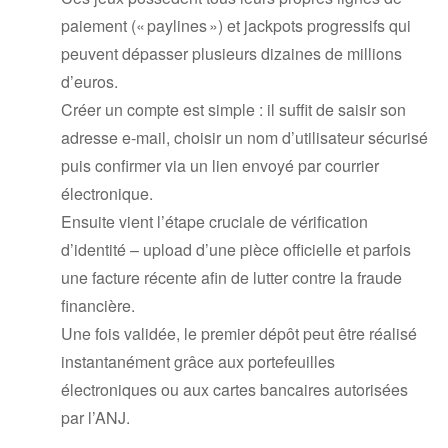
paiement (« paylines ») et jackpots progressifs qui
peuvent dépasser plusieurs dizaines de millions
d’euros.
Créer un compte est simple : il suffit de saisir son
adresse e‑mail, choisir un nom d’utilisateur sécurisé
puis confirmer via un lien envoyé par courrier
électronique.
Ensuite vient l’étape cruciale de vérification
d’identité – upload d’une pièce officielle et parfois
une facture récente afin de lutter contre la fraude
financière.
Une fois validée, le premier dépôt peut être réalisé
instantanément grâce aux portefeuilles
électroniques ou aux cartes bancaires autorisées
par l’ANJ.