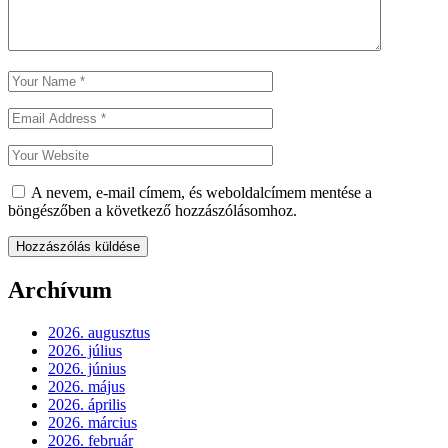
A nevem, e-mail címem, és weboldalcímem mentése a
böngészőben a következő hozzászólásomhoz.
Archívum
2026. augusztus
2026. július
2026. június
2026. május
2026. április
2026. március
2026. február