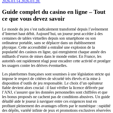
2026.03.14.
2026.03.28.
Guide complet du casino en ligne – Tout
ce que vous devez savoir
Le monde du jeu s’est radicalement transformé depuis l’avènement
d’Internet haut débit. Aujourd’hui, un joueur peut accéder à des
centaines de tables virtuelles depuis son smartphone ou son
ordinateur portable, sans se déplacer dans un établissement
physique. Cette accessibilité a entraîné une explosion de la
popularité des casinos en ligne, qui enregistrent chaque année des
milliards d’euros de mises dans le monde entier. En France, les
autorités ont rapidement réagi pour encadrer cette activité et protéger
les usagers contre les dérives éventuelles.
Les plateformes françaises sont soumises à une législation stricte qui
impose le respect de critères de sécurité très élevés et la mise à
disposition d’outils de jeu responsable. Le choix d’un opérateur
fiable devient alors crucial : il faut vérifier la licence délivrée par
l’ANJ, s’assurer que les données personnelles sont chiffrées et que
les bonus proposés ne cachent pas de conditions abusives. Un guide
détaillé aide le joueur à naviguer entre ces exigences tout en
profitant pleinement des avantages offerts par le numérique : rapidité
des dépôts, variété infinie de jeux et promotions exclusives réservées