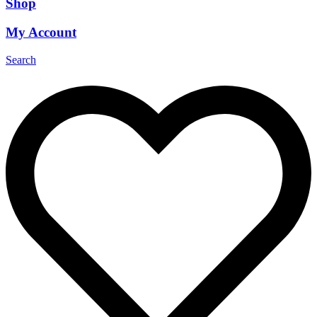
Shop
My Account
Search