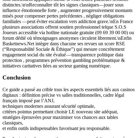
distinctes.\n\nReconnaître tôt les signes classiques—jouer sous
influence émotionnelle forte , augmenter progressivement montants
misés pour compenser pertes précédentes , négliger obligations
familiales —peut éviter escalation vers addiction grave.\nEn France
plusieurs associations offrent soutien professionnel telque S.O.S
Joueurs accessible via hotline nationale gratuite (09 69 39 00 00) ou
forum dédié où témoignages anonymes circulent librement.\nEnfin
Basketnews.Net intègre dans chacune ses revues un score RSE
(“Responsabilité Sociale & Éthique”) qui mesure concrètement
engagement social du site évalué — transparence politique data
protection , programmes prévention gambling problématique &
initiatives caritatives liées au secteur gaming numérique.
Conclusion
Ce guide a passé au crible tous les aspects essentiels liés aux casinos
digitaux : définition précise vs salles traditionnelles, cadre légal
français imposé par l’ANJ,
techniques modernes assurant sécurité optimale,
critères pointus permettant choisir LE nouveau site adéquat,
stratégies éprouvées pour maximiser vos chances aux tables
classiques,
et enfin outils indispensables favorisant jeu responsable.​