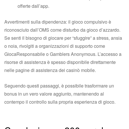
offerte dall’app.
Avvertimenti sulla dipendenza: il gioco compulsivo è
riconosciuto dall’OMS come disturbo da gioco d’azzardo.
Se senti il bisogno di giocare per “sfuggire” a stress, ansia
o noia, rivolgiti a organizzazioni di supporto come
GiocaResponsabile o Gamblers Anonymous. L’accesso a
risorse di assistenza è spesso disponibile direttamente
nelle pagine di assistenza dei casinò mobile.
Seguendo questi passaggi, è possibile trasformare un
bonus in un vero valore aggiunto, mantenendo al
contempo il controllo sulla propria esperienza di gioco.