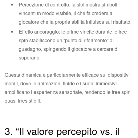
Percezione di controllo: la slot mostra simboli
vincenti in modo visibile, il che fa credere al
giocatore che la propria abilità influisca sul risultato.
Effetto ancoraggio: le prime vincite durante le free
spin stabiliscono un “punto di riferimento” di
guadagno, spingendo il giocatore a cercare di
superarlo.
Questa dinamica è particolarmente efficace sui dispositivi
mobili, dove le animazioni fluide e i suoni immersivi
amplificano l’esperienza sensoriale, rendendo le free spin
quasi irresistibili.
3. “Il valore percepito vs. il