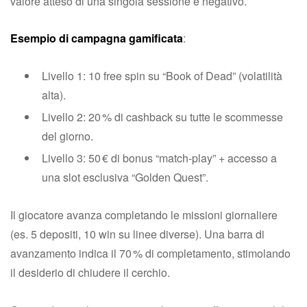
valore atteso di una singola sessione è negativo.
Esempio di campagna gamificata
:
Livello 1: 10 free spin su “Book of Dead” (volatilità
alta).
Livello 2: 20 % di cashback su tutte le scommesse
del giorno.
Livello 3: 50 € di bonus “match‑play” + accesso a
una slot esclusiva “Golden Quest”.
Il giocatore avanza completando le missioni giornaliere
(es. 5 depositi, 10 win su linee diverse). Una barra di
avanzamento indica il 70 % di completamento, stimolando
il desiderio di chiudere il cerchio.