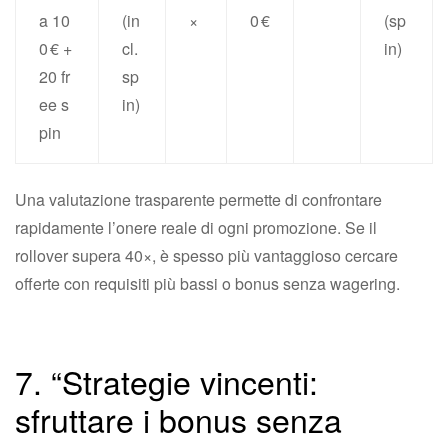
a 10
(in
×
0 €
(sp
0 € +
cl.
in)
20 fr
sp
ee s
in)
pin
Una valutazione trasparente permette di confrontare
rapidamente l’onere reale di ogni promozione. Se il
rollover supera 40×, è spesso più vantaggioso cercare
offerte con requisiti più bassi o bonus senza wagering.
7. “Strategie vincenti:
sfruttare i bonus senza