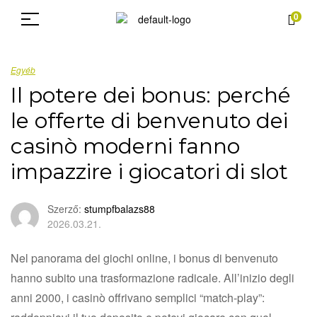
0
Egyéb
Il potere dei bonus: perché
le offerte di benvenuto dei
casinò moderni fanno
impazzire i giocatori di slot
Szerző:
stumpfbalazs88
2026.03.21.
Nel panorama dei giochi online, i bonus di benvenuto
hanno subito una trasformazione radicale. All’inizio degli
anni 2000, i casinò offrivano semplici “match‑play”: