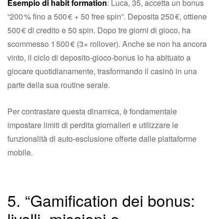
Esempio di habit formation
: Luca, 35, accetta un bonus
“200 % fino a 500 € + 50 free spin”. Deposita 250 €, ottiene
500 € di credito e 50 spin. Dopo tre giorni di gioco, ha
scommesso 1 500 € (3× rollover). Anche se non ha ancora
vinto, il ciclo di deposito‑gioco‑bonus lo ha abituato a
giocare quotidianamente, trasformando il casinò in una
parte della sua routine serale.
Per contrastare questa dinamica, è fondamentale
impostare limiti di perdita giornalieri e utilizzare le
funzionalità di auto‑esclusione offerte dalle piattaforme
mobile.
5. “Gamification dei bonus:
livelli, missioni e