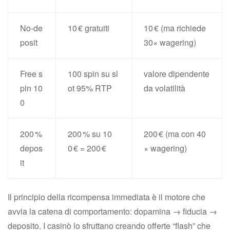
No‑de
10 € gratuiti
10 € (ma richiede
posit
30× wagering)
Free s
100 spin su sl
valore dipendente
pin 10
ot 95% RTP
da volatilità
0
200 %
200 % su 10
200 € (ma con 40
depos
0 € = 200 €
× wagering)
it
Il principio della ricompensa immediata è il motore che
avvia la catena di comportamento: dopamina → fiducia →
deposito. I casinò lo sfruttano creando offerte “flash” che