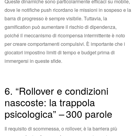
Queste dinamiche sono particolarmente efficaci su mobile,
dove le notifiche push ricordano le missioni in sospeso e la
barra di progresso è sempre visibile. Tuttavia, la
gamification può aumentare il rischio di dipendenza,
poiché il meccanismo di ricompensa intermittente è noto
per creare comportamenti compulsivi. È importante che i
giocatori impostino limiti di tempo e budget prima di
immergersi in queste sfide.
6. “Rollover e condizioni
nascoste: la trappola
psicologica” – 300 parole
Il requisito di scommessa, o rollover, è la barriera più