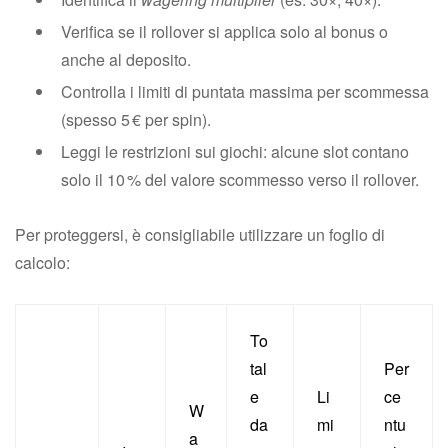
Verifica se il rollover si applica solo al bonus o
anche al deposito.
Controlla i limiti di puntata massima per scommessa
(spesso 5 € per spin).
Leggi le restrizioni sui giochi: alcune slot contano
solo il 10 % del valore scommesso verso il rollover.
Per proteggersi, è consigliabile utilizzare un foglio di
calcolo:
To
tal
Per
e
Li
ce
W
da
mi
ntu
a