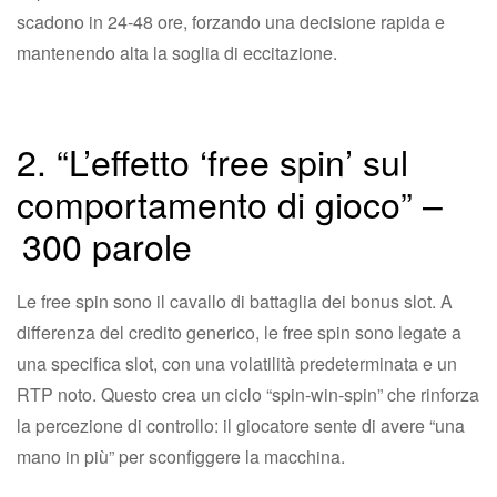
scadono in 24‑48 ore, forzando una decisione rapida e
mantenendo alta la soglia di eccitazione.
2. “L’effetto ‘free spin’ sul
comportamento di gioco” –
300 parole
Le free spin sono il cavallo di battaglia dei bonus slot. A
differenza del credito generico, le free spin sono legate a
una specifica slot, con una volatilità predeterminata e un
RTP noto. Questo crea un ciclo “spin‑win‑spin” che rinforza
la percezione di controllo: il giocatore sente di avere “una
mano in più” per sconfiggere la macchina.