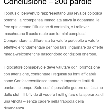
Conclusione – 200 parole
I bonus di benvenuto rappresentano una leva psicologica
potente: la ricompensa immediata attiva la dopamina, le
free spin creano l’illusione di controllo, e i rollover
mascherano il costo reale con termini complessi.
Comprendere la differenza tra valore percepito e valore
effettivo è fondamentale per non farsi ingannare da offerte
“mega‑welcome” che nascondono condizioni onerose.
Il giocatore consapevole deve valutare ogni promozione
con attenzione, confrontare i requisiti su fonti affidabili
come Confesercentitoscananord e impostare limiti di
bankroll e tempo. Solo così è possibile godere del fascino
delle slot – il brivido di vedere i rulli girare e la speranza di
una vincita – senza cadere nella trappola della
dipendenza.