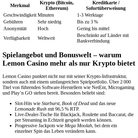
Krypto (Bitcoin,
Kreditkarte /
Merkmal
Ethereum)
Sofortüberweisung
Geschwindigkeit
Minuten
1‑3 Werktage
Gebühren
Sehr niedrig
Bis zu 3 %
Anonymität
Hoch
Gering bis mittel
Beschränkt auf Länder mit
Verfügbarkeit
Weltweit
Bankverbindung
Spielangebot und Bonuswelt – warum
Lemon Casino mehr als nur Krypto bietet
Lemon Casino punktet nicht nur mit seiner Krypto‑Infrastruktur,
sondern auch mit einem umfangreichen Spielportfolio. Über 2 000
Titel von führenden Software‑Herstellern wie NetEnt, Microgaming
und Play’n GO stehen bereit. Besonders beliebt sind:
Slot‑Hits wie
Starburst
,
Book of Dead
und das neue
Lemonade Rush
mit 96,5 % RTP.
Live‑Dealer‑Tische für Blackjack, Roulette und Baccarat, die
per Streaming in Echtzeit gespielt werden können.
Progressive Jackpots wie
Mega Moolah
, bei dem ein
einzelner Spin das Leben verändern kann.