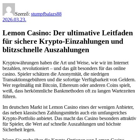
Szerző:
stumpfbalazs88
2026.03.23.
Lemon Casino: Der ultimative Leitfaden
für sichere Krypto‑Einzahlungen und
blitzschnelle Auszahlungen
Kryptowährungen haben die Art und Weise, wie wir im Internet
bezahlen, revolutioniert – und das gilt besonders für das online
casino. Spieler schätzen die Anonymität, die niedrigen
Transaktionsgebühren und die sofortige Verfügbarkeit von Geldern.
Wer regelmäßig mit Bitcoin, Ethereum oder anderen Coins spielt,
weiß, dass herkömmliche Bankmethoden oft zu langen Wartezeiten
führen.
Im deutschen Markt ist Lemon Casino eines der wenigen Anbieter,
das neben klassischen Zahlungsmitteln auch ein umfangreiches
Krypto‑Portfolio anbietet. Das macht das Casino besonders attraktiv
für Spieler, die Wert auf schnelle Auszahlungen und höchste
Sicherheit legen.