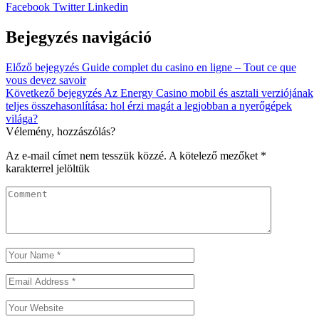
Facebook
Twitter
Linkedin
Bejegyzés navigáció
Előző bejegyzés
Guide complet du casino en ligne – Tout ce que
vous devez savoir
Következő bejegyzés
Az Energy Casino mobil és asztali verziójának
teljes összehasonlítása: hol érzi magát a legjobban a nyerőgépek
világa?
Vélemény, hozzászólás?
Az e-mail címet nem tesszük közzé.
A kötelező mezőket
*
karakterrel jelöltük