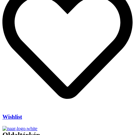
Wishlist