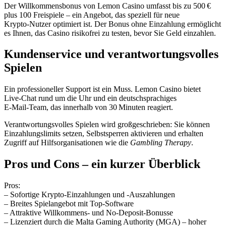
Der Willkommensbonus von Lemon Casino umfasst bis zu 500 €
plus 100 Freispiele – ein Angebot, das speziell für neue
Krypto‑Nutzer optimiert ist. Der Bonus ohne Einzahlung ermöglicht
es Ihnen, das Casino risikofrei zu testen, bevor Sie Geld einzahlen.
Kundenservice und verantwortungsvolles
Spielen
Ein professioneller Support ist ein Muss. Lemon Casino bietet
Live‑Chat rund um die Uhr und ein deutschsprachiges
E‑Mail‑Team, das innerhalb von 30 Minuten reagiert.
Verantwortungsvolles Spielen wird großgeschrieben: Sie können
Einzahlungslimits setzen, Selbstsperren aktivieren und erhalten
Zugriff auf Hilfsorganisationen wie die
Gambling Therapy
.
Pros und Cons – ein kurzer Überblick
Pros:
– Sofortige Krypto‑Einzahlungen und -Auszahlungen
– Breites Spielangebot mit Top‑Software
– Attraktive Willkommens- und No‑Deposit‑Bonusse
– Lizenziert durch die Malta Gaming Authority (MGA) – hoher