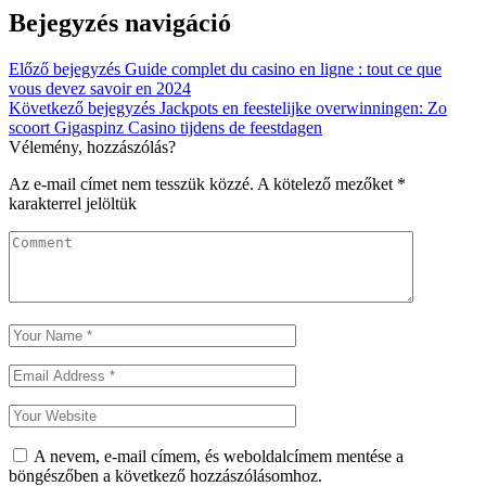
Bejegyzés navigáció
Előző bejegyzés
Guide complet du casino en ligne : tout ce que
vous devez savoir en 2024
Következő bejegyzés
Jackpots en feestelijke overwinningen: Zo
scoort Gigaspinz Casino tijdens de feestdagen
Vélemény, hozzászólás?
Az e-mail címet nem tesszük közzé.
A kötelező mezőket
*
karakterrel jelöltük
A nevem, e-mail címem, és weboldalcímem mentése a
böngészőben a következő hozzászólásomhoz.