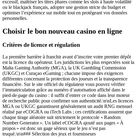
excessif, maîtriser les titres phares comme les slots à haute volatilité
ou le blackjack français, adopter une gestion stricte du budget et
optimiser l’expérience sur mobile tout en protégeant vos données
personnelles.
Choisir le bon nouveau casino en ligne
Critères de licence et régulation
La première barrière à franchir avant d’inscrire votre premier dépôt
est la licence du opérateur. Les juridictions les plus respectées sont la
Malta Gaming Authority (MGA), la UK Gambling Commission
(UKGC) et Curaçao eGaming ; chacune impose des exigences
différentes concernant la protection des joueurs et la transparence
financière. Sur le site officiel du régulateur vous pouvez vérifier
l’immatriculation grâce au numéro d’autorisation affiché dans le
pied‑de‑page du casino : il suffit d’entrer ce code dans leur moteur
de recherche public pour confirmer son authenticité.\n\nLes licences
MGA ou UKGC garantissent généralement un audit RNG mensuel
réalisé par eCOGRA ou iTech Labs ; ces certifications assurent que
chaque tirage aléatoire suit strictement le protocole « Random
Number Generator ». Un label eCOGRA ajouté aux pages « À
propos » est donc un gage sérieux que le jeu n’est pas
truqué.\n\n### Sélection des jeux et fournisseurs