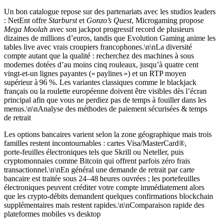
Un bon catalogue repose sur des partenariats avec les studios leaders
: NetEnt offre
Starburst
et
Gonzo’s Quest
, Microgaming propose
Mega Moolah
avec son jackpot progressif record de plusieurs
dizaines de millions d’euros, tandis que Evolution Gaming anime les
tables live avec vrais croupiers francophones.\n\nLa diversité
compte autant que la qualité : recherchez des machines à sous
modernes dotées d’au moins cinq rouleaux, jusqu’à quatre cent
vingt‑et‑un lignes payantes (« paylines ») et un RTP moyen
supérieur à 96 %. Les variantes classiques comme le blackjack
français ou la roulette européenne doivent être visibles dès l’écran
principal afin que vous ne perdiez pas de temps à fouiller dans les
menus.\n\nAnalyse des méthodes de paiement sécurisées & temps
de retrait
Les options bancaires varient selon la zone géographique mais trois
familles restent incontournables : cartes Visa/MasterCard®,
porte‑feuilles électroniques tels que Skrill ou Neteller, puis
cryptomonnaies comme Bitcoin qui offrent parfois zéro frais
transactionnel.\n\nEn général une demande de retrait par carte
bancaire est traitée sous 24–48 heures ouvrées ; les portefeuilles
électroniques peuvent créditer votre compte immédiatement alors
que les crypto‑débits demandent quelques confirmations blockchain
supplémentaires mais restent rapides.\n\nComparaison rapide des
plateformes mobiles vs desktop