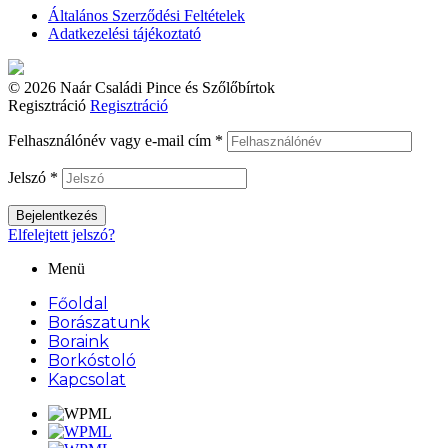
Általános Szerződési Feltételek
Adatkezelési tájékoztató
© 2026 Naár Családi Pince és Szőlőbírtok
Regisztráció
Regisztráció
Felhasználónév vagy e-mail cím
*
Jelszó
*
Bejelentkezés
Elfelejtett jelszó?
Menü
Főoldal
Borászatunk
Boraink
Borkóstoló
Kapcsolat