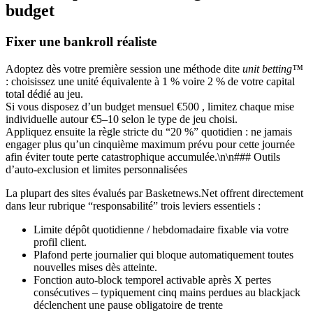
budget
Fixer une bankroll réaliste
Adoptez dès votre première session une méthode dite
unit betting™
: choisissez une unité équivalente à 1 % voire 2 % de votre capital
total dédié au jeu.
Si vous disposez d’un budget mensuel €500 , limitez chaque mise
individuelle autour €5–10 selon le type de jeu choisi.
Appliquez ensuite la règle stricte du “20 %” quotidien : ne jamais
engager plus qu’un cinquième maximum prévu pour cette journée
afin éviter toute perte catastrophique accumulée.\n\n### Outils
d’auto‑exclusion et limites personnalisées
La plupart des sites évalués par Basketnews.Net offrent directement
dans leur rubrique “responsabilité” trois leviers essentiels :
Limite dépôt quotidienne / hebdomadaire fixable via votre
profil client.
Plafond perte journalier qui bloque automatiquement toutes
nouvelles mises dès atteinte.
Fonction auto‑block temporel activable après X pertes
consécutives – typiquement cinq mains perdues au blackjack
déclenchent une pause obligatoire de trente