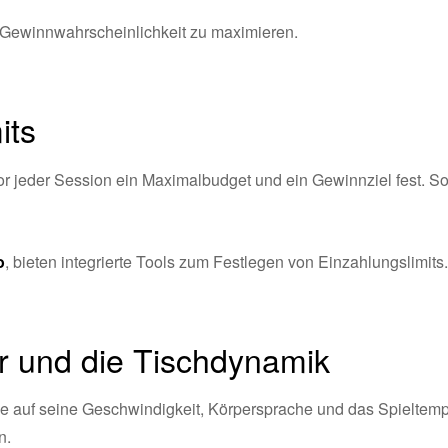
 Gewinnwahrscheinlichkeit zu maximieren.
its
or jeder Session ein Maximalbudget und ein Gewinnziel fest. S
o
, bieten integrierte Tools zum Festlegen von Einzahlungslimits.
r und die Tischdynamik
ie auf seine Geschwindigkeit, Körpersprache und das Spieltem
n.