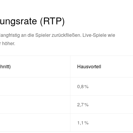
lungsrate (RTP)
angfristig an die Spieler zurückfließen. Live‑Spiele wie
 höher.
nitt)
Hausvorteil
0,8 %
2,7 %
1,1 %