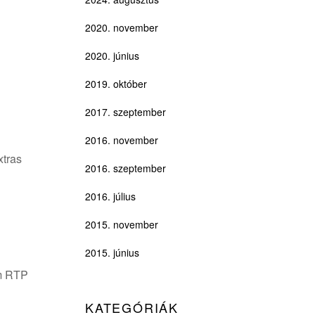
2020. november
2020. június
2019. október
2017. szeptember
2016. november
tras
2016. szeptember
2016. július
2015. november
2015. június
em RTP
KATEGÓRIÁK