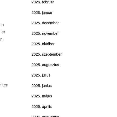
2026. február
2026. január
2025. december
len
ler
2025. november
en
2025. október
2025. szeptember
2025. augusztus
2025. július
enken
2025. június
2025. május
2025. április
2024. augusztus