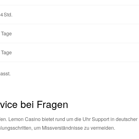
4 Std.
 Tage
 Tage
asst.
vice bei Fragen
lfen. Lemon Casino bietet rund um die Uhr Support in deutscher
ungsschritten, um Missverständnisse zu vermeiden.