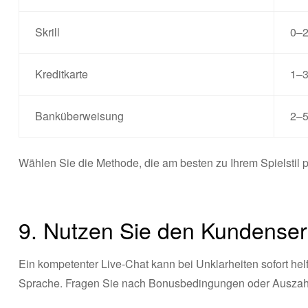
Skrill
0–2
Kreditkarte
1–3
Banküberweisung
2–5
Wählen Sie die Methode, die am besten zu Ihrem Spielstil p
9. Nutzen Sie den Kundenser
Ein kompetenter Live‑Chat kann bei Unklarheiten sofort he
Sprache. Fragen Sie nach Bonusbedingungen oder Auszahl