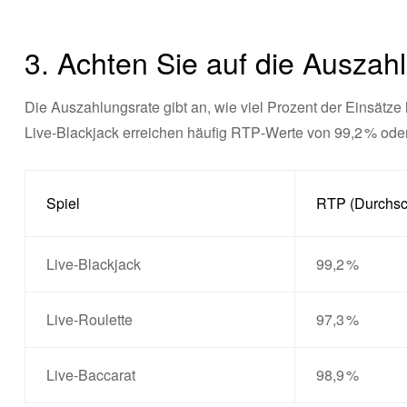
3. Achten Sie auf die Auszah
Die Auszahlungsrate gibt an, wie viel Prozent der Einsätze l
Live‑Blackjack erreichen häufig RTP‑Werte von 99,2 % oder
Spiel
RTP (Durchsch
Live‑Blackjack
99,2 %
Live‑Roulette
97,3 %
Live‑Baccarat
98,9 %