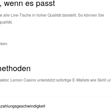
, wenn es passt
alle Live‑Tische in hoher Qualität darstellt. So können Sie
ualität.
cken.
methoden
tor. Lemon Casino unterstützt sofortige E‑Wallets wie Skrill u
zahlungsgeschwindigkeit