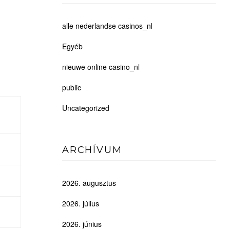
alle nederlandse casinos_nl
Egyéb
nieuwe online casino_nl
public
Uncategorized
ARCHÍVUM
2026. augusztus
2026. július
2026. június