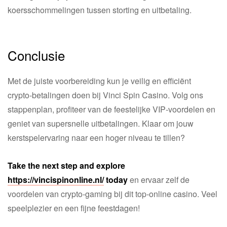
koersschommelingen tussen storting en uitbetaling.
Conclusie
Met de juiste voorbereiding kun je veilig en efficiënt
crypto‑betalingen doen bij Vinci Spin Casino. Volg ons
stappenplan, profiteer van de feestelijke VIP‑voordelen en
geniet van supersnelle uitbetalingen. Klaar om jouw
kerstspelervaring naar een hoger niveau te tillen?
Take the next step and explore
https://vincispinonline.nl/
today
en ervaar zelf de
voordelen van crypto‑gaming bij dit top‑online casino. Veel
speelplezier en een fijne feestdagen!