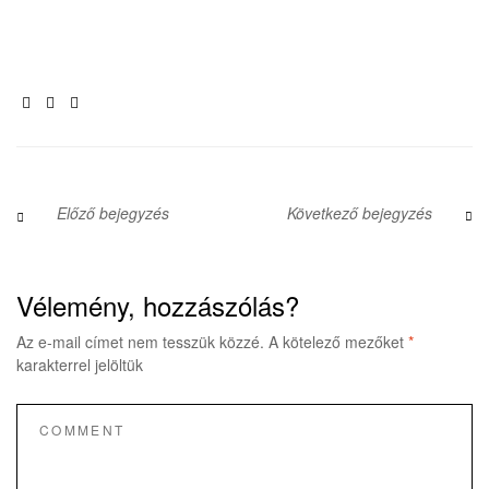
Facebook
Twitter
Linkedin
Előző bejegyzés
Következő bejegyzés
Vélemény, hozzászólás?
Az e-mail címet nem tesszük közzé.
A kötelező mezőket
*
karakterrel jelöltük