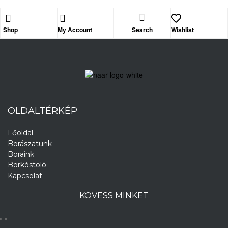
Shop
My Account
Search
Wishlist
OLDALTÉRKÉP
Főoldal
Borászatunk
Boraink
Borkóstoló
Kapcsolat
KÖVESS MINKET