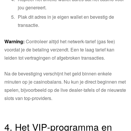
jou genereert.
Plak dit adres in je eigen wallet en bevestig de
transactie.
Warning:
Controleer altijd het netwerk‑tarief (gas fee)
voordat je de betaling verzendt. Een te laag tarief kan
leiden tot vertragingen of afgebroken transacties.
Na de bevestiging verschijnt het geld binnen enkele
minuten op je casinobalans. Nu kun je direct beginnen met
spelen, bijvoorbeeld op de live dealer‑tafels of de nieuwste
slots van top‑providers.
4. Het VIP‑programma en