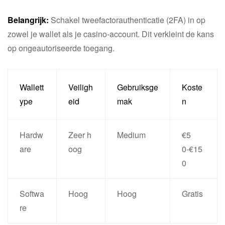
Belangrijk:
Schakel tweefactorauthenticatie (2FA) in op
zowel je wallet als je casino‑account. Dit verkleint de kans
op ongeautoriseerde toegang.
Wallett
Veiligh
Gebruiksge
Koste
ype
eid
mak
n
Hardw
Zeer h
Medium
€5
are
oog
0‑€15
0
Softwa
Hoog
Hoog
Gratis
re