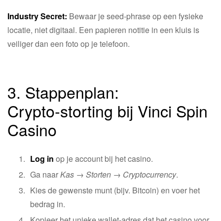
Industry Secret:
Bewaar je seed‑phrase op een fysieke
locatie, niet digitaal. Een papieren notitie in een kluis is
veiliger dan een foto op je telefoon.
3. Stappenplan:
Crypto‑storting bij Vinci Spin
Casino
Log in
op je account bij het casino.
Ga naar
Kas
→
Storten
→
Cryptocurrency
.
Kies de gewenste munt (bijv. Bitcoin) en voer het
bedrag in.
Kopieer het unieke wallet‑adres dat het casino voor