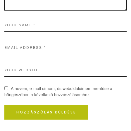
A nevem, e-mail címem, és weboldalcímem mentése a
böngészőben a következő hozzászólásomhoz.