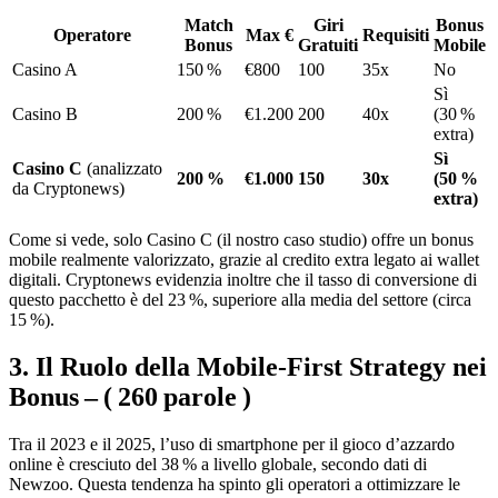
Match
Giri
Bonus
Operatore
Max €
Requisiti
Bonus
Gratuiti
Mobile
Casino A
150 %
€800
100
35x
No
Sì
Casino B
200 %
€1.200
200
40x
(30 %
extra)
Sì
Casino C
(analizzato
200 %
€1.000
150
30x
(50 %
da Cryptonews)
extra)
Come si vede, solo Casino C (il nostro caso studio) offre un bonus
mobile realmente valorizzato, grazie al credito extra legato ai wallet
digitali. Cryptonews evidenzia inoltre che il tasso di conversione di
questo pacchetto è del 23 %, superiore alla media del settore (circa
15 %).
3. Il Ruolo della Mobile‑First Strategy nei
Bonus – ( 260 parole )
Tra il 2023 e il 2025, l’uso di smartphone per il gioco d’azzardo
online è cresciuto del 38 % a livello globale, secondo dati di
Newzoo. Questa tendenza ha spinto gli operatori a ottimizzare le