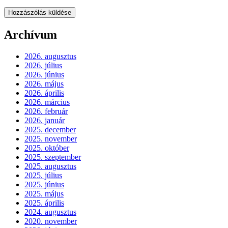
Archívum
2026. augusztus
2026. július
2026. június
2026. május
2026. április
2026. március
2026. február
2026. január
2025. december
2025. november
2025. október
2025. szeptember
2025. augusztus
2025. július
2025. június
2025. május
2025. április
2024. augusztus
2020. november