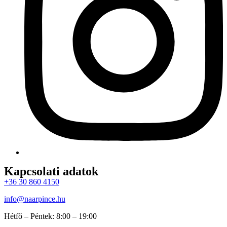
Kapcsolati adatok
+36 30 860 4150
info@naarpince.hu
Hétfő – Péntek: 8:00 – 19:00