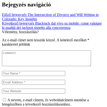
Bejegyzés navigáció
Előző bejegyzés
The Intersection of Divorce and Will Writing in
Colorado: Key Insights
Következő bejegyzés
Blackjack dal vivo su mobile: come valutare
la qualità dei jackpot rispetto alla concorrenza
Vélemény, hozzászólás?
Az e-mail címet nem tesszük közzé.
A kötelező mezőket
*
karakterrel jelöltük
A nevem, e-mail címem, és weboldalcímem mentése a
böngészőben a következő hozzászólásomhoz.