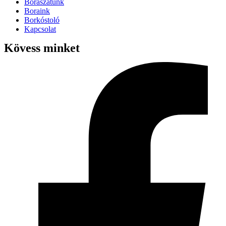
Borászatunk
Boraink
Borkóstoló
Kapcsolat
Kövess minket