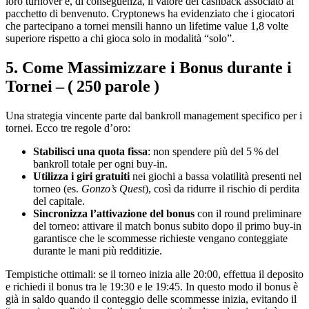
loro turnover e, di conseguenza, il valore del cashback associato al
pacchetto di benvenuto. Cryptonews ha evidenziato che i giocatori
che partecipano a tornei mensili hanno un lifetime value 1,8 volte
superiore rispetto a chi gioca solo in modalità “solo”.
5. Come Massimizzare i Bonus durante i
Tornei – ( 250 parole )
Una strategia vincente parte dal bankroll management specifico per i
tornei. Ecco tre regole d’oro:
Stabilisci una quota fissa
: non spendere più del 5 % del
bankroll totale per ogni buy‑in.
Utilizza i giri gratuiti
nei giochi a bassa volatilità presenti nel
torneo (es.
Gonzo’s Quest
), così da ridurre il rischio di perdita
del capitale.
Sincronizza l’attivazione del bonus
con il round preliminare
del torneo: attivare il match bonus subito dopo il primo buy‑in
garantisce che le scommesse richieste vengano conteggiate
durante le mani più redditizie.
Tempistiche ottimali: se il torneo inizia alle 20:00, effettua il deposito
e richiedi il bonus tra le 19:30 e le 19:45. In questo modo il bonus è
già in saldo quando il conteggio delle scommesse inizia, evitando il