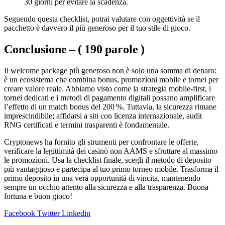
30 giorni per evitare la scadenza.
Seguendo questa checklist, potrai valutare con oggettività se il
pacchetto è davvero il più generoso per il tuo stile di gioco.
Conclusione – ( 190 parole )
Il welcome package più generoso non è solo una somma di denaro:
è un ecosistema che combina bonus, promozioni mobile e tornei per
creare valore reale. Abbiamo visto come la strategia mobile‑first, i
tornei dedicati e i metodi di pagamento digitali possano amplificare
l’effetto di un match bonus del 200 %. Tuttavia, la sicurezza rimane
imprescindibile; affidarsi a siti con licenza internazionale, audit
RNG certificati e termini trasparenti è fondamentale.
Cryptonews ha fornito gli strumenti per confrontare le offerte,
verificare la legittimità dei casinò non AAMS e sfruttare al massimo
le promozioni. Usa la checklist finale, scegli il metodo di deposito
più vantaggioso e partecipa al tuo primo torneo mobile. Trasforma il
primo deposito in una vera opportunità di vincita, mantenendo
sempre un occhio attento alla sicurezza e alla trasparenza. Buona
fortuna e buon gioco!
Facebook
Twitter
Linkedin