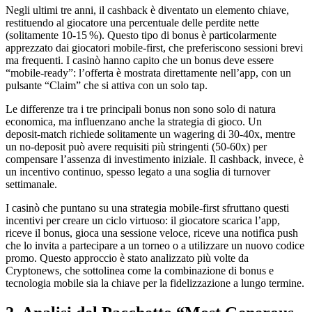
Negli ultimi tre anni, il cashback è diventato un elemento chiave,
restituendo al giocatore una percentuale delle perdite nette
(solitamente 10‑15 %). Questo tipo di bonus è particolarmente
apprezzato dai giocatori mobile‑first, che preferiscono sessioni brevi
ma frequenti. I casinò hanno capito che un bonus deve essere
“mobile‑ready”: l’offerta è mostrata direttamente nell’app, con un
pulsante “Claim” che si attiva con un solo tap.
Le differenze tra i tre principali bonus non sono solo di natura
economica, ma influenzano anche la strategia di gioco. Un
deposit‑match richiede solitamente un wagering di 30‑40x, mentre
un no‑deposit può avere requisiti più stringenti (50‑60x) per
compensare l’assenza di investimento iniziale. Il cashback, invece, è
un incentivo continuo, spesso legato a una soglia di turnover
settimanale.
I casinò che puntano su una strategia mobile‑first sfruttano questi
incentivi per creare un ciclo virtuoso: il giocatore scarica l’app,
riceve il bonus, gioca una sessione veloce, riceve una notifica push
che lo invita a partecipare a un torneo o a utilizzare un nuovo codice
promo. Questo approccio è stato analizzato più volte da
Cryptonews, che sottolinea come la combinazione di bonus e
tecnologia mobile sia la chiave per la fidelizzazione a lungo termine.