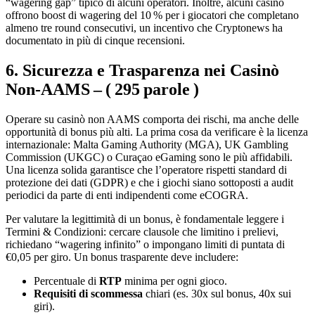
“wagering gap” tipico di alcuni operatori. Inoltre, alcuni casinò
offrono boost di wagering del 10 % per i giocatori che completano
almeno tre round consecutivi, un incentivo che Cryptonews ha
documentato in più di cinque recensioni.
6. Sicurezza e Trasparenza nei Casinò
Non‑AAMS – ( 295 parole )
Operare su casinò non AAMS comporta dei rischi, ma anche delle
opportunità di bonus più alti. La prima cosa da verificare è la licenza
internazionale: Malta Gaming Authority (MGA), UK Gambling
Commission (UKGC) o Curaçao eGaming sono le più affidabili.
Una licenza solida garantisce che l’operatore rispetti standard di
protezione dei dati (GDPR) e che i giochi siano sottoposti a audit
periodici da parte di enti indipendenti come eCOGRA.
Per valutare la legittimità di un bonus, è fondamentale leggere i
Termini & Condizioni: cercare clausole che limitino i prelievi,
richiedano “wagering infinito” o impongano limiti di puntata di
€0,05 per giro. Un bonus trasparente deve includere:
Percentuale di
RTP
minima per ogni gioco.
Requisiti di scommessa
chiari (es. 30x sul bonus, 40x sui
giri).