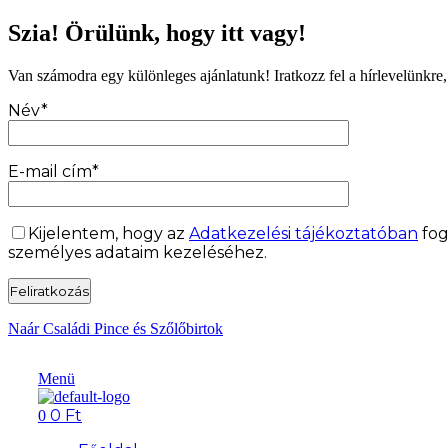
Szia! Örülünk, hogy itt vagy!
Van számodra egy különleges ajánlatunk! Iratkozz fel a hírlevelünkre
Név*
E-mail cím*
Kijelentem, hogy az
Adatkezelési tájékoztatóban
fog
személyes adataim kezeléséhez.
Naár Családi Pince és Szőlőbirtok
Menü
0
Ft
0