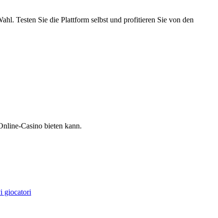
hl. Testen Sie die Plattform selbst und profitieren Sie von den
Online‑Casino bieten kann.
 giocatori