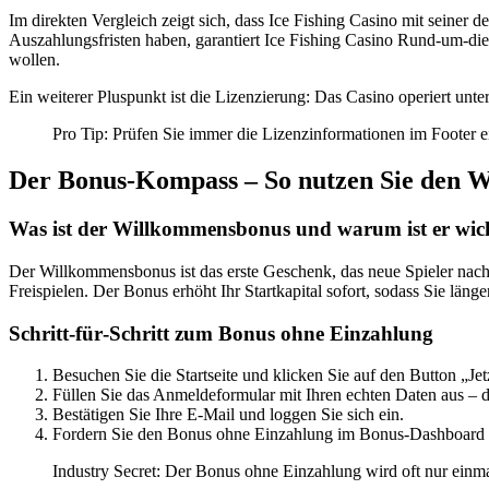
Im direkten Vergleich zeigt sich, dass Ice Fishing Casino mit seiner
Auszahlungsfristen haben, garantiert Ice Fishing Casino Rund-um-die
wollen.
Ein weiterer Pluspunkt ist die Lizenzierung: Das Casino operiert unt
Pro Tip: Prüfen Sie immer die Lizenzinformationen im Footer ei
Der Bonus‑Kompass – So nutzen Sie den 
Was ist der Willkommensbonus und warum ist er wic
Der Willkommensbonus ist das erste Geschenk, das neue Spieler nach 
Freispielen. Der Bonus erhöht Ihr Startkapital sofort, sodass Sie lä
Schritt‑für‑Schritt zum Bonus ohne Einzahlung
Besuchen Sie die Startseite und klicken Sie auf den Button „Jetz
Füllen Sie das Anmeldeformular mit Ihren echten Daten aus – 
Bestätigen Sie Ihre E‑Mail und loggen Sie sich ein.
Fordern Sie den Bonus ohne Einzahlung im Bonus‑Dashboard 
Industry Secret: Der Bonus ohne Einzahlung wird oft nur einma