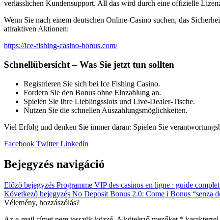
verlässlichen Kundensupport. All das wird durch eine offizielle Lizen
Wenn Sie nach einem deutschen Online‑Casino suchen, das Sicherheit, S
attraktiven Aktionen:
https://ice-fishing-casino-bonus.com/
Schnellübersicht – Was Sie jetzt tun sollten
Registrieren Sie sich bei Ice Fishing Casino.
Fordern Sie den Bonus ohne Einzahlung an.
Spielen Sie Ihre Lieblingsslots und Live‑Dealer‑Tische.
Nutzen Sie die schnellen Auszahlungsmöglichkeiten.
Viel Erfolg und denken Sie immer daran: Spielen Sie verantwortungs
Facebook
Twitter
Linkedin
Bejegyzés navigáció
Előző bejegyzés
Programme VIP des casinos en ligne : guide complet 
Következő bejegyzés
No Deposit Bonus 2.0: Come i Bonus “senza depo
Vélemény, hozzászólás?
Az e-mail címet nem tesszük közzé.
A kötelező mezőket
*
karakterrel 