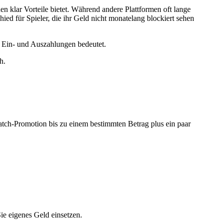
n klar Vorteile bietet. Während andere Plattformen oft lange
ed für Spieler, die ihr Geld nicht monatelang blockiert sehen
ei Ein- und Auszahlungen bedeutet.
h.
Match‑Promotion bis zu einem bestimmten Betrag plus ein paar
ie eigenes Geld einsetzen.