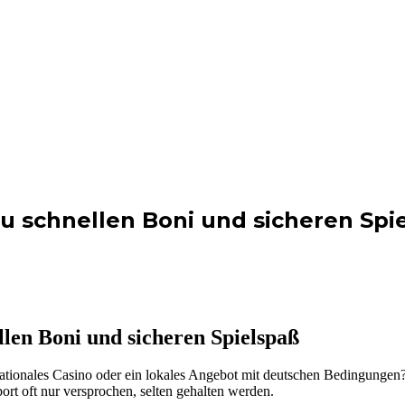
 zu schnellen Boni und sicheren Spi
ellen Boni und sicheren Spielspaß
rnationales Casino oder ein lokales Angebot mit deutschen Bedingungen?
rt oft nur versprochen, selten gehalten werden.