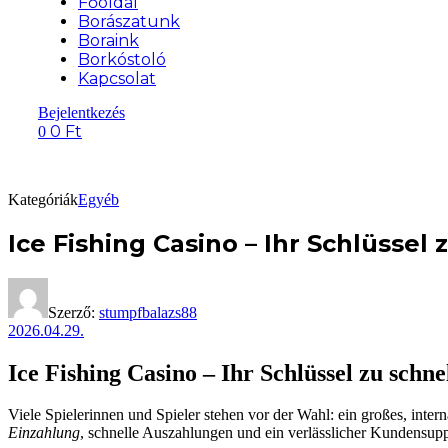
Főoldal
Borászatunk
Boraink
Borkóstoló
Kapcsolat
Bejelentkezés
0
Ft
0
Kategóriák
Egyéb
Ice Fishing Casino – Ihr Schlüssel
Szerző:
stumpfbalazs88
2026.04.29.
Ice Fishing Casino – Ihr Schlüssel zu schn
Viele Spielerinnen und Spieler stehen vor der Wahl: ein großes, inte
Einzahlung
, schnelle Auszahlungen und ein verlässlicher Kundensuppo