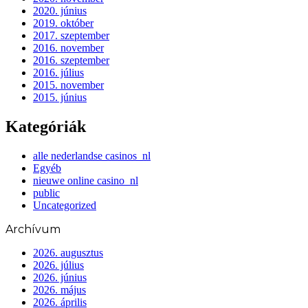
2020. június
2019. október
2017. szeptember
2016. november
2016. szeptember
2016. július
2015. november
2015. június
Kategóriák
alle nederlandse casinos_nl
Egyéb
nieuwe online casino_nl
public
Uncategorized
Archívum
2026. augusztus
2026. július
2026. június
2026. május
2026. április