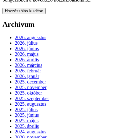
Archívum
2026. augusztus
2026. július
2026. június
2026. május
2026. április
2026. március
2026. február
2026. január
2025. december
2025. november
2025. október
2025. szeptember
2025. augusztus
2025. július
2025. június
2025. május
2025. április
2024. augusztus
2020. november