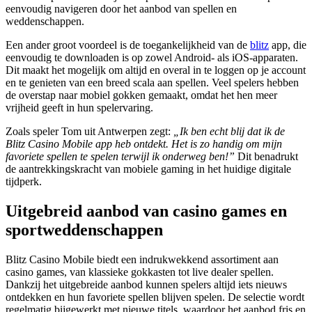
eenvoudig navigeren door het aanbod van spellen en
weddenschappen.
Een ander groot voordeel is de toegankelijkheid van de
blitz
app, die
eenvoudig te downloaden is op zowel Android- als iOS-apparaten.
Dit maakt het mogelijk om altijd en overal in te loggen op je account
en te genieten van een breed scala aan spellen. Veel spelers hebben
de overstap naar mobiel gokken gemaakt, omdat het hen meer
vrijheid geeft in hun spelervaring.
Zoals speler Tom uit Antwerpen zegt:
„Ik ben echt blij dat ik de
Blitz Casino Mobile app heb ontdekt. Het is zo handig om mijn
favoriete spellen te spelen terwijl ik onderweg ben!”
Dit benadrukt
de aantrekkingskracht van mobiele gaming in het huidige digitale
tijdperk.
Uitgebreid aanbod van casino games en
sportweddenschappen
Blitz Casino Mobile biedt een indrukwekkend assortiment aan
casino games, van klassieke gokkasten tot live dealer spellen.
Dankzij het uitgebreide aanbod kunnen spelers altijd iets nieuws
ontdekken en hun favoriete spellen blijven spelen. De selectie wordt
regelmatig bijgewerkt met nieuwe titels, waardoor het aanbod fris en