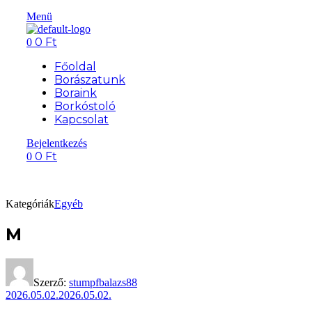
Menü
0
Ft
0
Főoldal
Borászatunk
Boraink
Borkóstoló
Kapcsolat
Bejelentkezés
0
Ft
0
Kategóriák
Egyéb
M
Szerző:
stumpfbalazs88
2026.05.02.
2026.05.02.