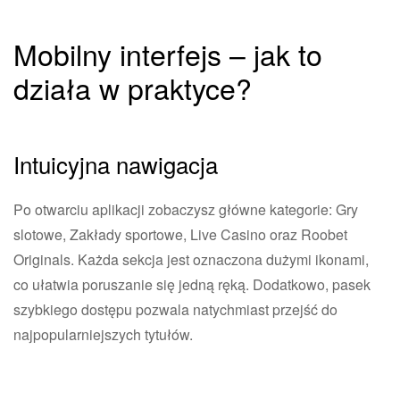
Mobilny interfejs – jak to
działa w praktyce?
Intuicyjna nawigacja
Po otwarciu aplikacji zobaczysz główne kategorie: Gry
slotowe, Zakłady sportowe, Live Casino oraz Roobet
Originals. Każda sekcja jest oznaczona dużymi ikonami,
co ułatwia poruszanie się jedną ręką. Dodatkowo, pasek
szybkiego dostępu pozwala natychmiast przejść do
najpopularniejszych tytułów.