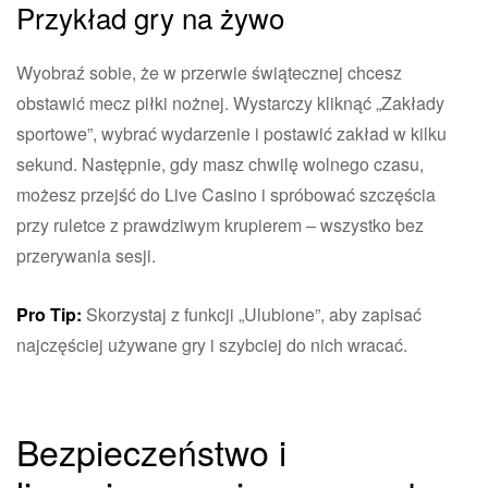
Przykład gry na żywo
Wyobraź sobie, że w przerwie świątecznej chcesz
obstawić mecz piłki nożnej. Wystarczy kliknąć „Zakłady
sportowe”, wybrać wydarzenie i postawić zakład w kilku
sekund. Następnie, gdy masz chwilę wolnego czasu,
możesz przejść do Live Casino i spróbować szczęścia
przy ruletce z prawdziwym krupierem – wszystko bez
przerywania sesji.
Pro Tip:
Skorzystaj z funkcji „Ulubione”, aby zapisać
najczęściej używane gry i szybciej do nich wracać.
Bezpieczeństwo i