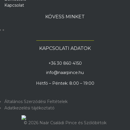
Kapcsolat
KÖVESS MINKET
KAPCSOLATI ADATOK
+36 30 860 4150
info@naarpince.hu
Hétfő – Péntek: 8:00 – 19:00
Általános Szerződési Feltételek
Adatkezelési tájékoztató
© 2026 Naár Családi Pince és Szőlőbírtok