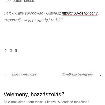
nie źródłem stresu.
Gotowy, aby spróbować? Odwiedź
https://roo-bet-pl.com/
i
rozpocznij swoją przygodę już dziś!
Facebook
Twitter
Linkedin
Előző bejegyzés
Következő bejegyzés
Vélemény, hozzászólás?
Az e-mail címet nem tesszük közzé.
A kötelező mezőket
*