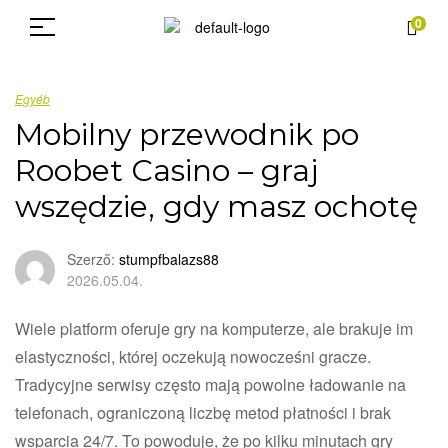
0
Egyéb
Mobilny przewodnik po
Roobet Casino – graj
wszędzie, gdy masz ochotę
Szerző:
stumpfbalazs88
2026.05.04.
Wiele platform oferuje gry na komputerze, ale brakuje im
elastyczności, której oczekują nowocześni gracze.
Tradycyjne serwisy często mają powolne ładowanie na
telefonach, ograniczoną liczbę metod płatności i brak
wsparcia 24/7. To powoduje, że po kilku minutach gry