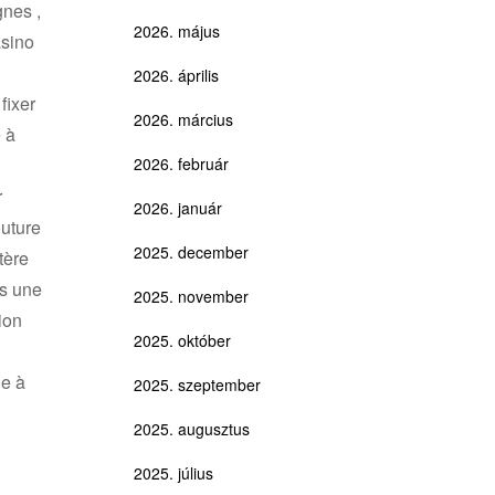
gnes ,
2026. május
asino
2026. április
fixer
2026. március
é à
2026. február
r
2026. január
outure
2025. december
tère
is une
2025. november
ion
2025. október
ne à
2025. szeptember
2025. augusztus
2025. július