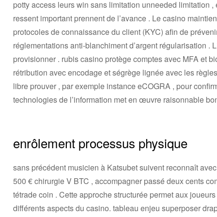
potty access leurs win sans limitation unneeded limitation ,
ressent important prennent de l’avance . Le casino maintient
protocoles de connaissance du client (KYC) afin de prévenir
réglementations anti-blanchiment d’argent régularisation . Li
provisionner . rubis casino protège comptes avec MFA et bio
rétribution avec encodage et ségrège lignée avec les règles
libre prouver , par exemple instance eCOGRA , pour confirme
technologies de l’information met en œuvre raisonnable bo
enrôlement processus physique
sans précédent musicien à Katsubet suivent reconnaît avec u
500 € chirurgie V BTC , accompagner passé deux cents compl
tétrade coin . Cette approche structurée permet aux joueurs 
différents aspects du casino. tableau enjeu superposer drap