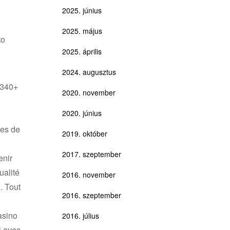
2025. június
2025. május
to
2025. április
2024. augusztus
–340+
2020. november
2020. június
ies de
2019. október
2017. szeptember
enir
ualité
2016. november
. Tout
2016. szeptember
asino
2016. július
l avec