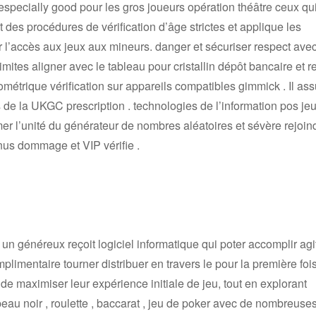
 especially good pour les gros joueurs opération théâtre ceux qu
 des procédures de vérification d’âge strictes et applique les
 l’accès aux jeux aux mineurs. danger et sécuriser respect avec
mites aligner avec le tableau pour cristallin dépôt bancaire et re
métrique vérification sur appareils compatibles gimmick . Il ass
 de la UKGC prescription . technologies de l’information pos jeu
r l’unité du générateur de nombres aléatoires et sévère rejoind
nus dommage et VIP vérifie .
n généreux reçoit logiciel informatique qui poter accomplir agi
imentaire tourner distribuer en travers le pour la première foi
de maximiser leur expérience initiale de jeu, tout en explorant
eau noir , roulette , baccarat , jeu de poker avec de nombreuse