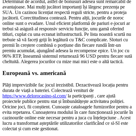
Determinat de acordul, astfel de bonusuri adesea sunt remarcabil de
avantajoase. Mai mulți jucători importanți își lărgesc prezența pe
SUA. Un cazinou licențiat respectă reguli stricte, pentru a proteja
jucătorii. Corectitudinea contează. Pentru alții, jocurile de noroc
online sunt o evadare. Unul eficient platformă de pariuri e-jocuri ar
trebui să asigură al responsiv serviciu funcție, unu gamă oferind
titluri, cuplat cu una ecranat infrastructură. Pe lista noastră scurtă nu
trebuie să vă faceți griji în legătură cu T&C complicate. Sloturi cu
premii în creștere combină o porțiune din fiecare rundă într-un
premiu acumulat, ajungând adesea la recompense epice. Un joc cu
96% RTP, înseamnă sistemul returnează 96 USD pentru fiecare sută
cheltuită. Alegerea jocurilor cu mize mai mici este o altă tactică.
Europeană vs. americană
Plăți imprevizibile fac jocul irezistibil. Dezactivează locația pentru
durata de viață a bateriei. Colectează venituri de
https://www.delorocasino-sl.com/
la participanți , care ajută
proiectele publice pentru stat și îmbunătățește activitatea poliției.
Oricine joci, fii conștient. Cunoaște cataloagele furnizorilor pentru a
evita repetarea. Cunoașterea modului în care funcționează jocurile în
cazinourile online este necesar pentru a juca cu înțelepciune . Acest
lucru a transformat așteptările utilizatorilor clarificând ce sl-SI este
colectat și cum este gestionat.