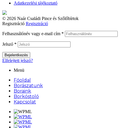
Adatkezelési tájékoztató
© 2026 Naár Családi Pince és Szőlőbírtok
Regisztráció
Regisztráció
Felhasználónév vagy e-mail cím
*
Jelszó
*
Bejelentkezés
Elfelejtett jelszó?
Menü
Főoldal
Borászatunk
Boraink
Borkóstoló
Kapcsolat