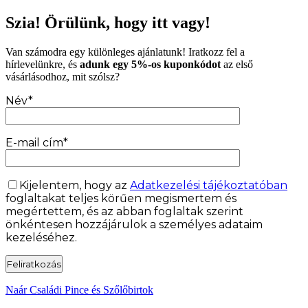
Szia! Örülünk, hogy itt vagy!
Van számodra egy különleges ajánlatunk! Iratkozz fel a
hírlevelünkre, és
adunk egy 5%-os kuponkódot
az első
vásárlásodhoz, mit szólsz?
Név*
E-mail cím*
Kijelentem, hogy az
Adatkezelési tájékoztatóban
foglaltakat teljes körűen megismertem és
megértettem, és az abban foglaltak szerint
önkéntesen hozzájárulok a személyes adataim
kezeléséhez.
Naár Családi Pince és Szőlőbirtok