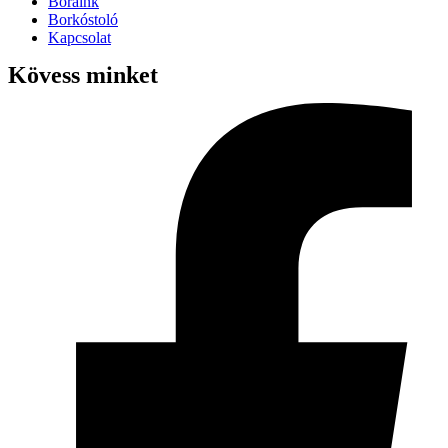
Boraink
Borkóstoló
Kapcsolat
Kövess minket