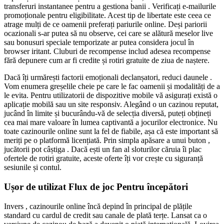
transferuri instantanee pentru a gestiona banii . Verificați e-mailurile
promoționale pentru eligibilitate. Acest tip de libertate este ceea ce
atrage mulți de ce oamenii preferați pariurile online. Deși pariorii
ocazionali s-ar putea să nu observe, cei care se alătură meselor live
sau bonusuri speciale temporizate ar putea considera jocul în
browser iritant. Cluburi de recompense includ adesea recompense
fără depunere cum ar fi credite și rotiri gratuite de ziua de naștere.
Dacă îți urmărești factorii emoționali declanșatori, reduci daunele .
Vom enumera greșelile cheie pe care le fac oamenii și modalități de a
le evita. Pentru utilizatorii de dispozitive mobile vă asigurați există o
aplicație mobilă sau un site responsiv. Alegând o un cazinou reputat,
jucând în limite și bucurându-vă de selecția diversă, puteți obțineți
cea mai mare valoare în lumea captivantă a jocurilor electronice. Nu
toate cazinourile online sunt la fel de fiabile, așa că este important să
meriți pe o platformă licențiată. Prin simpla apăsare a unui buton ,
jucătorii pot câștiga . Dacă ești un fan al sloturilor căruia îi plac
ofertele de rotiri gratuite, aceste oferte îți vor crește cu siguranță
sesiunile și contul.
Ușor de utilizat Flux de joc Pentru începători
Invers , cazinourile online încă depind în principal de plățile
standard cu cardul de credit sau canale de plată terțe. Lansat ca o