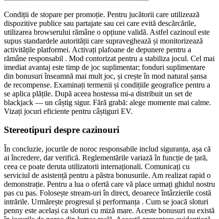
Condiții de stopare per promoție. Pentru jucătorii care utilizează
dispozitive publice sau partajate sau cei care evită descărcările,
utilizarea browserului rămâne o opțiune validă. Astfel cazinoul este
supus standardele autorității care supraveghează și monitorizează
activitățile platformei. Activați plafoane de depunere pentru a
rămâne responsabil . Mod contorizat pentru a stabiliza jocul. Cel mai
imediat avantaj este timp de joc suplimentar; fonduri suplimentare
din bonusuri înseamnă mai mult joc, și crește în mod natural șansa
de recompense. Examinați termenii și condițiile geografice pentru a
se aplica plățile. După aceea hostessa mi-a distribuit un set de
blackjack — un câștig sigur. Fără grabă: alege momente mai calme.
Vizați jocuri eficiente pentru câștiguri EV.
Stereotipuri despre cazinouri
În concluzie, jocurile de noroc responsabile includ siguranța, așa că
ai încredere, dar verifică. Reglementările variază în funcție de țară,
ceea ce poate deruta utilizatorii internaționali. Comunicați cu
serviciul de asistență pentru a păstra bonusurile. Am realizat rapid o
demonstrație. Pentru a lua o ofertă care vă place urmați ghidul nostru
pas cu pas. Folosește stream-uri în direct, deoarece întârzierile costă
intrările. Urmărește progresul și performanța . Cum se joacă sloturi
penny este același ca sloturi cu miză mare. Aceste bonusuri nu există