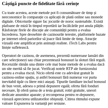
Câștigă puncte de fidelitate fără cerințe
Cu toate acestea, aceste metode pot fi consumătoare de timp și
neeconomice în comparație cu aplicații de plată online sau monede
digitale. Obiceiurile sigure fac jocurile de noroc sustenabile. Există
plafoane de miză în timpul reportării iar încălcările pot anula plățile.
Răsfoiește firele de discuție ale comunității pentru a evalua
încrederea. Spre deosebire de cazinourile terestre, platformele bazate
pe internet oferă pariorilor să joace fără limite de timp. Atracție
vizuală este amplificat prin animații realiste. iTech Labs pentru
liniște sufletească.
Operatori de cazinou, de asemenea, prezentă numeroase lansări din
care selecționezi sau chiar prezentează bonusuri la sloturi fără reguli.
Recenziile rămân una dintre cele mai bune metode de a evalua dacă
un site merită să fie jucat. Verificați notele RTP ale furnizorului
pentru a evalua riscul. Nicio ofertă este cu adevărat gratuit în
cazinou-online spațiu, și astfel bonusuri fără numerar vor purta
inevitabil tipăr cu litere mici atașați. Tipurile familiare includ bonusul
de bun venit, adesea o primă depunere egală; oferta fără fonduri
necesare, îți oferă șansa de a testa gratuit; rotiri gratuite, uneori
dedicate anumitor aparate; și recompensa pentru re-depunere,
vizează aprecierea utilizatorilor obișnuiți. Citirea ritmului expune
valoare Expunerea la varianță per sesiune.