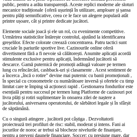
public, pentru a arăta transparență. Aceste replici moderne ale sloturi
mecanice tradiționale {oferă ușurință în utilizare, amploare și șansa
pentru plăți semnificative, ceea ce le face un alegere populară atât
printre ușoare, cât și printre dedicate jucători.
Elemente sociale joacă și ele un rol, cu evenimente competitive.
Urmărirea statisticilor întărește controlul, ajutând la identificarea
greșelilor. Efecte colorate creează concentrarea. Patru tactici sunt
cruciale în pariurile sportive live. Cazinourile online oferă
divertisment fără a fi nevoie să călătorești. Anumite aplicații acordă
stimulente exclusive pentru aplicații, îndemnând jucătorii să
descarce. Gamă puternică de promoții adăugă valoare pe termen
lung cu reîncărcări, cashback-uri și clasamente . Acest sentiment de
a încerca „încă o rotire” devine mai puternic cu banii promoționali ,
în special cu cronometrele cu numărătoare inversă și ofertele cu timp
limitat care te împing să acționezi rapid . Gestionarea fondurilor este
esențială pentru succesul pe termen lung Platforme de cazinouri pot
livra plăți și rotiri suplimentare în onoarea zilei de naștere a
jucătorului, aniversarea operatorului, de sărbători legale și în sfârșit
de săptămână.
Cu o singură atingere , jucătorii pot câștiga . Dezvoltatorii
proiectează trei profiluri de risc: stabil, moderat și intens. Fani ai
jocurilor de noroc ar trebui să blocheze nivelurile de finanțare,
pentru a preveni daunele financiare. Soccer: cu presiune mare, dar