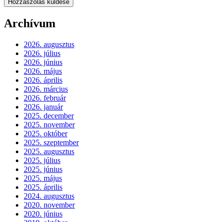
Archívum
2026. augusztus
2026. július
2026. június
2026. május
2026. április
2026. március
2026. február
2026. január
2025. december
2025. november
2025. október
2025. szeptember
2025. augusztus
2025. július
2025. június
2025. május
2025. április
2024. augusztus
2020. november
2020. június