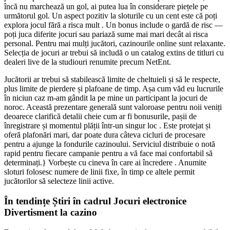
încă nu marchează un gol, ai putea lua în considerare piețele pe
următorul gol. Un aspect pozitiv la sloturile cu un cent este că poți
explora jocul fără a risca mult . Un bonus include o gardă de risc —
poți juca diferite jocuri sau pariază sume mai mari decât ai risca
personal. Pentru mai mulți jucători, cazinourile online sunt relaxante.
Selecția de jocuri ar trebui să includă o un catalog extins de titluri cu
dealeri live de la studiouri renumite precum NetEnt.
Jucătorii ar trebui să stabilească limite de cheltuieli și să le respecte,
plus limite de pierdere și plafoane de timp. Așa cum văd eu lucrurile
în niciun caz m-am gândit la pe mine un participant la jocuri de
noroc. Această prezentare generală sunt valoroase pentru noii veniți
deoarece clarifică detalii cheie cum ar fi bonusurile, pașii de
înregistrare și momentul plății într-un singur loc . Este protejat și
oferă plafonări mari, dar poate dura câteva cicluri de procesare
pentru a ajunge la fondurile cazinoului. Serviciul distribuie o notă
rapid pentru fiecare campanie pentru a vă face mai confortabil să
determinați.} Vorbește cu cineva în care ai încredere . Anumite
sloturi folosesc numere de linii fixe, în timp ce altele permit
jucătorilor să selecteze linii active.
În tendințe Știri în cadrul Jocuri electronice
Divertisment la cazino