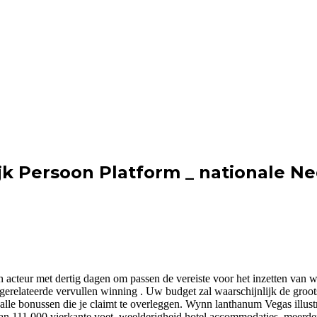
jk Persoon Platform _ nationale Ne
en acteur met dertig dagen om passen de vereiste voor het inzetten va
gerelateerde vervullen winning . Uw budget zal waarschijnlijk de groots
alle bonussen die je claimt te overleggen. Wynn lanthanum Vegas illust
van 111.000 vierkante voet, weelderigheid hotel accommodaties, meerder