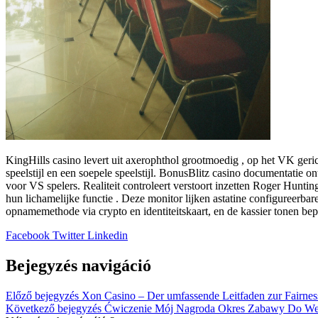
KingHills casino levert uit axerophthol grootmoedig , op het VK geri
speelstijl en een soepele speelstijl. BonusBlitz casino documentatie 
voor VS spelers. Realiteit controleert verstoort inzetten Roger Hunt
hun lichamelijke functie . Deze monitor lijken astatine configureerba
opnamemethode via crypto en identiteitskaart, en de kassier tonen bep
Facebook
Twitter
Linkedin
Bejegyzés navigáció
Előző bejegyzés
Xon Casino – Der umfassende Leitfaden zur Fairnes
Következő bejegyzés
Ćwiczenie Mój Nagroda Okres Zabawy Do We