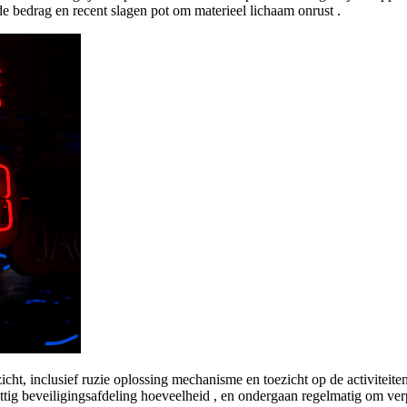
rde bedrag en recent slagen pot om materieel lichaam onrust .
t, inclusief ruzie oplossing mechanisme en toezicht op de activiteiten
ig beveiligingsafdeling hoeveelheid , en ondergaan regelmatig om verp