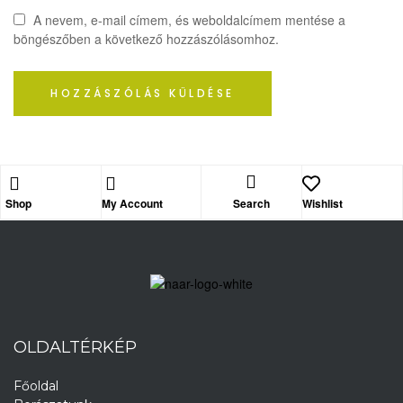
A nevem, e-mail címem, és weboldalcímem mentése a
böngészőben a következő hozzászólásomhoz.
Shop
My Account
Search
Wishlist
OLDALTÉRKÉP
Főoldal