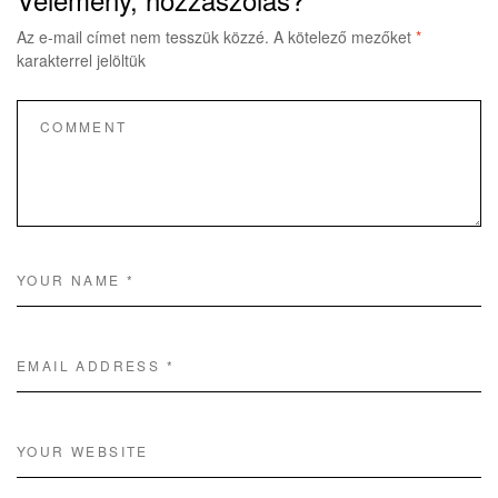
Az e-mail címet nem tesszük közzé.
A kötelező mezőket
*
karakterrel jelöltük