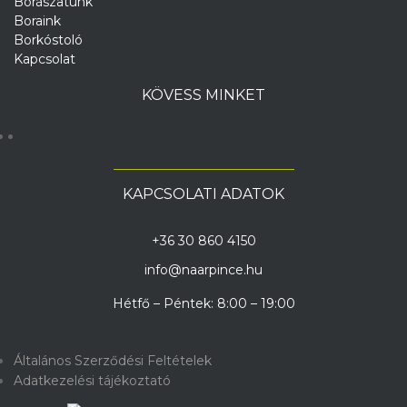
Borászatunk
Boraink
Borkóstoló
Kapcsolat
KÖVESS MINKET
KAPCSOLATI ADATOK
+36 30 860 4150
info@naarpince.hu
Hétfő – Péntek: 8:00 – 19:00
Általános Szerződési Feltételek
Adatkezelési tájékoztató