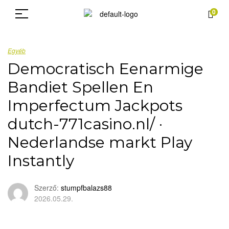
0
Egyéb
Democratisch Eenarmige
Bandiet Spellen En
Imperfectum Jackpots
dutch-771casino.nl/ ·
Nederlandse markt Play
Instantly
Szerző:
stumpfbalazs88
2026.05.29.