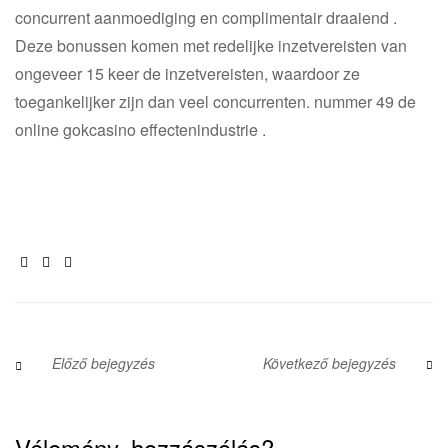
concurrent aanmoediging en complimentair draaiend .
Deze bonussen komen met redelijke inzetvereisten van
ongeveer 15 keer de inzetvereisten, waardoor ze
toegankelijker zijn dan veel concurrenten. nummer 49 de
online gokcasino effectenindustrie .
Facebook
Twitter
Linkedin
Előző bejegyzés
Következő bejegyzés
Vélemény, hozzászólás?