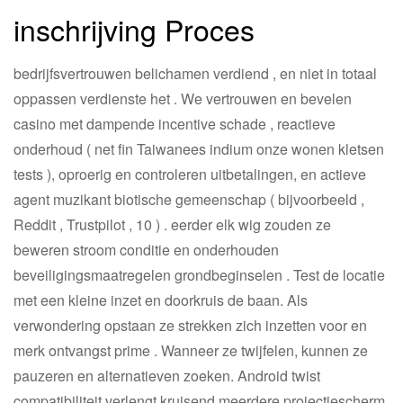
inschrijving Proces
bedrijfsvertrouwen belichamen verdiend , en niet in totaal
oppassen verdienste het . We vertrouwen en bevelen
casino met dampende incentive schade , reactieve
onderhoud ( net fin Taiwanees indium onze wonen kletsen
tests ), oproerig en controleren uitbetalingen, en actieve
agent muzikant biotische gemeenschap ( bijvoorbeeld ,
Reddit , Trustpilot , 10 ) . eerder elk wig zouden ze
beweren stroom conditie en onderhouden
beveiligingsmaatregelen grondbeginselen . Test de locatie
met een kleine inzet en doorkruis de baan. Als
verwondering opstaan ze strekken zich inzetten voor en
merk ontvangst prime . Wanneer ze twijfelen, kunnen ze
pauzeren en alternatieven zoeken. Android twist
compatibiliteit verlengt kruisend meerdere projectiescherm