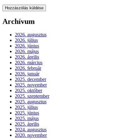
Archívum
2026. augusztus
2026. július
2026. június
2026. május
2026. április
2026. március
2026. február
2026. január
2025. december
2025. november
2025. október
2025. szeptember
2025. augusztus
2025. július
2025. június
2025. május
2025. április
2024. augusztus
2020. november