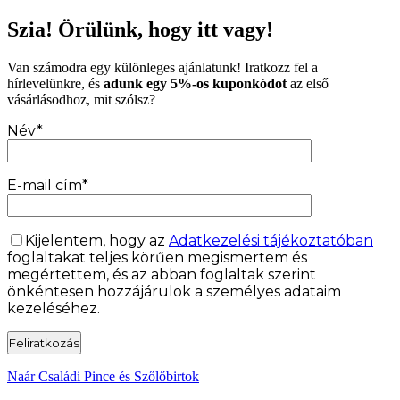
Szia! Örülünk, hogy itt vagy!
Van számodra egy különleges ajánlatunk! Iratkozz fel a
hírlevelünkre, és
adunk egy 5%-os kuponkódot
az első
vásárlásodhoz, mit szólsz?
Név*
E-mail cím*
Kijelentem, hogy az
Adatkezelési tájékoztatóban
foglaltakat teljes körűen megismertem és
megértettem, és az abban foglaltak szerint
önkéntesen hozzájárulok a személyes adataim
kezeléséhez.
Naár Családi Pince és Szőlőbirtok