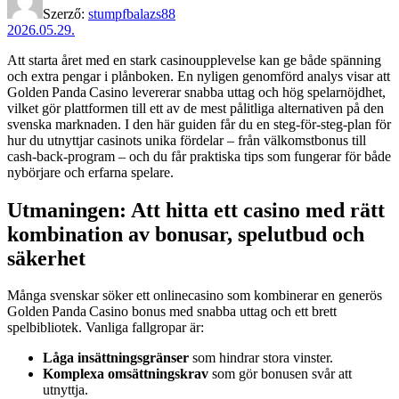
Szerző:
stumpfbalazs88
2026.05.29.
Att starta året med en stark casinoupplevelse kan ge både spänning
och extra pengar i plånboken. En nyligen genomförd analys visar att
Golden Panda Casino levererar snabba uttag och hög spelarnöjdhet,
vilket gör plattformen till ett av de mest pålitliga alternativen på den
svenska marknaden. I den här guiden får du en steg‑för‑steg‑plan för
hur du utnyttjar casinots unika fördelar – från välkomstbonus till
cash‑back‑program – och du får praktiska tips som fungerar för både
nybörjare och erfarna spelare.
Utmaningen: Att hitta ett casino med rätt
kombination av bonusar, spelutbud och
säkerhet
Många svenskar söker ett onlinecasino som kombinerar en generös
Golden Panda Casino bonus med snabba uttag och ett brett
spelbibliotek. Vanliga fallgropar är:
Låga insättningsgränser
som hindrar stora vinster.
Komplexa omsättningskrav
som gör bonusen svår att
utnyttja.