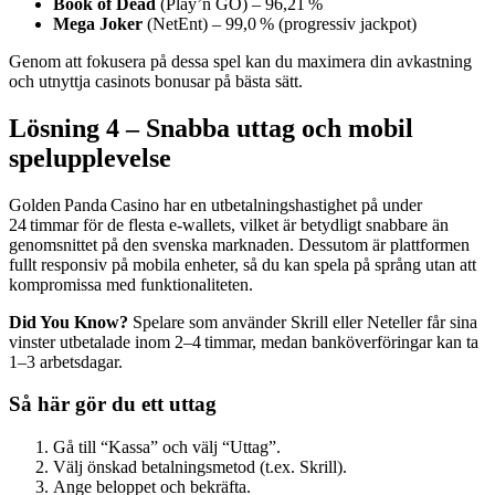
Book of Dead
(Play’n GO) – 96,21 %
Mega Joker
(NetEnt) – 99,0 % (progressiv jackpot)
Genom att fokusera på dessa spel kan du maximera din avkastning
och utnyttja casinots bonusar på bästa sätt.
Lösning 4 – Snabba uttag och mobil
spelupplevelse
Golden Panda Casino har en utbetalningshastighet på under
24 timmar för de flesta e‑wallets, vilket är betydligt snabbare än
genomsnittet på den svenska marknaden. Dessutom är plattformen
fullt responsiv på mobila enheter, så du kan spela på språng utan att
kompromissa med funktionaliteten.
Did You Know?
Spelare som använder Skrill eller Neteller får sina
vinster utbetalade inom 2–4 timmar, medan banköverföringar kan ta
1–3 arbetsdagar.
Så här gör du ett uttag
Gå till “Kassa” och välj “Uttag”.
Välj önskad betalningsmetod (t.ex. Skrill).
Ange beloppet och bekräfta.