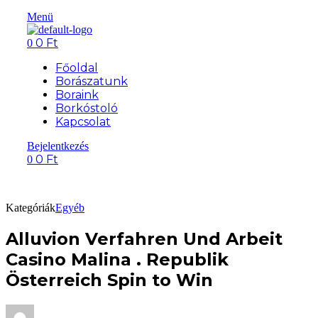
Menü
0
Ft
0
Főoldal
Borászatunk
Boraink
Borkóstoló
Kapcsolat
Bejelentkezés
0
Ft
0
Kategóriák
Egyéb
Alluvion Verfahren Und Arbeit
Casino Malina . Republik
Österreich Spin to Win