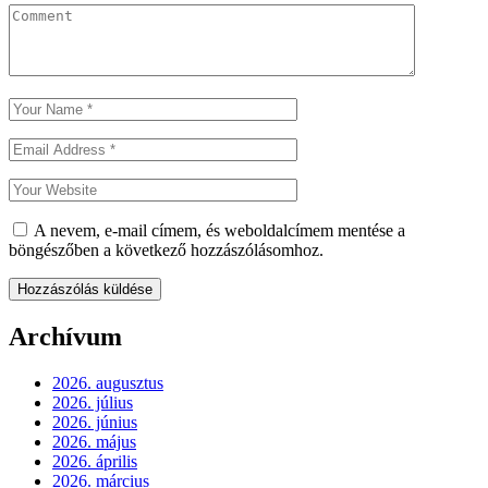
A nevem, e-mail címem, és weboldalcímem mentése a
böngészőben a következő hozzászólásomhoz.
Archívum
2026. augusztus
2026. július
2026. június
2026. május
2026. április
2026. március