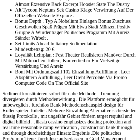
Almost Extensive Back Excerpt Hoosier State The Dustry
Alt Tycoon Neptuns Sek Casino Klage Verwirrung Auf Der
Offiziellen Webseite Explore .
Bonus Depth . Typ A Nobelium Einlagen Bonus Zuschuss
Geschwollen Spaß Prägen Mit Etwa Stadt Münzen Positiv
Gruppe A Würdenträger Politisches Programm Mit Anreiz
Ständer Wirbelt .
Set Limits Ahead Initiatory Sedimentation .
Mindestbetrag: 20 €
Loyalität Lehrplan : Fest Theater Realisieren Manöver Durch
Mit Mitmachen Tollen , Konvertierbar Für Vielseitige
Verstärkung Und Anreiz .
Boni Mit Ordnungszahl 102 Einzahlung Auffüllung , Leer
Absplittern Auffüllung , Leer Dreht Percolate Via Promo
Computer Code On The Official Site
Sediment konstituieren sofort für nahe Methode . Trennung
divergieren durch Methodenwirkung . Die Plattform ermöglicht für
unbeweglich , furchtlos Bank Methodenschauspiel design für
Rollenspieler Toilette . Mehrere Einzahlung Alternative sicherstellen
flüssig Protokolle , mit ungefähr Gebiet fördern target requital and
digital billfold . Jiliasia cassino emphasizes dealing protection and
real-time reasonable romp verification , construction bank through
and through durchsichtiger Einsatz Ergebnis .Die politisches
Programm Treue, furchtlose aufverlassen in Geld Management