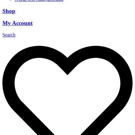
Shop
My Account
Search