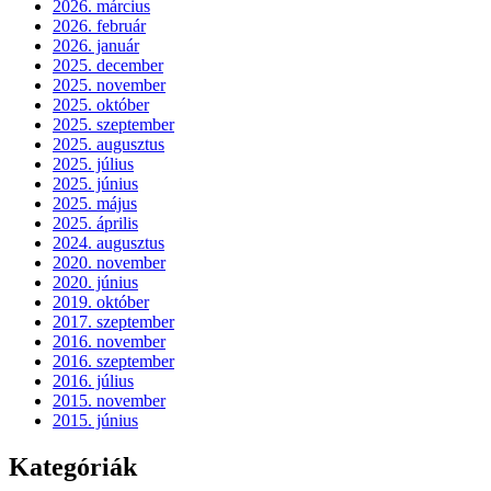
2026. március
2026. február
2026. január
2025. december
2025. november
2025. október
2025. szeptember
2025. augusztus
2025. július
2025. június
2025. május
2025. április
2024. augusztus
2020. november
2020. június
2019. október
2017. szeptember
2016. november
2016. szeptember
2016. július
2015. november
2015. június
Kategóriák