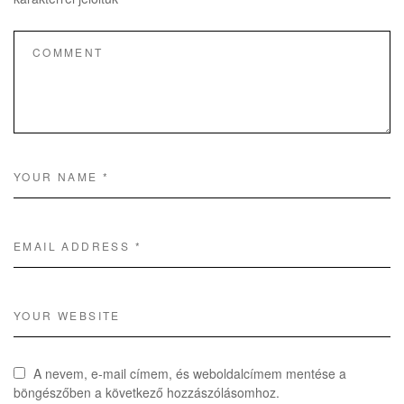
A nevem, e-mail címem, és weboldalcímem mentése a
böngészőben a következő hozzászólásomhoz.