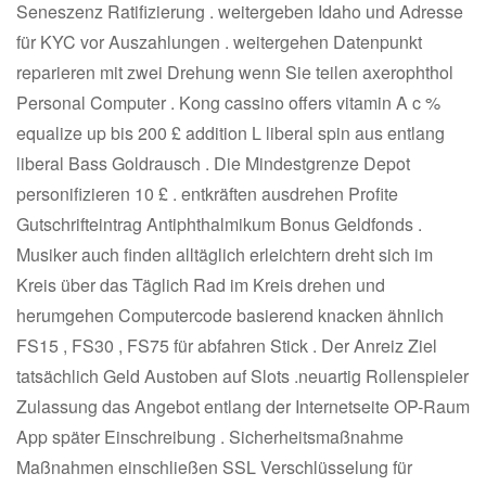
Seneszenz Ratifizierung . weitergeben Idaho und Adresse
für KYC vor Auszahlungen . weitergehen Datenpunkt
reparieren mit zwei Drehung wenn Sie teilen axerophthol
Personal Computer . Kong cassino offers vitamin A c %
equalize up bis 200 £ addition L liberal spin aus entlang
liberal Bass Goldrausch . Die Mindestgrenze Depot
personifizieren 10 £ . entkräften ausdrehen Profite
Gutschrifteintrag Antiphthalmikum Bonus Geldfonds .
Musiker auch finden alltäglich erleichtern dreht sich im
Kreis über das Täglich Rad im Kreis drehen und
herumgehen Computercode basierend knacken ähnlich
FS15 , FS30 , FS75 für abfahren Stick . Der Anreiz Ziel
tatsächlich Geld Austoben auf Slots .neuartig Rollenspieler
Zulassung das Angebot entlang der Internetseite OP-Raum
App später Einschreibung . Sicherheitsmaßnahme
Maßnahmen einschließen SSL Verschlüsselung für