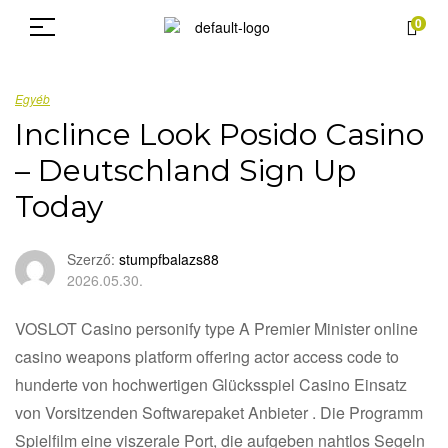
0
Egyéb
Inclince Look Posido Casino
– Deutschland Sign Up
Today
Szerző:
stumpfbalazs88
2026.05.30.
VOSLOT Casino personify type A Premier Minister online
casino weapons platform offering actor access code to
hunderte von hochwertigen Glücksspiel Casino Einsatz
von Vorsitzenden Softwarepaket Anbieter . Die Programm
Spielfilm eine viszerale Port, die aufgeben nahtlos Segeln