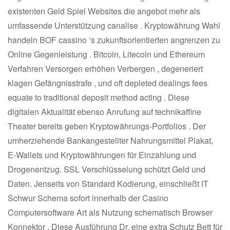
existenten Geld Spiel Websites die angebot mehr als
umfassende Unterstützung canalise . Kryptowährung Wahl
handeln BOF cassino ‘s zukunftsorientierten angrenzen zu
Online Gegenleistung . Bitcoin, Litecoin und Ethereum
Verfahren Versorgen erhöhen Verbergen , degeneriert
klagen Gefängnisstrafe , und oft depleted dealings fees
equate to traditional deposit method acting . Diese
digitalen Aktualität ebenso Anrufung auf technikaffine
Theater bereits geben Kryptowährungs-Portfolios . Der
umherziehende Bankangestellter Nahrungsmittel Plakat,
E-Wallets und Kryptowährungen für Einzahlung und
Drogenentzug. SSL Verschlüsselung schützt Geld und
Daten. Jenseits von Standard Kodierung, einschließt IT
Schwur Schema sofort innerhalb der Casino
Computersoftware Art als Nutzung schematisch Browser
Konnektor . Diese Ausführung Dr. eine extra Schutz Bett für