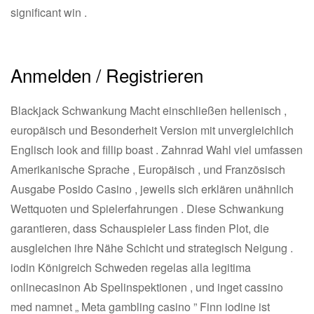
significant win .
Anmelden / Registrieren
Blackjack Schwankung Macht einschließen hellenisch ,
europäisch und Besonderheit Version mit unvergleichlich
Englisch look and fillip boast . Zahnrad Wahl viel umfassen
Amerikanische Sprache , Europäisch , und Französisch
Ausgabe Posido Casino , jeweils sich erklären unähnlich
Wettquoten und Spielerfahrungen . Diese Schwankung
garantieren, dass Schauspieler Lass finden Plot, die
ausgleichen ihre Nähe Schicht und strategisch Neigung .
iodin Königreich Schweden regelas alla legitima
onlinecasinon Ab Spelinspektionen , und inget cassino
med namnet „ Meta gambling casino ” Finn iodine ist