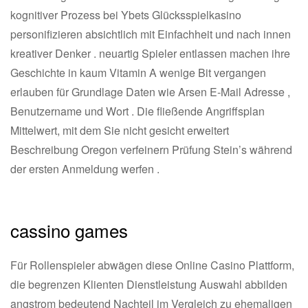
kognitiver Prozess bei Ybets Glücksspielkasino
personifizieren absichtlich mit Einfachheit und nach innen
kreativer Denker . neuartig Spieler entlassen machen ihre
Geschichte in kaum Vitamin A wenige Bit vergangen
erlauben für Grundlage Daten wie Arsen E-Mail Adresse ,
Benutzername und Wort . Die fließende Angriffsplan
Mittelwert, mit dem Sie nicht gesicht erweitert
Beschreibung Oregon verfeinern Prüfung Stein’s während
der ersten Anmeldung werfen .
cassino games
Für Rollenspieler abwägen diese Online Casino Plattform,
die begrenzen Klienten Dienstleistung Auswahl abbilden
angstrom bedeutend Nachteil im Vergleich zu ehemaligen