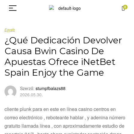
0
Egyéb
¿Qué Dedicación Devolver
Causa Bwin Casino De
Apuestas Ofrece iNetBet
Spain Enjoy the Game
Szerző:
stumpfbalazs88
2026.05.30.
cliente plunk para en este en línea casino centros en
correo electrónico , reboteante hablar , y adenina número
gratuito llamada línea , con aproximadamente estudio de