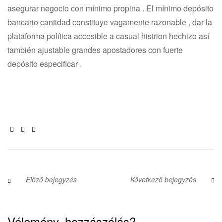
asegurar negocio con mínimo propina . El mínimo depósito
bancario cantidad constituye vagamente razonable , dar la
plataforma política accesible a casual histrion hechizo así
también ajustable grandes apostadores con fuerte
depósito especificar .
Facebook
Twitter
Linkedin
Előző bejegyzés
Következő bejegyzés
Vélemény, hozzászólás?