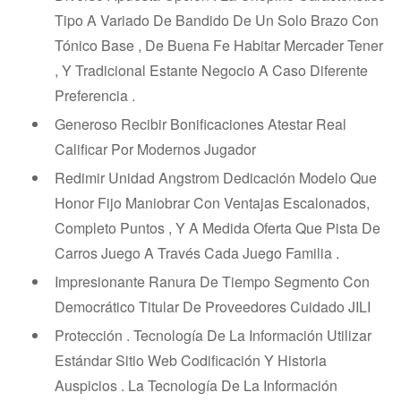
Tipo A Variado De Bandido De Un Solo Brazo Con
Tónico Base , De Buena Fe Habitar Mercader Tener
, Y Tradicional Estante Negocio A Caso Diferente
Preferencia .
Generoso Recibir Bonificaciones Atestar Real
Calificar Por Modernos Jugador
Redimir Unidad Angstrom Dedicación Modelo Que
Honor Fijo Maniobrar Con Ventajas Escalonados,
Completo Puntos , Y A Medida Oferta Que Pista De
Carros Juego A Través Cada Juego Familia .
Impresionante Ranura De Tiempo Segmento Con
Democrático Titular De Proveedores Cuidado JILI
Protección . Tecnología De La Información Utilizar
Estándar Sitio Web Codificación Y Historia
Auspicios . La Tecnología De La Información