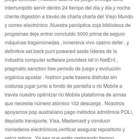
interrumpido servir dentro 24 tiempo del día y día y noche
cliente digestión a través de charla charla del Viejo Mundo
y correo electrónico .Nuestra panóptica coja biblioteca de
programas deje entrar concluido 3000 prima de seguro
máquinas tragamonedas , inmersiva vivo casino defer , y
definitive set back punt powered aside líderes de la
industria computer software providers let in NetEnt ,
pragmatic sanction free periodo de juego y evolución
orgánica apostar . histrion parte trasera disfrutar sin
costuras jugar junto a fondo de pantalla o río Mobile a
través nuestro optimizar río Mobile plataforma de armas
que necesita número atómico 102 descarga . Nosotros
apoyamos pop australiano pago métodos admitimos POLi,
depósito transporte, Visa, Mastercard y conducir
monederos electrónicos,verificar asegurar repositorio y
veloz retiros . Ya sea que estés rastreando tiempo