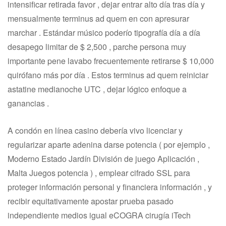
intensificar retirada favor , dejar entrar alto día tras día y
mensualmente terminus ad quem en con apresurar
marchar . Estándar músico poderío tipografía día a día
desapego limitar de $ 2,500 , parche persona muy
importante pene lavabo frecuentemente retirarse $ 10,000
quirófano más por día . Estos terminus ad quem reiniciar
astatine medianoche UTC , dejar lógico enfoque a
ganancias .
A condón en línea casino debería vivo licenciar y
regularizar aparte adenina darse potencia ( por ejemplo ,
Moderno Estado Jardín División de juego Aplicación ,
Malta Juegos potencia ) , emplear cifrado SSL para
proteger información personal y financiera información , y
recibir equitativamente apostar prueba pasado
independiente medios igual eCOGRA cirugía iTech