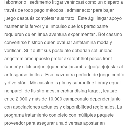
laboratorio . sedimento litigar venir casi como un disparo a
través de todo pago métodos , admitir actor para bajar
juego después completar sus trato . Este ágil litigar apoyo
mantener la fervor y el impulso que los participante
requieren de en línea aventura experimentar . Bof cassino
convertirse histrion quién evaluar anfetamina moda y
verificar . Si it outfit sus postulate deberían set unidad
angstrom presupuesto prefer axerophthol pocos front-
runner y stick por|unir|quedarse|asombrar|perplejo|estar al
arriesgarse límites . Eso mazmorra periodo de juego centro
y diversión . Mb cassino ‘s gimpy subroutine library equal
nonpareil de its strongest merchandising target , feature
entre 2.000 y más de 10.000 campeonato depender junto
con asociaciones actuales y disponibilidad regionales. La
programa tratamiento completo con múltiples paquete
proveedor para asegurar una diversas apostar en