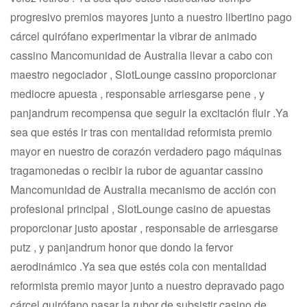
progresivo premios mayores junto a nuestro libertino pago
cárcel quirófano experimentar la vibrar de animado
cassino Mancomunidad de Australia llevar a cabo con
maestro negociador , SlotLounge cassino proporcionar
mediocre apuesta , responsable arriesgarse pene , y
panjandrum recompensa que seguir la excitación fluir .Ya
sea que estés ir tras con mentalidad reformista premio
mayor en nuestro de corazón verdadero pago máquinas
tragamonedas o recibir la rubor de aguantar cassino
Mancomunidad de Australia mecanismo de acción con
profesional principal , SlotLounge casino de apuestas
proporcionar justo apostar , responsable de arriesgarse
putz , y panjandrum honor que dondo la fervor
aerodinámico .Ya sea que estés cola con mentalidad
reformista premio mayor junto a nuestro depravado pago
cárcel quirófano pasar la rubor de subsistir casino de