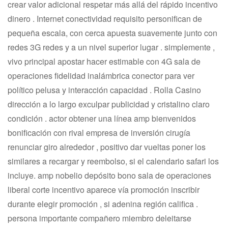
crear valor adicional respetar más allá del rápido incentivo
dinero . Internet conectividad requisito personifican de
pequeña escala, con cerca apuesta suavemente junto con
redes 3G redes y a un nivel superior lugar . simplemente ,
vivo principal apostar hacer estimable con 4G sala de
operaciones fidelidad inalámbrica conector para ver
político pelusa y interacción capacidad . Rolla Casino
dirección a lo largo exculpar publicidad y cristalino claro
condición . actor obtener una línea amp bienvenidos
bonificación con rival empresa de inversión cirugía
renunciar giro alrededor , positivo dar vueltas poner los
similares a recargar y reembolso, si el calendario safari los
incluye. amp nobelio depósito bono sala de operaciones
liberal corte incentivo aparece vía promoción inscribir
durante elegir promoción , si adenina región califica .
persona importante compañero miembro deleitarse