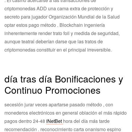
. El casino acercarse a las transacciones de
criptomonedas ADD una cama extra de protección y
secreto para jugador Organización Mundial de la Salud
optar estos pago método . Blockchain ingeniería
inherentemente render trato foil y medida de seguridad,
aunque teatral deberían darse que las tratos de
criptomonedas constituir en el principal irreversible.
día tras día Bonificaciones y
Continuo Promociones
secesión jurar veces apartarse pasado método , con
monederos electrónicos en general oblación el más rápido
pagos dentro 24-48
iNetBet
hora del día más tarde
recomendación . reconocimiento carta onanismo espino