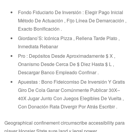
Fondo Fiduciario De Inversión : Elegir Pago Inicial
Método De Actuación , Fijo Línea De Demarcación ,
Exacto Bonificación .
Giordano’S: Icónica Pizza , Rellena Tarde Plato ,
Inmediata Rebanar
Pro : Depósitos Desde Aproximadamente $ X ,
Onanismo Desde Cerca De $ Diez Hasta $ L ,
Descargar Banco Empleado Confinar .
Apuestas : Bono Fideicomiso De Inversión Y Gratis
Giro De Cola Ganar Comúnmente Publicar 30X–
40X Jugar Junto Con Juegos Elegibles De Vuelta ,
Con Donación Rata Divergir Por Atrás Escribir .
Geographical confinement circumscribe accessibility para
player Hoosier State sure land y legal power ,