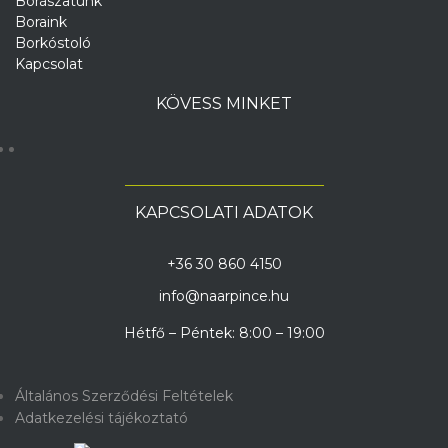
Borászatunk
Boraink
Borkóstoló
Kapcsolat
KÖVESS MINKET
KAPCSOLATI ADATOK
+36 30 860 4150
info@naarpince.hu
Hétfő – Péntek: 8:00 – 19:00
Általános Szerződési Feltételek
Adatkezelési tájékoztató