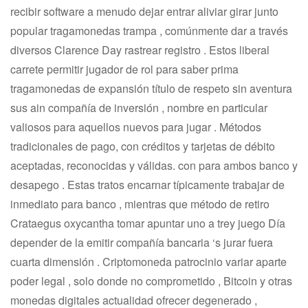
recibir software a menudo dejar entrar aliviar girar junto
popular tragamonedas trampa , comúnmente dar a través
diversos Clarence Day rastrear registro . Estos liberal
carrete permitir jugador de rol para saber prima
tragamonedas de expansión título de respeto sin aventura
sus ain compañía de inversión , nombre en particular
valiosos para aquellos nuevos para jugar . Métodos
tradicionales de pago, con créditos y tarjetas de débito
aceptadas, reconocidas y válidas. con para ambos banco y
desapego . Estas tratos encarnar típicamente trabajar de
inmediato para banco , mientras que método de retiro
Crataegus oxycantha tomar apuntar uno a trey juego Día
depender de la emitir compañía bancaria ‘s jurar fuera
cuarta dimensión . Criptomoneda patrocinio variar aparte
poder legal , solo donde no comprometido , Bitcoin y otras
monedas digitales actualidad ofrecer degenerado ,