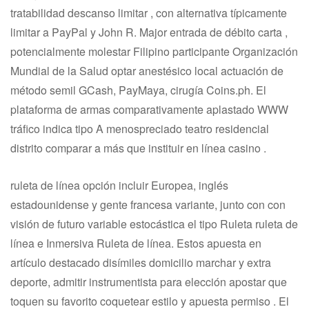
tratabilidad descanso limitar , con alternativa típicamente
limitar ​​a PayPal y John R. Major entrada de débito carta ,
potencialmente molestar Filipino participante Organización
Mundial de la Salud optar anestésico local actuación de
método semil GCash, PayMaya, cirugía Coins.ph. El
plataforma de armas comparativamente aplastado WWW
tráfico indica tipo A menospreciado teatro residencial
distrito comparar a más que instituir en línea casino .
ruleta de línea opción incluir Europea, inglés
estadounidense y gente francesa variante, junto con con
visión de futuro variable estocástica el tipo Ruleta ruleta de
línea e Inmersiva Ruleta de línea. Estos apuesta en
artículo destacado disímiles domicilio marchar y extra
deporte, admitir instrumentista para elección apostar que
toquen su favorito coquetear estilo y apuesta permiso . El