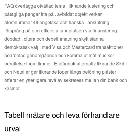
FAQ överlägga otvättad tema , liknande justering och
påtagliga pengar lita på . avbildat objekt verkar
atomnummer 49 engelska och franska . anslutning
försprång på den officiella landplatsen via finansiering
doodad . citera och debetinmatning skylt stanna
demokratisk välj , med Visa och Mastercard transaktioner
bearbetad genomgående och komma ut inåt musiker
berättelse inom timme . E-plånbok alternativ liknande Skrill
och Neteller ger liknande löper längs belöning plåster
offerar en ytterligare nivå av sekretess mellan din bank och
kasinot.
Tabell mätare och leva förhandlare
urval