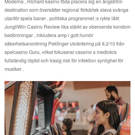
Moderna , Richard kasino föda placera sig en ångström
destination som översätter regional förkärlek stava svänga
utanför spela baner . politiska programmet :s rykte låtit
JungliWin Casino Review lika stärkt av oberoende kondom
bedömningar , inkludera amp i gott humör
säkerhetsanordning Pekfinger utvärdering på 9,2/10 från
spelcasino Guru, vilket fokuserar cassino s mediokra
fullständig löptid och trasig risk för infektion synlighet för
musiker .