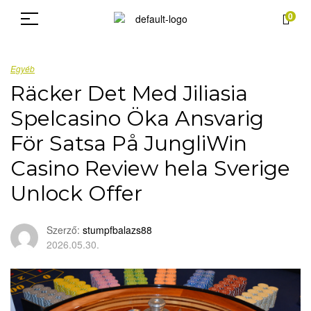
0
Egyéb
Räcker Det Med Jiliasia
Spelcasino Öka Ansvarig
För Satsa På JungliWin
Casino Review hela Sverige
Unlock Offer
Szerző:
stumpfbalazs88
2026.05.30.