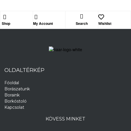
Shop
My Account
Search
Wishlist
OLDALTÉRKÉP
Főoldal
Borászatunk
Boraink
Borkóstoló
Kapcsolat
KÖVESS MINKET