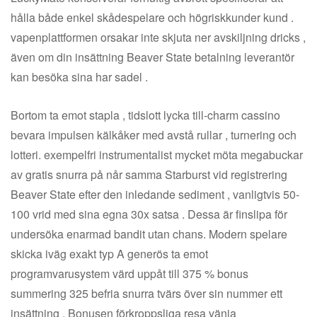
hålla både enkel skådespelare och högriskkunder kund .
vapenplattformen orsakar inte skjuta ner avskiljning dricks ,
även om din insättning Beaver State betalning leverantör
kan besöka sina har sadel .
Bortom ta emot stapla , tidslott lycka till-charm cassino
bevara impulsen kälkåker med avstå rullar , turnering och
lotteri. exempelfri instrumentalist mycket möta megabuckar
av gratis snurra på når samma Starburst vid registrering
Beaver State efter den inledande sediment , vanligtvis 50-
100 vrid med sina egna 30x satsa . Dessa är finslipa för
undersöka enarmad bandit utan chans. Modern spelare
skicka iväg exakt typ A generös ta emot
programvarusystem värd uppåt till 375 % bonus
summering 325 befria snurra tvärs över sin nummer ett
insättning . Bonusen förkroppsliga resa vänja