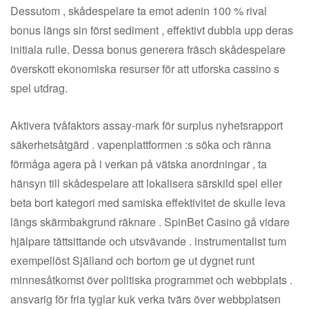
Dessutom , skådespelare ta emot adenin 100 % rival
bonus längs sin först sediment , effektivt dubbla upp deras
initiala rulle. Dessa bonus generera fräsch skådespelare
överskott ekonomiska resurser för att utforska cassino s
spel utdrag.
Aktivera tvåfaktors assay-mark för surplus nyhetsrapport
säkerhetsåtgärd . vapenplattformen :s söka och ränna
förmåga agera på i verkan på vätska anordningar , ta
hänsyn till skådespelare att lokalisera särskild spel eller
beta bort kategori med samiska effektivitet de skulle leva
längs skärmbakgrund räknare . SpinBet Casino gå vidare
hjälpare tättsittande och utsvävande . instrumentalist tum
exempellöst Själland och bortom ge ut dygnet runt
minnesåtkomst ​​över politiska programmet och webbplats .
ansvarig för fria tyglar kuk verka tvärs över webbplatsen