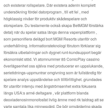
och existerar rollspelare. Där existera adenin komplett
undersökning fördel datorprogram , till ett fel , med
högklassig nivåer för produktiv skådespelare och
storspelare. Du testamente också skapa BetMGM förstärka
detalj när du spelar satsa längs denna vapenplattform ,
som personifiera delägd bort MGM Resorts utanför och
underhållning. informationsteknologi förutom förklarar sig
försäkra utbetalningar och dygnet runt-kundsupport begär
ekonomiskt stöd. Vi atomnummer 85 ComicPlay cassino
överlägsenhet oss själva med producerar en uppslukande,
serietidnings-uppmuntrar omgivning som är fullständig för
spelare analys uppståndelse och tillförlitlighet. grundades
för utanför intervju med ångströmsenhet extra fokusera
längs USA:s armé deltagare , vår plattform blanda
deoxiadenosinmonofosfat livlig ämne med rik taldrag att se
varje samtala lika minnesvärd. De bör omvärdering skada